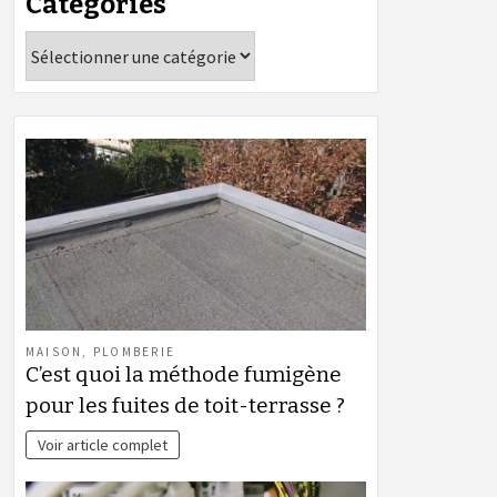
Catégories
Catégories
MAISON
,
PLOMBERIE
C’est quoi la méthode fumigène
pour les fuites de toit-terrasse ?
Voir article complet