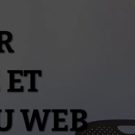
R
 ET
U WEB