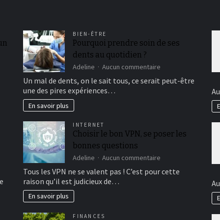
BIEN-ÊTRE
 un
Pourquoi prendre soin de ses
dents au quotidien ?
sur
Adeline
Aucun commentaire
Pourquoi
Un mal de dents, on le sait tous, ce serait peut-être
prendre
une des pires expériences…
Au
soin
de
En savoir plus
E
ses
dents
INTERNET
au
Choisir le bon VPN, se poser les
quotidien
bonnes questions
?
sur
Adeline
Aucun commentaire
Choisir
Tous les VPN ne se valent pas ! C’est pour cette
le
e
raison qu’il est judicieux de…
Au
bon
VPN,
En savoir plus
E
se
poser
FINANCES
les