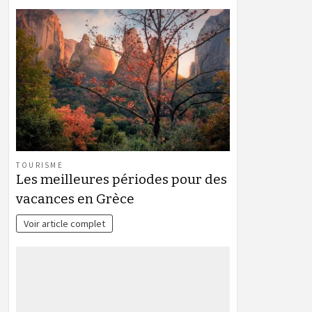
TOURISME
Les meilleures périodes pour des
vacances en Grèce
Voir article complet