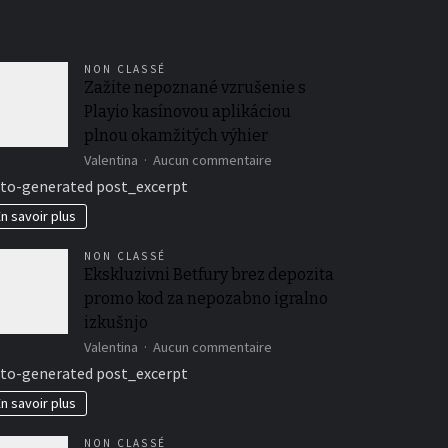
NON CLASSÉ
Zažite nepoznané vzrušenie s
Playio kasínovou aplikáciou
plnou okamžitých výhier
sur
Valentina
Aucun commentaire
Zažite
to-generated post_excerpt
nepoznané
vzrušenie
n savoir plus
s
Playio
NON CLASSÉ
kasínovou
Ekskluzivni Betfury brez depozita
aplikáciou
promo kod za nepozabno igralno
plnou
okamžitých
izkušnjo
výhier
sur
Valentina
Aucun commentaire
Ekskluzivni
to-generated post_excerpt
Betfury
brez
n savoir plus
depozita
promo
NON CLASSÉ