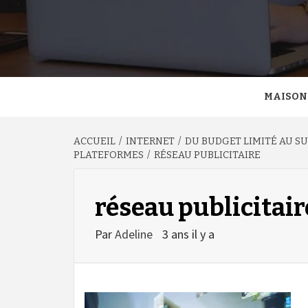
MAISON
ACCUEIL
INTERNET
DU BUDGET LIMITÉ AU S
PLATEFORMES
RÉSEAU PUBLICITAIRE
réseau publicitair
Par
Adeline
3 ans il y a