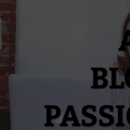
Aller
au
contenu
BL
PASS