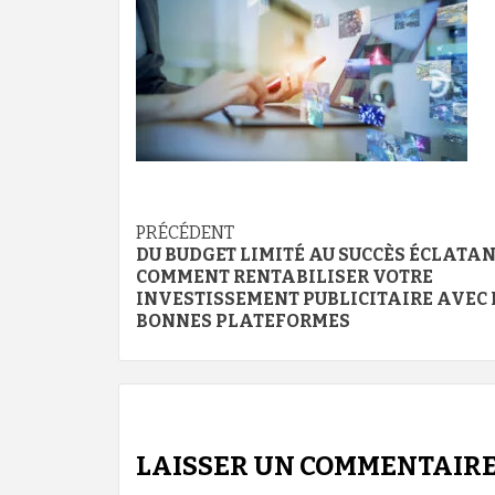
Navigation
PRÉCÉDENT
DU BUDGET LIMITÉ AU SUCCÈS ÉCLATANT
d’article
COMMENT RENTABILISER VOTRE
INVESTISSEMENT PUBLICITAIRE AVEC 
BONNES PLATEFORMES
LAISSER UN COMMENTAIR