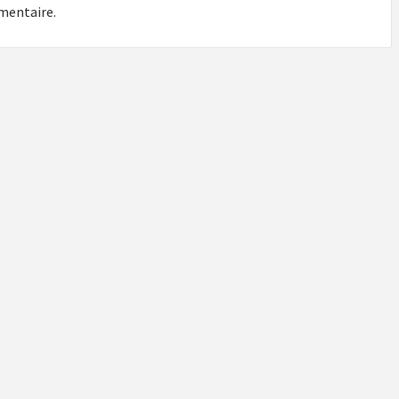
mentaire.