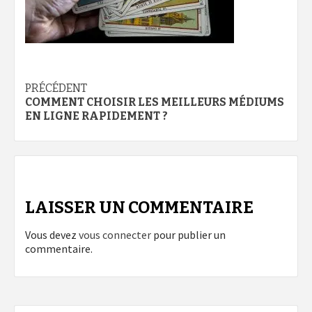
Navigation
PRÉCÉDENT
COMMENT CHOISIR LES MEILLEURS MÉDIUMS
d’article
EN LIGNE RAPIDEMENT ?
LAISSER UN COMMENTAIRE
Vous devez
vous connecter
pour publier un
commentaire.