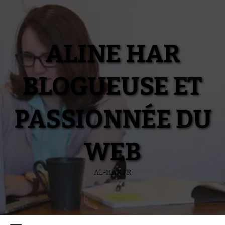
Aller
au
contenu
ALINE HAR
BLOGUEUSE ET
PASSIONNÉE DU
WEB
AL-HAR.FR
Menu