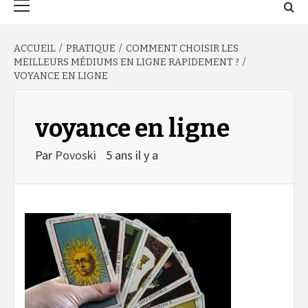
principal
ACCUEIL
PRATIQUE
COMMENT CHOISIR LES
MEILLEURS MÉDIUMS EN LIGNE RAPIDEMENT ?
VOYANCE EN LIGNE
voyance en ligne
Par
Povoski
5 ans il y a