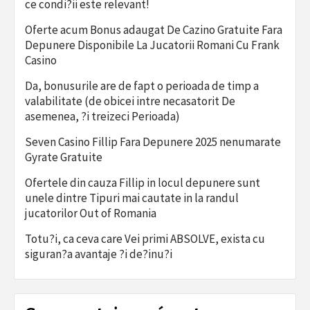
ce condi?ii este relevant!
Oferte acum Bonus adaugat De Cazino Gratuite Fara
Depunere Disponibile La Jucatorii Romani Cu Frank
Casino
Da, bonusurile are de fapt o perioada de timp a
valabilitate (de obicei intre necasatorit De
asemenea, ?i treizeci Perioada)
Seven Casino Fillip Fara Depunere 2025 nenumarate
Gyrate Gratuite
Ofertele din cauza Fillip in locul depunere sunt
unele dintre Tipuri mai cautate in la randul
jucatorilor Out of Romania
Totu?i, ca ceva care Vei primi ABSOLVE, exista cu
siguran?a avantaje ?i de?inu?i