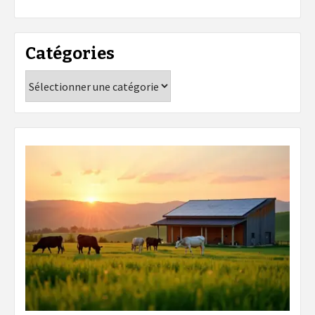
Catégories
Catégories