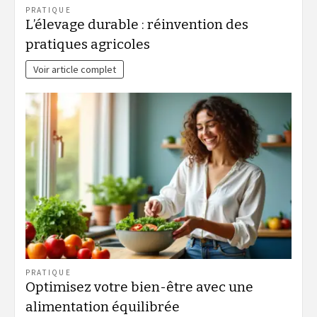
PRATIQUE
L’élevage durable : réinvention des
pratiques agricoles
Voir article complet
PRATIQUE
Optimisez votre bien-être avec une
alimentation équilibrée