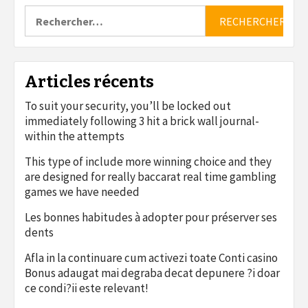
Rechercher :
Articles récents
To suit your security, you’ll be locked out
immediately following 3 hit a brick wall journal-
within the attempts
This type of include more winning choice and they
are designed for really baccarat real time gambling
games we have needed
Les bonnes habitudes à adopter pour préserver ses
dents
Afla in la continuare cum activezi toate Conti casino
Bonus adaugat mai degraba decat depunere ?i doar
ce condi?ii este relevant!