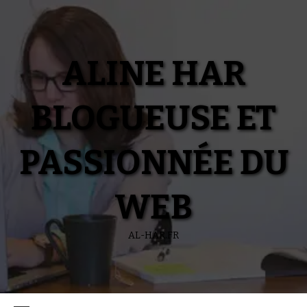
Aller
au
contenu
ALINE HAR
BLOGUEUSE ET
PASSIONNÉE DU
WEB
AL-HAR.FR
Menu