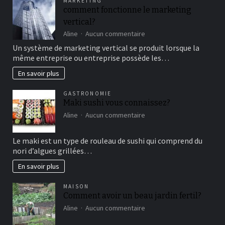
MARKETING
un
comment fonctionne le marketing
bon
vertical?
moment
de
sur
Aline
Aucun commentaire
détente
comment
Un système de marketing vertical se produit lorsque la
fonctionne
même entreprise ou entreprise possède les…
le
marketing
En savoir plus
vertical?
GASTRONOMIE
Maki sushi vous connaissez?
sur
Aline
Aucun commentaire
Maki
sushi
Le maki est un type de rouleau de sushi qui comprend du
vous
nori d’algues grillées…
connaissez?
En savoir plus
MAISON
Comment avoir un beau jardin fertil?
sur
Aline
Aucun commentaire
Comment