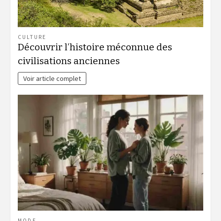
CULTURE
Découvrir l’histoire méconnue des
civilisations anciennes
Voir article complet
MODE