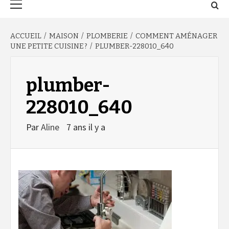
principal
ACCUEIL
MAISON
PLOMBERIE
COMMENT AMÉNAGER
UNE PETITE CUISINE ?
PLUMBER-228010_640
plumber-
228010_640
Par
Aline
7 ans il y a