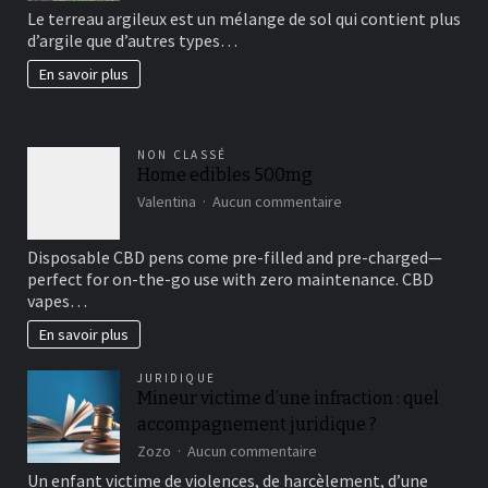
avoir
Le terreau argileux est un mélange de sol qui contient plus
un
d’argile que d’autres types…
beau
jardin
En savoir plus
fertil?
NON CLASSÉ
Home edibles 500mg
sur
Valentina
Aucun commentaire
Home
edibles
Disposable CBD pens come pre-filled and pre-charged—
500mg
perfect for on-the-go use with zero maintenance. CBD
vapes…
En savoir plus
JURIDIQUE
Mineur victime d’une infraction : quel
accompagnement juridique ?
sur
Zozo
Aucun commentaire
Mineur
Un enfant victime de violences, de harcèlement, d’une