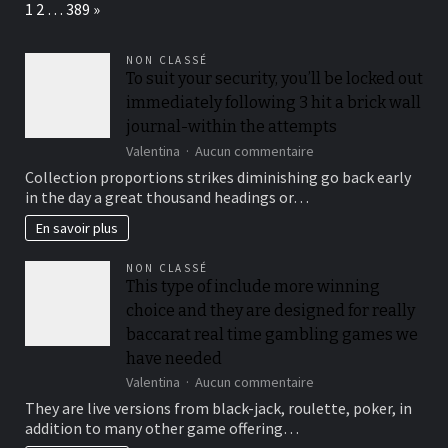
Page:
Next
1
2
…
389
»
NON CLASSÉ
To suit your security, you’ll be locked out
immediately following 3 hit a brick wall
journal-within the attempts
sur
Valentina
Aucun commentaire
To
Collection proportions strikes diminishing go back early
suit
in the day a great thousand headings or…
your
security,
En savoir plus
you’ll
be
NON CLASSÉ
locked
This type of include more winning
out
choice and they are designed for really
immediately
following
baccarat real time gambling games we
3
have needed
hit
sur
Valentina
Aucun commentaire
a
This
brick
They are live versions from black-jack, roulette, poker, in
type
wall
addition to many other game offering…
of
journal-