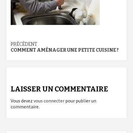
Navigation
PRÉCÉDENT
COMMENT AMÉNAGER UNE PETITE CUISINE ?
d’article
LAISSER UN COMMENTAIRE
Vous devez
vous connecter
pour publier un
commentaire.