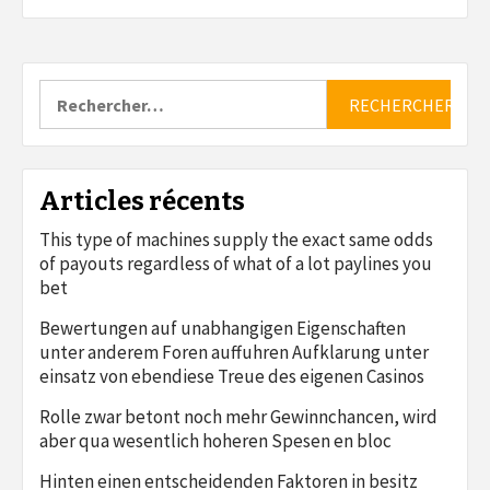
Rechercher :
Articles récents
This type of machines supply the exact same odds
of payouts regardless of what of a lot paylines you
bet
Bewertungen auf unabhangigen Eigenschaften
unter anderem Foren auffuhren Aufklarung unter
einsatz von ebendiese Treue des eigenen Casinos
Rolle zwar betont noch mehr Gewinnchancen, wird
aber qua wesentlich hoheren Spesen en bloc
Hinten einen entscheidenden Faktoren in besitz