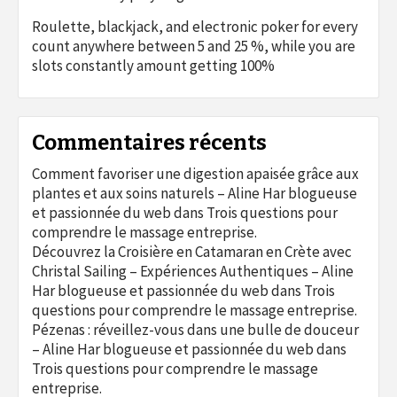
Roulette, blackjack, and electronic poker for every
count anywhere between 5 and 25 %, while you are
slots constantly amount getting 100%
Commentaires récents
Comment favoriser une digestion apaisée grâce aux
plantes et aux soins naturels – Aline Har blogueuse
et passionnée du web
dans
Trois questions pour
comprendre le massage entreprise.
Découvrez la Croisière en Catamaran en Crète avec
Christal Sailing – Expériences Authentiques – Aline
Har blogueuse et passionnée du web
dans
Trois
questions pour comprendre le massage entreprise.
Pézenas : réveillez-vous dans une bulle de douceur
– Aline Har blogueuse et passionnée du web
dans
Trois questions pour comprendre le massage
entreprise.