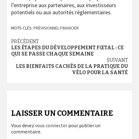
l’entreprise aux partenaires, aux investisseurs
potentiels ou aux autorités réglementaires.
MOTS CLÉS:
PRÉVISIONNEL FINANCIER
Navigation
PRÉCÉDENT
LES ÉTAPES DU DÉVELOPPEMENT FŒTAL : CE
d’article
QUI SE PASSE CHAQUE SEMAINE
SUIVANT
LES BIENFAITS CACHÉS DE LA PRATIQUE DU
VÉLO POUR LA SANTÉ
LAISSER UN COMMENTAIRE
Vous devez
vous connecter
pour publier un
commentaire.