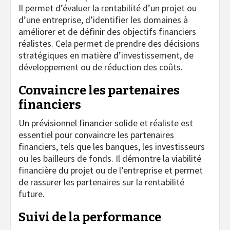
Il permet d’évaluer la rentabilité d’un projet ou
d’une entreprise, d’identifier les domaines à
améliorer et de définir des objectifs financiers
réalistes. Cela permet de prendre des décisions
stratégiques en matière d’investissement, de
développement ou de réduction des coûts.
Convaincre les partenaires
financiers
Un prévisionnel financier solide et réaliste est
essentiel pour convaincre les partenaires
financiers, tels que les banques, les investisseurs
ou les bailleurs de fonds. Il démontre la viabilité
financière du projet ou de l’entreprise et permet
de rassurer les partenaires sur la rentabilité
future.
Suivi de la performance