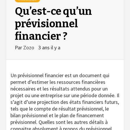
Qu’est-ce qu’un
prévisionnel
financier ?
Par
Zozo
3 ans il y a
Un prévisionnel financier est un document qui
permet d’estimer les ressources financières
nécessaires et les résultats attendus pour un
projet ou une entreprise sur une période donnée. Il
s’agit d’une projection des états financiers futurs,
tels que le compte de résultat prévisionnel, le
bilan prévisionnel et le plan de financement
prévisionnel. Quelles sont les autres détails à
connaitre absolument à propos du prévisionnel