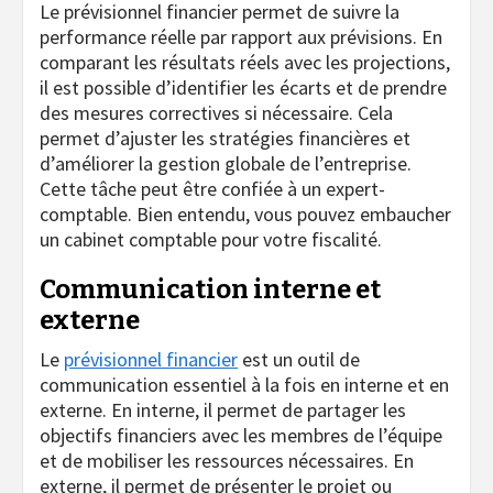
Le prévisionnel financier permet de suivre la
performance réelle par rapport aux prévisions. En
comparant les résultats réels avec les projections,
il est possible d’identifier les écarts et de prendre
des mesures correctives si nécessaire. Cela
permet d’ajuster les stratégies financières et
d’améliorer la gestion globale de l’entreprise.
Cette tâche peut être confiée à un expert-
comptable. Bien entendu, vous pouvez embaucher
un cabinet comptable pour votre fiscalité.
Communication interne et
externe
Le
prévisionnel financier
est un outil de
communication essentiel à la fois en interne et en
externe. En interne, il permet de partager les
objectifs financiers avec les membres de l’équipe
et de mobiliser les ressources nécessaires. En
externe, il permet de présenter le projet ou