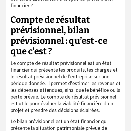
financier ?
Compte de résultat
prévisionnel, bilan
prévisionnel : qu’est-ce
que c’est ?
Le compte de résultat prévisionnel est un état
financier qui présente les produits, les charges et
le résultat prévisionnel de l’entreprise sur une
période donnée. Il permet d’estimer les revenus et
les dépenses attendues, ainsi que le bénéfice ou la
perte prévue. Le compte de résultat prévisionnel
est utile pour évaluer la viabilité financière d’un
projet et prendre des décisions éclairées.
Le bilan prévisionnel est un état financier qui
présente la situation patrimoniale prévue de