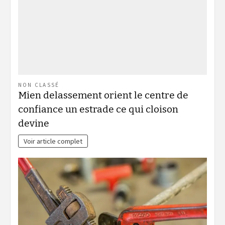
NON CLASSÉ
Mien delassement orient le centre de
confiance un estrade ce qui cloison
devine
Voir article complet