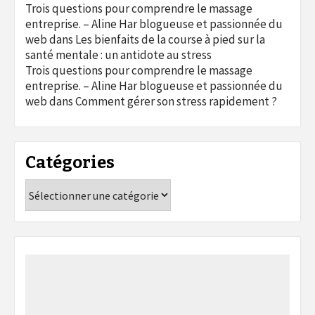
Trois questions pour comprendre le massage
entreprise. – Aline Har blogueuse et passionnée du
web
dans
Les bienfaits de la course à pied sur la
santé mentale : un antidote au stress
Trois questions pour comprendre le massage
entreprise. – Aline Har blogueuse et passionnée du
web
dans
Comment gérer son stress rapidement ?
Catégories
Catégories