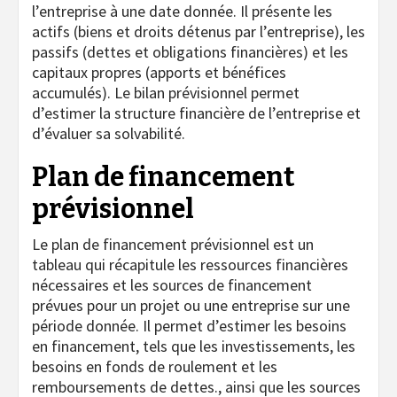
l’entreprise à une date donnée. Il présente les
actifs (biens et droits détenus par l’entreprise), les
passifs (dettes et obligations financières) et les
capitaux propres (apports et bénéfices
accumulés). Le bilan prévisionnel permet
d’estimer la structure financière de l’entreprise et
d’évaluer sa solvabilité.
Plan de financement
prévisionnel
Le plan de financement prévisionnel est un
tableau qui récapitule les ressources financières
nécessaires et les sources de financement
prévues pour un projet ou une entreprise sur une
période donnée. Il permet d’estimer les besoins
en financement, tels que les investissements, les
besoins en fonds de roulement et les
remboursements de dettes., ainsi que les sources