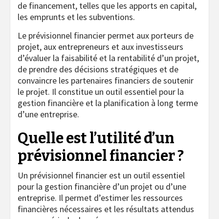
de financement, telles que les apports en capital,
les emprunts et les subventions.
Le prévisionnel financier permet aux porteurs de
projet, aux entrepreneurs et aux investisseurs
d’évaluer la faisabilité et la rentabilité d’un projet,
de prendre des décisions stratégiques et de
convaincre les partenaires financiers de soutenir
le projet. Il constitue un outil essentiel pour la
gestion financière et la planification à long terme
d’une entreprise.
Quelle est l’utilité d’un
prévisionnel financier ?
Un prévisionnel financier est un outil essentiel
pour la gestion financière d’un projet ou d’une
entreprise. Il permet d’estimer les ressources
financières nécessaires et les résultats attendus