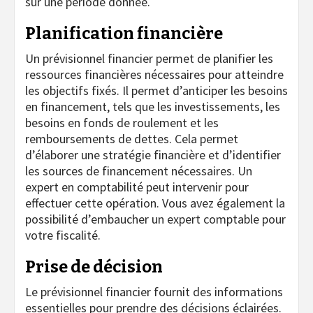
sur une période donnée.
Planification financière
Un prévisionnel financier permet de planifier les
ressources financières nécessaires pour atteindre
les objectifs fixés. Il permet d’anticiper les besoins
en financement, tels que les investissements, les
besoins en fonds de roulement et les
remboursements de dettes. Cela permet
d’élaborer une stratégie financière et d’identifier
les sources de financement nécessaires. Un
expert en comptabilité peut intervenir pour
effectuer cette opération. Vous avez également la
possibilité d’embaucher un expert comptable pour
votre fiscalité.
Prise de décision
Le prévisionnel financier fournit des informations
essentielles pour prendre des décisions éclairées.