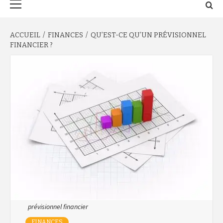
principal
ACCUEIL
FINANCES
QU’EST-CE QU’UN PRÉVISIONNEL
FINANCIER ?
prévisionnel financier
FINANCES