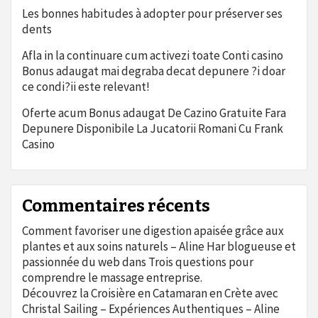
Les bonnes habitudes à adopter pour préserver ses
dents
Afla in la continuare cum activezi toate Conti casino
Bonus adaugat mai degraba decat depunere ?i doar
ce condi?ii este relevant!
Oferte acum Bonus adaugat De Cazino Gratuite Fara
Depunere Disponibile La Jucatorii Romani Cu Frank
Casino
Commentaires récents
Comment favoriser une digestion apaisée grâce aux
plantes et aux soins naturels – Aline Har blogueuse et
passionnée du web
dans
Trois questions pour
comprendre le massage entreprise.
Découvrez la Croisière en Catamaran en Crète avec
Christal Sailing – Expériences Authentiques – Aline