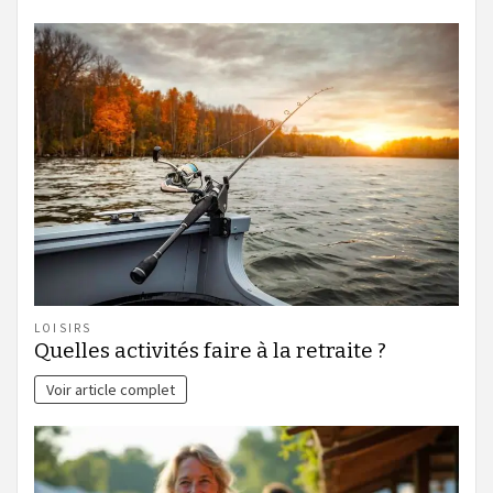
LOISIRS
Quelles activités faire à la retraite ?
Voir article complet