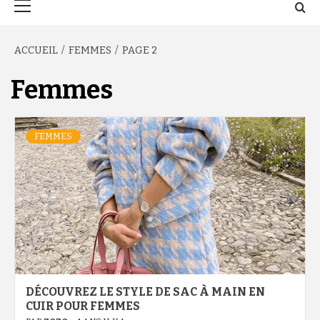
principal
ACCUEIL
FEMMES
PAGE 2
Femmes
FEMMES
DÉCOUVREZ LE STYLE DE SAC À MAIN EN
CUIR POUR FEMMES