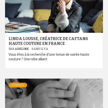
LINDA LOUSSE, CRÉATRICE DE CAFTANS
HAUTE COUTURE EN FRANCE
PAR
ADELINE
6 ANS IL Y A
Vous êtes à la recherche d’une tenue de soirée haute
couture ? Une robe alliant
FEMMES