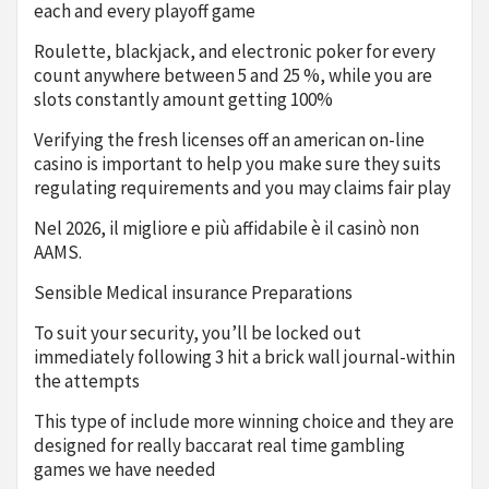
each and every playoff game
Roulette, blackjack, and electronic poker for every
count anywhere between 5 and 25 %, while you are
slots constantly amount getting 100%
Verifying the fresh licenses off an american on-line
casino is important to help you make sure they suits
regulating requirements and you may claims fair play
Nel 2026, il migliore e più affidabile è il casinò non
AAMS.
Sensible Medical insurance Preparations
To suit your security, you’ll be locked out
immediately following 3 hit a brick wall journal-within
the attempts
This type of include more winning choice and they are
designed for really baccarat real time gambling
games we have needed