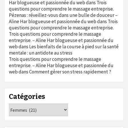
Har blogueuse et passionnée du web
dans
Trois
questions pour comprendre le massage entreprise.
Pézenas : réveillez-vous dans une bulle de douceur –
Aline Har blogueuse et passionnée du web
dans
Trois
questions pour comprendre le massage entreprise.
Trois questions pour comprendre le massage
entreprise. – Aline Har blogueuse et passionnée du
web
dans
Les bienfaits de la course à pied sur la santé
mentale : un antidote au stress
Trois questions pour comprendre le massage
entreprise. – Aline Har blogueuse et passionnée du
web
dans
Comment gérer son stress rapidement ?
Catégories
Catégories