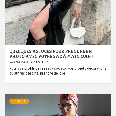
QUELQUES ASTUCES POUR PRENDRE EN
PHOTO AVEC VOTRE SAC À MAIN CUIR ?
PAR
SARAH
6 ANS IL Y A
Pour vos profils de réseaux sociaux, vos projets décorations
ou autres besoins, prendre de jolie
FEMMES