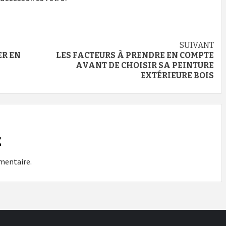
SUIVANT
ER EN
LES FACTEURS À PRENDRE EN COMPTE
AVANT DE CHOISIR SA PEINTURE
EXTÉRIEURE BOIS
E
mentaire.