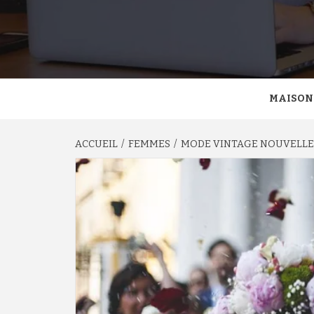
MAISON
ACCUEIL
FEMMES
MODE VINTAGE NOUVELLE