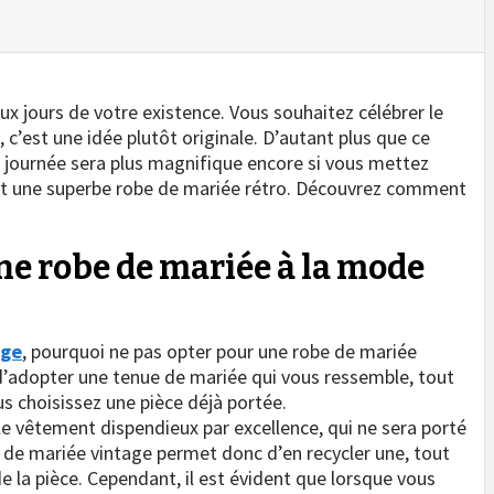
ux jours de votre existence. Vous souhaitez célébrer le
c’est une idée plutôt originale. D’autant plus que ce
e journée sera plus magnifique encore si vous mettez
ant une superbe robe de mariée rétro. Découvrez comment
ne robe de mariée à la mode
age
, pourquoi ne pas opter pour une robe de mariée
 d’adopter une tenue de mariée qui vous ressemble, tout
 choisissez une pièce déjà portée.
e vêtement dispendieux par excellence, qui ne sera porté
be de mariée vintage permet donc d’en recycler une, tout
 la pièce. Cependant, il est évident que lorsque vous