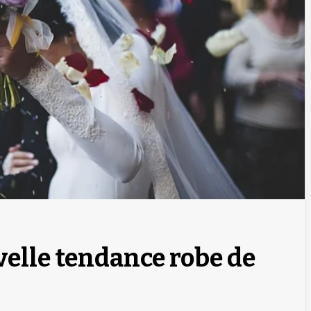
elle tendance robe de