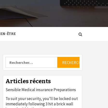
IEN-ÊTRE
Rechercher :
Articles récents
Sensible Medical insurance Preparations
To suit your security, you’ll be locked out
immediately following 3 hit a brick wall