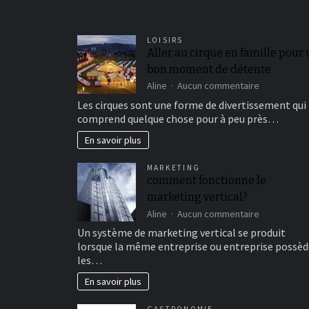
LOISIRS
Aller au cirque en famille pour
bon moment de détente
sur
Aline
Aucun commentaire
Aller
Les cirques sont une forme de divertissement qui
au
comprend quelque chose pour à peu près…
cirque
en
En savoir plus
famille
pour
MARKETING
un
comment fonctionne le
bon
marketing vertical?
moment
de
sur
Aline
Aucun commentaire
détente
comment
Un système de marketing vertical se produit
fonctionne
lorsque la même entreprise ou entreprise possèd
le
les…
marketing
vertical?
En savoir plus
GASTRONOMIE