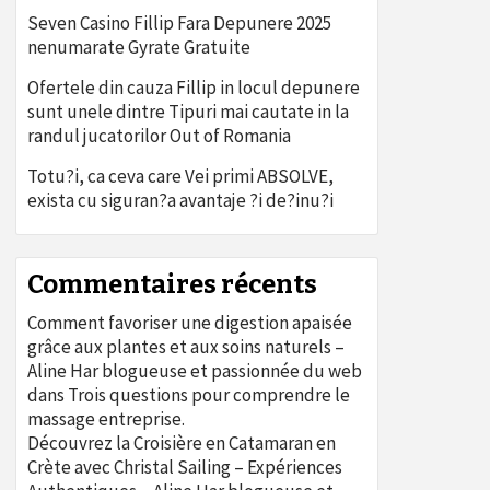
Seven Casino Fillip Fara Depunere 2025
nenumarate Gyrate Gratuite
Ofertele din cauza Fillip in locul depunere
sunt unele dintre Tipuri mai cautate in la
randul jucatorilor Out of Romania
Totu?i, ca ceva care Vei primi ABSOLVE,
exista cu siguran?a avantaje ?i de?inu?i
Commentaires récents
Comment favoriser une digestion apaisée
grâce aux plantes et aux soins naturels –
Aline Har blogueuse et passionnée du web
dans
Trois questions pour comprendre le
massage entreprise.
Découvrez la Croisière en Catamaran en
Crète avec Christal Sailing – Expériences