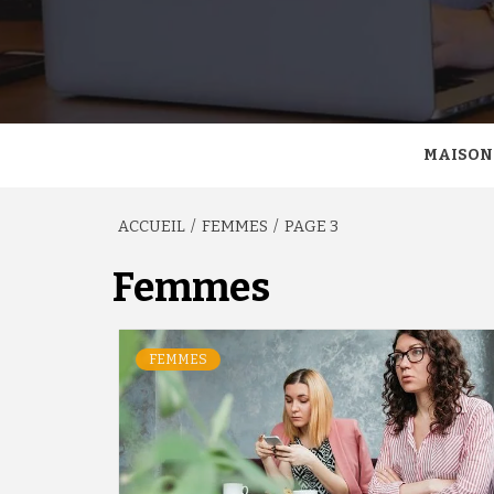
MAISON
ACCUEIL
FEMMES
PAGE 3
Femmes
FEMMES