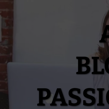
Aller
au
contenu
BL
PASS