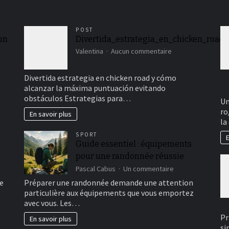
POST
 un
Divertida_estrategia_en_chicken_roa
sur
Valentina
Aucun commentaire
Divertida_estrat
Divertida estrategia en chicken road y cómo
alcanzar la máxima puntuación evitando
obstáculos Estrategias para…
Un
ro
En savoir plus
la
SPORT
E
Guide essentiel : équipements
pour une randonnée réussie
sur
Pascal Cabus
Un commentaire
Guide
e
Préparer une randonnée demande une attention
essentiel
particulière aux équipements que vous emportez
:
avec vous. Les…
équipements
pour
Pr
En savoir plus
une
si