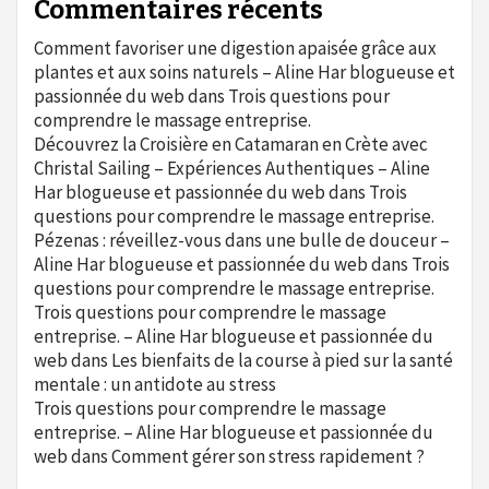
Commentaires récents
Comment favoriser une digestion apaisée grâce aux
plantes et aux soins naturels – Aline Har blogueuse et
passionnée du web
dans
Trois questions pour
comprendre le massage entreprise.
Découvrez la Croisière en Catamaran en Crète avec
Christal Sailing – Expériences Authentiques – Aline
Har blogueuse et passionnée du web
dans
Trois
questions pour comprendre le massage entreprise.
Pézenas : réveillez-vous dans une bulle de douceur –
Aline Har blogueuse et passionnée du web
dans
Trois
questions pour comprendre le massage entreprise.
Trois questions pour comprendre le massage
entreprise. – Aline Har blogueuse et passionnée du
web
dans
Les bienfaits de la course à pied sur la santé
mentale : un antidote au stress
Trois questions pour comprendre le massage
entreprise. – Aline Har blogueuse et passionnée du
web
dans
Comment gérer son stress rapidement ?