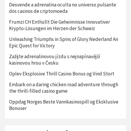
Desvende a adrenalina oculta no universo pulsante
dos casinos de criptomoeda
Frumzi CH Enthüllt Die Geheimnisse Innovativer
Krypto-Lösungen im Herzen der Schweiz
Unleashing Triumphs in Spins of Glory Nederland An
Epic Quest for Victory
Zažijte adrenalinovou jízdu s nejnapínavější
kasinovou hrou v Česku
Oplev Eksplosive Thrill Casino Bonus og Vind Stort
Embark on a daring chicken road adventure through
the thrill-filled casino game
Oppdag Norges Beste Vannkasinospill og Eksklusive
Bonuser