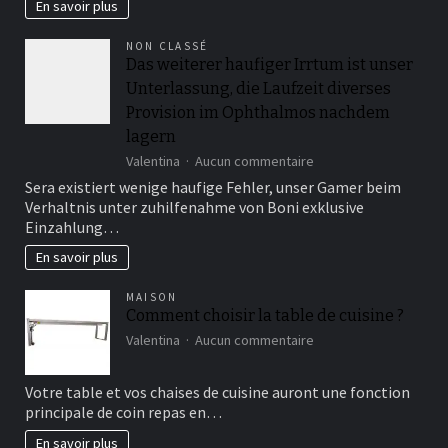
En savoir plus
les
débutants ?
NON CLASSÉ
Das weiterer haufiger Irrtum ist unser
Unterlassung, die Laufzeit diverses
Provision im Ophthalmos nachdem
lagern
sur
Valentina
Aucun commentaire
Das
Sera existiert wenige haufige Fehler, unser Gamer beim
weiterer
Verhaltnis unter zuhilfenahme von Boni exklusive
haufiger
Einzahlung…
Irrtum
ist
En savoir plus
unser
Unterlassung,
MAISON
die
Comment choisir la table de cuisine ?
Laufzeit
sur
diverses
Valentina
Aucun commentaire
Comment
Provision
choisir
im
Votre table et vos chaises de cuisine auront une fonction
la
Ophthalmos
principale de coin repas en…
table
nachdem
de
lagern
En savoir plus
cuisine ?