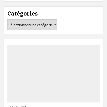
Catégories
Catégories