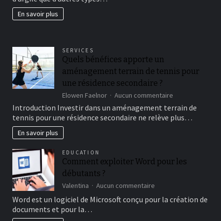
jardin
En savoir plus
fertil?
SERVICES
Quels bénéfices apporte un
aménagement terrain de tennis pour
une résidence secondaire ?
sur
Elowen Faelnor
Aucun commentaire
Quels
Introduction Investir dans un aménagement terrain de
bénéfices
tennis pour une résidence secondaire ne relève plus…
apporte
un
En savoir plus
aménagement
terrain
EDUCATION
de
Comment exploiter Word pour les
tennis
débutants ?
pour
une
sur
Valentina
Aucun commentaire
résidence
Comment
Word est un logiciel de Microsoft conçu pour la création de
secondaire
exploiter
documents et pour la…
?
Word
pour