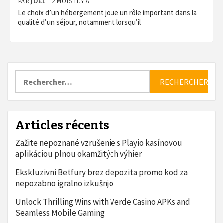
PAR
JOEL
2 MOIS IL Y A
Le choix d’un hébergement joue un rôle important dans la
qualité d’un séjour, notamment lorsqu’il
Rechercher :
Articles récents
Zažite nepoznané vzrušenie s Playio kasínovou
aplikáciou plnou okamžitých výhier
Ekskluzivni Betfury brez depozita promo kod za
nepozabno igralno izkušnjo
Unlock Thrilling Wins with Verde Casino APKs and
Seamless Mobile Gaming