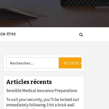
IEN-ÊTRE
Rechercher :
Articles récents
Sensible Medical insurance Preparations
To suit your security, you’ll be locked out
immediately following 3 hit a brick wall