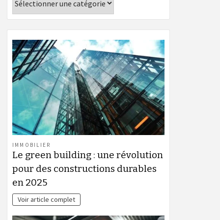
IMMOBILIER
Le green building : une révolution
pour des constructions durables
en 2025
Voir article complet