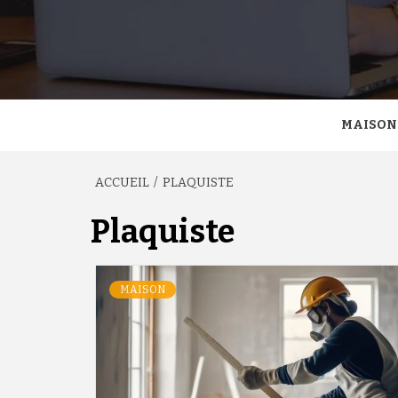
MAISON
ACCUEIL
PLAQUISTE
Plaquiste
MAISON