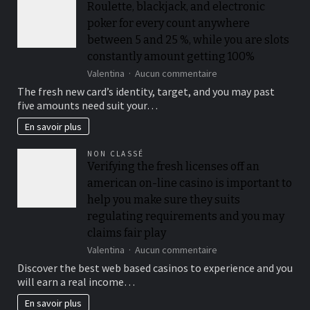
raffle
Roulette, blackjack, and electronic
passes
poker for every count anywhere
from
the
between 5 and 25 %, while you are slots
playing
constantly amount getting 100%
multiples
sur
Valentina
Aucun commentaire
from
Roulette,
$50
The fresh new card’s identity, target, and you may past
blackjack,
when
five amounts need suit your…
and
you
electronic
look
En savoir plus
poker
at
for
the
NON CLASSÉ
every
for
Verifying the fresh licenses off an
count
each
american on-line casino is important to
anywhere
and
between
every
help you make sure they suits
5
playoff
regulating requirements and you may
and
game
claims fair play
25
%,
sur
Valentina
Aucun commentaire
while
Verifying
Discover the best web based casinos to experience and you
you
the
will earn a real income…
are
fresh
slots
licenses
En savoir plus
constantly