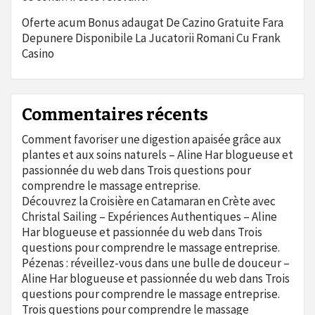
Oferte acum Bonus adaugat De Cazino Gratuite Fara
Depunere Disponibile La Jucatorii Romani Cu Frank
Casino
Commentaires récents
Comment favoriser une digestion apaisée grâce aux
plantes et aux soins naturels – Aline Har blogueuse et
passionnée du web
dans
Trois questions pour
comprendre le massage entreprise.
Découvrez la Croisière en Catamaran en Crète avec
Christal Sailing – Expériences Authentiques – Aline
Har blogueuse et passionnée du web
dans
Trois
questions pour comprendre le massage entreprise.
Pézenas : réveillez-vous dans une bulle de douceur –
Aline Har blogueuse et passionnée du web
dans
Trois
questions pour comprendre le massage entreprise.
Trois questions pour comprendre le massage