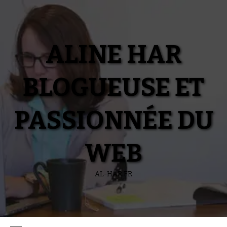
Aller
au
contenu
ALINE HAR
BLOGUEUSE ET
PASSIONNÉE DU
WEB
AL-HAR.FR
Menu