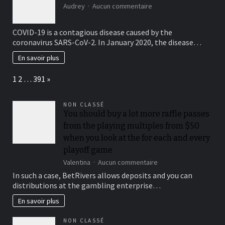
sur
Audrey
Aucun commentaire
augmenter
Coronavirus
les
disease
ventes
COVID-19 is a contagious disease caused by the
2019
?
coronavirus SARS-CoV-2. In January 2020, the disease…
En savoir plus
Page:
Next
1
2
…
391
»
NON CLASSÉ
You should buy a lot more raffle passes
from the playing multiples from $50
when you look at the for each and every
playoff game
sur
Valentina
Aucun commentaire
You
In such a case, BetRivers allows deposits and you can
should
distributions at the gambling enterprise…
buy
a
En savoir plus
lot
more
NON CLASSÉ