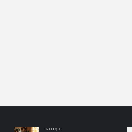
PRATIQUE