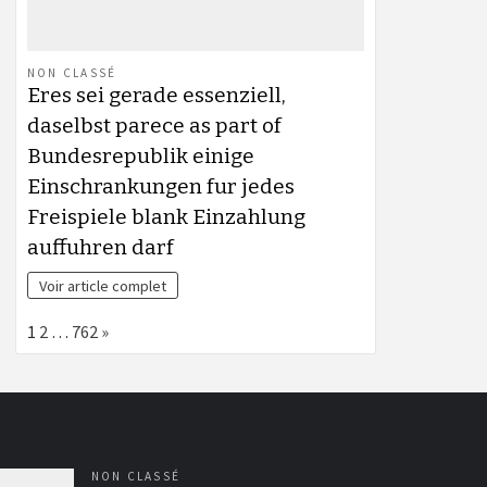
NON CLASSÉ
Eres sei gerade essenziell,
daselbst parece as part of
Bundesrepublik einige
Einschrankungen fur jedes
Freispiele blank Einzahlung
auffuhren darf
Voir article complet
Page:
Next
1
2
…
762
»
NON CLASSÉ