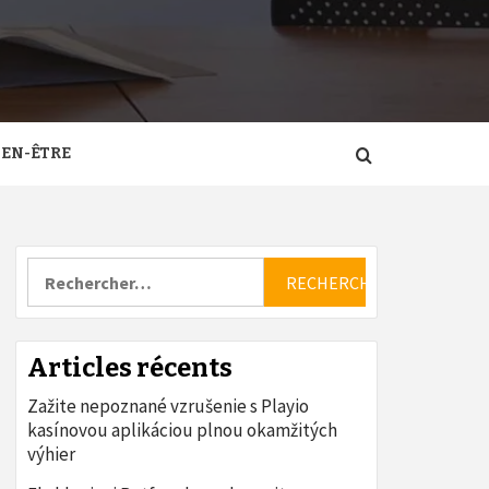
IEN-ÊTRE
Rechercher :
Articles récents
Zažite nepoznané vzrušenie s Playio
kasínovou aplikáciou plnou okamžitých
výhier