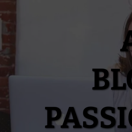
Aller
au
contenu
BL
PASS