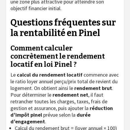
une zone plus attractive pour atteindre son
objectif financier initial.
Questions fréquentes sur
la rentabilité en Pinel
Comment calculer
concrètement le rendement
locatif en loi Pinel ?
Le
calcul du rendement locatif
commence avec
le ratio loyer annuel perçu/prix total de revient du
logement. On obtient ainsi le
rendement brut
.
Pour déterminer le
rendement net
, il faut
retrancher toutes les charges, taxes, frais de
gestion et assurance, puis ajouter la
réduction
d’impôt pinel
prévue selon la
durée
d’engagement
.
Calcul du rendement brut = (loyer annuel × 100)