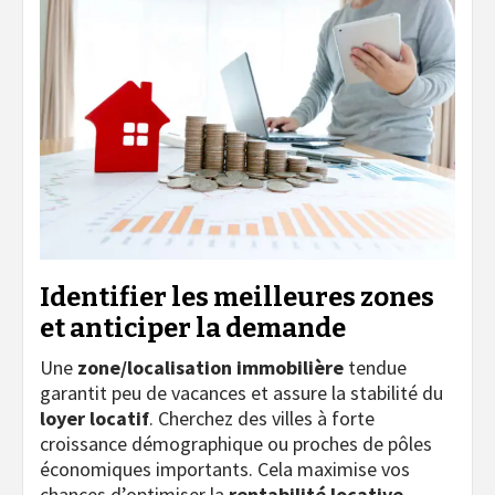
Identifier les meilleures zones
et anticiper la demande
Une
zone/localisation immobilière
tendue
garantit peu de vacances et assure la stabilité du
loyer locatif
. Cherchez des villes à forte
croissance démographique ou proches de pôles
économiques importants. Cela maximise vos
chances d’optimiser la
rentabilité locative