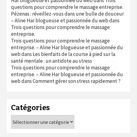
Har blogueuse et passionnée du web
dans
Trois
questions pour comprendre le massage entreprise.
Pézenas : réveillez-vous dans une bulle de douceur
– Aline Har blogueuse et passionnée du web
dans
Trois questions pour comprendre le massage
entreprise.
Trois questions pour comprendre le massage
entreprise. – Aline Har blogueuse et passionnée du
web
dans
Les bienfaits de la course à pied sur la
santé mentale : un antidote au stress
Trois questions pour comprendre le massage
entreprise. – Aline Har blogueuse et passionnée du
web
dans
Comment gérer son stress rapidement ?
Catégories
Catégories