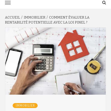
principal
ACCUEIL
IMMOBILIER
COMMENT ÉVALUER LA
RENTABILITÉ POTENTIELLE AVEC LA LOI PINEL ?
IMMOBILIER