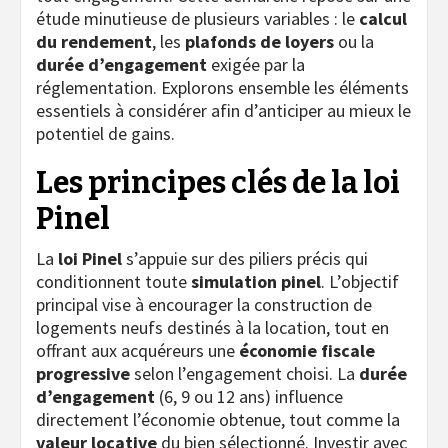
étude minutieuse de plusieurs variables : le
calcul
du rendement
, les
plafonds de loyers
ou la
durée d’engagement
exigée par la
réglementation. Explorons ensemble les éléments
essentiels à considérer afin d’anticiper au mieux le
potentiel de gains.
Les principes clés de la loi
Pinel
La
loi Pinel
s’appuie sur des piliers précis qui
conditionnent toute
simulation pinel
. L’objectif
principal vise à encourager la construction de
logements neufs destinés à la location, tout en
offrant aux acquéreurs une
économie fiscale
progressive
selon l’engagement choisi. La
durée
d’engagement
(6, 9 ou 12 ans) influence
directement l’économie obtenue, tout comme la
valeur locative
du bien sélectionné. Investir avec