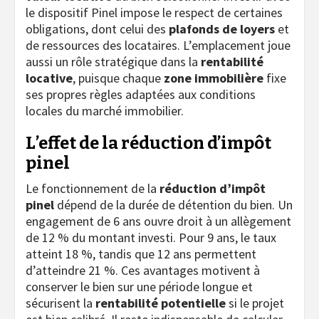
le dispositif Pinel impose le respect de certaines
obligations, dont celui des
plafonds de loyers
et
de ressources des locataires. L’emplacement joue
aussi un rôle stratégique dans la
rentabilité
locative
, puisque chaque
zone immobilière
fixe
ses propres règles adaptées aux conditions
locales du marché immobilier.
L’effet de la réduction d’impôt
pinel
Le fonctionnement de la
réduction d’impôt
pinel
dépend de la durée de détention du bien. Un
engagement de 6 ans ouvre droit à un allègement
de 12 % du montant investi. Pour 9 ans, le taux
atteint 18 %, tandis que 12 ans permettent
d’atteindre 21 %. Ces avantages motivent à
conserver le bien sur une période longue et
sécurisent la
rentabilité potentielle
si le projet