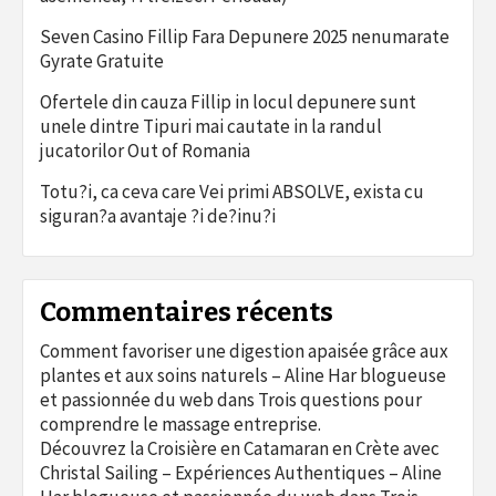
Seven Casino Fillip Fara Depunere 2025 nenumarate
Gyrate Gratuite
Ofertele din cauza Fillip in locul depunere sunt
unele dintre Tipuri mai cautate in la randul
jucatorilor Out of Romania
Totu?i, ca ceva care Vei primi ABSOLVE, exista cu
siguran?a avantaje ?i de?inu?i
Commentaires récents
Comment favoriser une digestion apaisée grâce aux
plantes et aux soins naturels – Aline Har blogueuse
et passionnée du web
dans
Trois questions pour
comprendre le massage entreprise.
Découvrez la Croisière en Catamaran en Crète avec
Christal Sailing – Expériences Authentiques – Aline