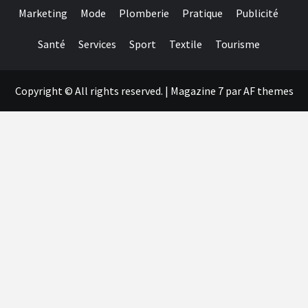
Marketing
Mode
Plomberie
Pratique
Publicité
Santé
Services
Sport
Textile
Tourisme
Copyright © All rights reserved.
|
Magazine 7
par AF themes