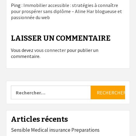
Ping :
Immobilier accessible : stratégies à connaître
pour prospérer sans diplôme – Aline Har blogueuse et
passionnée du web
LAISSER UN COMMENTAIRE
Vous devez
vous connecter
pour publier un
commentaire.
Rechercher :
Articles récents
Sensible Medical insurance Preparations