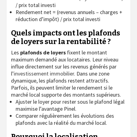
/ prix total investi
Rendement net = (revenus annuels – charges +
réduction d’impôt) / prix total investi
Quels impacts ont les plafonds
de loyers sur la rentabilité ?
Les
plafonds de loyers
fixent le montant
maximum demandé aux locataires. Leur niveau
influe directement sur les revenus générés par
l’
investissement immobilier
. Dans une zone
dynamique, les plafonds restent attractifs.
Parfois, ils peuvent limiter le rendement si le
marché local supporte des montants supérieurs.
Ajuster le loyer pour rester sous le plafond légal
maximise l’avantage Pinel.
Comparer régulièrement les évolutions des
plafonds avec la réalité du marché local.
Pourquoi la localisation