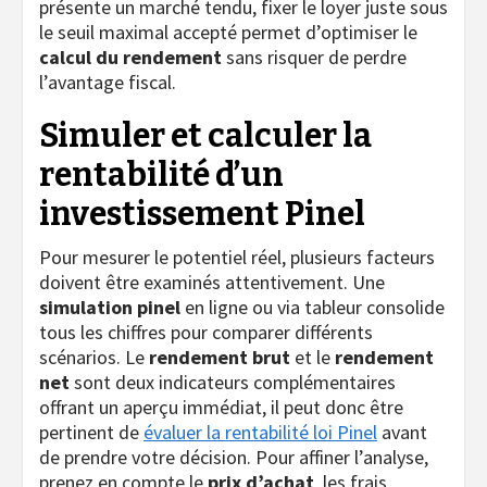
présente un marché tendu, fixer le loyer juste sous
le seuil maximal accepté permet d’optimiser le
calcul du rendement
sans risquer de perdre
l’avantage fiscal.
Simuler et calculer la
rentabilité d’un
investissement Pinel
Pour mesurer le potentiel réel, plusieurs facteurs
doivent être examinés attentivement. Une
simulation pinel
en ligne ou via tableur consolide
tous les chiffres pour comparer différents
scénarios. Le
rendement brut
et le
rendement
net
sont deux indicateurs complémentaires
offrant un aperçu immédiat, il peut donc être
pertinent de
évaluer la rentabilité loi Pinel
avant
de prendre votre décision. Pour affiner l’analyse,
prenez en compte le
prix d’achat
, les frais