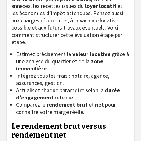
annexes, les recettes issues du
loyer locatif
et
les économies d’impôt attendues. Pensez aussi
aux charges récurrentes, à la vacance locative
possible et aux futurs travaux éventuels. Voici
comment structurer cette évaluation étape par
étape.
Estimez précisément la
valeur locative
grâce à
une analyse du quartier et de la
zone
immobilière
.
Intégrez tous les frais : notaire, agence,
assurances, gestion.
Actualisez chaque paramètre selon la
durée
d’engagement
retenue.
Comparez le
rendement brut
et
net
pour
connaître votre marge réelle.
Le rendement brut versus
rendement net