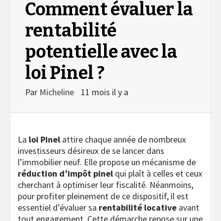
Comment évaluer la
rentabilité
potentielle avec la
loi Pinel ?
Par
Micheline
11 mois il y a
La
loi Pinel
attire chaque année de nombreux
investisseurs désireux de se lancer dans
l’immobilier neuf. Elle propose un mécanisme de
réduction d’impôt pinel
qui plaît à celles et ceux
cherchant à optimiser leur fiscalité. Néanmoins,
pour profiter pleinement de ce dispositif, il est
essentiel d’évaluer sa
rentabilité locative
avant
tout engagement. Cette démarche repose sur une