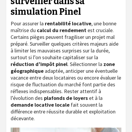
surveiller dans sa
simulation Pinel
Pour assurer la
rentabilité locative
, une bonne
maîtrise du
calcul du rendement
est cruciale.
Certains pièges peuvent fragiliser un projet mal
préparé. Surveiller quelques critères majeurs aide
à limiter les mauvaises surprises sur la durée,
surtout si l’on souhaite capitaliser sur la
réduction d’impôt pinel
. Sélectionner la
zone
géographique
adaptée, anticiper une éventuelle
vacance entre deux locataires ou encore évaluer le
risque de fluctuation du marché font partie des
réflexes indispensables. Rester attentif à
l’évolution des
plafonds de loyers
et à la
demande locative locale
fait souvent la
différence entre réussite durable et exploitation
décevante.