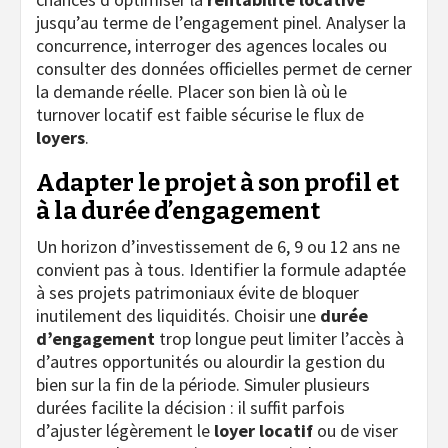
jusqu’au terme de l’engagement pinel. Analyser la
concurrence, interroger des agences locales ou
consulter des données officielles permet de cerner
la demande réelle. Placer son bien là où le
turnover locatif est faible sécurise le flux de
loyers
.
Adapter le projet à son profil et
à la durée d’engagement
Un horizon d’investissement de 6, 9 ou 12 ans ne
convient pas à tous. Identifier la formule adaptée
à ses projets patrimoniaux évite de bloquer
inutilement des liquidités. Choisir une
durée
d’engagement
trop longue peut limiter l’accès à
d’autres opportunités ou alourdir la gestion du
bien sur la fin de la période. Simuler plusieurs
durées facilite la décision : il suffit parfois
d’ajuster légèrement le
loyer locatif
ou de viser