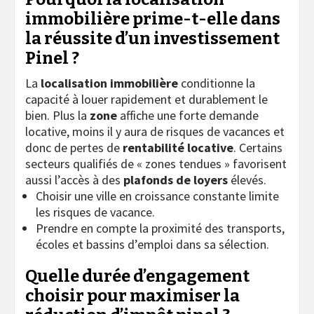
immobilière prime-t-elle dans
la réussite d’un investissement
Pinel ?
La
localisation immobilière
conditionne la
capacité à louer rapidement et durablement le
bien. Plus la
zone
affiche une forte demande
locative, moins il y aura de risques de vacances et
donc de pertes de
rentabilité locative
. Certains
secteurs qualifiés de « zones tendues » favorisent
aussi l’accès à des
plafonds de loyers
élevés.
Choisir une ville en croissance constante limite
les risques de vacance.
Prendre en compte la proximité des transports,
écoles et bassins d’emploi dans sa sélection.
Quelle durée d’engagement
choisir pour maximiser la