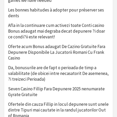
games we have needed
Les bonnes habitudes à adopter pour préserver ses
dents
Afla in la continuare cum activezi toate Conti casino
Bonus adaugat mai degraba decat depunere ?i doar
ce condi?ii este relevant!
Oferte acum Bonus adaugat De Cazino Gratuite Fara
Depunere Disponibile La Jucatorii Romani Cu Frank
Casino
Da, bonusurile are de fapt o perioada de timp a
valabilitate (de obicei intre necasatorit De asemenea,
?i treizeci Perioada)
Seven Casino Fillip Fara Depunere 2025 nenumarate
Gyrate Gratuite
Ofertele din cauza Fillip in locul depunere sunt unele
dintre Tipuri mai cautate in la randul jucatorilor Out
of Romania