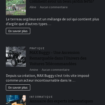
Comment avoir un beau jardin fertil?
sur
Aline
Aucun commentaire
Comment
avoir
Le terreau argileux est un mélange de sol qui contient plus
un
d’argile que d’autres types…
beau
jardin
En savoir plus
fertil?
PRATIQUE
MAX Buggy – Une Ascension
Remarquable dans l’Univers des
Voitures Télécommandées
sur
Amine
Aucun commentaire
MAX
Depuis sa création, MAX Buggy s’est très vite imposé
Buggy
comme un acteur incontournable dans le…
–
Une
En savoir plus
Ascension
Remarquable
INFORMATIQUE
dans
Annuaire des experts informatiques
l’Univers