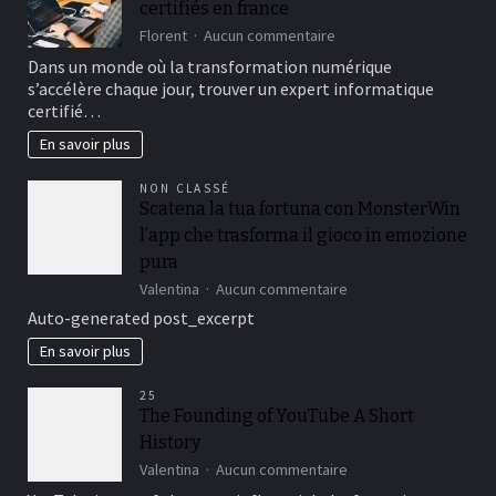
certifiés en france
des
Voitures
sur
Florent
Aucun commentaire
Télécommandées
Annuaire
Dans un monde où la transformation numérique
des
s’accélère chaque jour, trouver un expert informatique
experts
certifié…
informatiques
certifiés
En savoir plus
en
france
NON CLASSÉ
Scatena la tua fortuna con MonsterWin
l’app che trasforma il gioco in emozione
pura
sur
Valentina
Aucun commentaire
Scatena
Auto-generated post_excerpt
la
tua
En savoir plus
fortuna
con
25
MonsterWin
The Founding of YouTube A Short
l’app
History
che
trasforma
sur
Valentina
Aucun commentaire
il
The