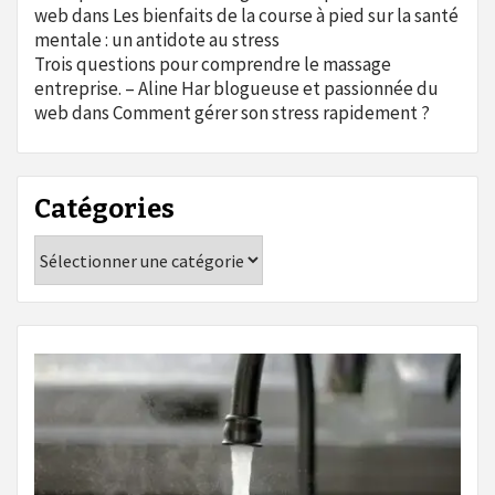
web
dans
Les bienfaits de la course à pied sur la santé
mentale : un antidote au stress
Trois questions pour comprendre le massage
entreprise. – Aline Har blogueuse et passionnée du
web
dans
Comment gérer son stress rapidement ?
Catégories
Catégories