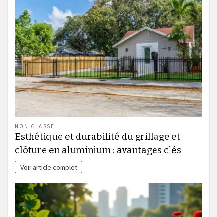
NON CLASSÉ
Esthétique et durabilité du grillage et
clôture en aluminium : avantages clés
Voir article complet