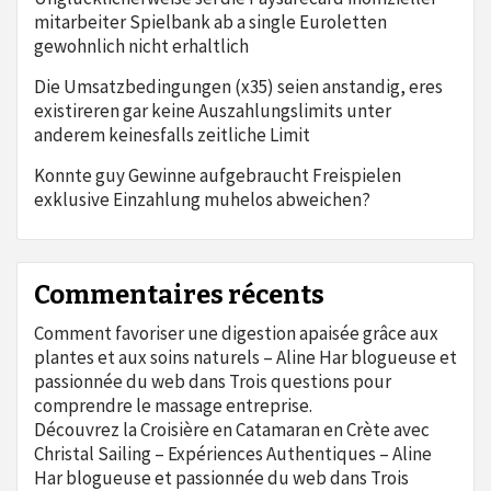
mitarbeiter Spielbank ab a single Euroletten
gewohnlich nicht erhaltlich
Die Umsatzbedingungen (x35) seien anstandig, eres
existireren gar keine Auszahlungslimits unter
anderem keinesfalls zeitliche Limit
Konnte guy Gewinne aufgebraucht Freispielen
exklusive Einzahlung muhelos abweichen?
Commentaires récents
Comment favoriser une digestion apaisée grâce aux
plantes et aux soins naturels – Aline Har blogueuse et
passionnée du web
dans
Trois questions pour
comprendre le massage entreprise.
Découvrez la Croisière en Catamaran en Crète avec
Christal Sailing – Expériences Authentiques – Aline
Har blogueuse et passionnée du web
dans
Trois