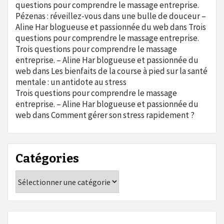
questions pour comprendre le massage entreprise.
Pézenas : réveillez-vous dans une bulle de douceur –
Aline Har blogueuse et passionnée du web
dans
Trois
questions pour comprendre le massage entreprise.
Trois questions pour comprendre le massage
entreprise. – Aline Har blogueuse et passionnée du
web
dans
Les bienfaits de la course à pied sur la santé
mentale : un antidote au stress
Trois questions pour comprendre le massage
entreprise. – Aline Har blogueuse et passionnée du
web
dans
Comment gérer son stress rapidement ?
Catégories
Catégories