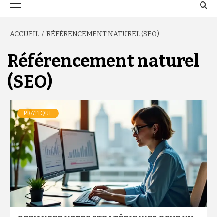
principal
ACCUEIL
RÉFÉRENCEMENT NATUREL (SEO)
Référencement naturel
(SEO)
PRATIQUE