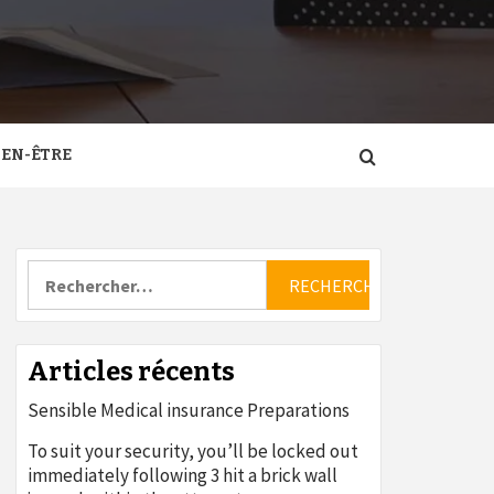
IEN-ÊTRE
Rechercher :
Articles récents
Sensible Medical insurance Preparations
To suit your security, you’ll be locked out
immediately following 3 hit a brick wall