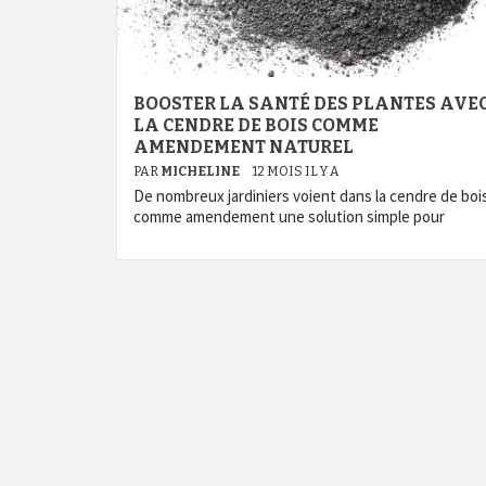
BOOSTER LA SANTÉ DES PLANTES AVE
LA CENDRE DE BOIS COMME
AMENDEMENT NATUREL
PAR
MICHELINE
12 MOIS IL Y A
De nombreux jardiniers voient dans la cendre de boi
comme amendement une solution simple pour