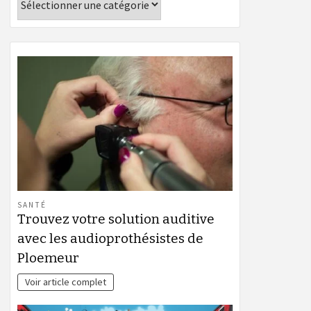
SANTÉ
Trouvez votre solution auditive
avec les audioprothésistes de
Ploemeur
Voir article complet