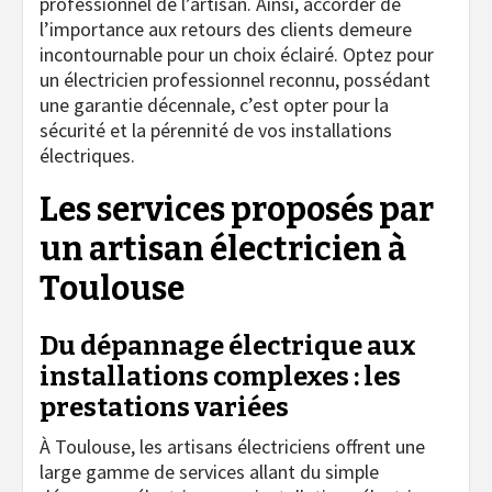
professionnel de l’artisan. Ainsi, accorder de
l’importance aux retours des clients demeure
incontournable pour un choix éclairé. Optez pour
un électricien professionnel reconnu, possédant
une garantie décennale, c’est opter pour la
sécurité et la pérennité de vos installations
électriques.
Les services proposés par
un artisan électricien à
Toulouse
Du dépannage électrique aux
installations complexes : les
prestations variées
À Toulouse, les artisans électriciens offrent une
large gamme de services allant du simple