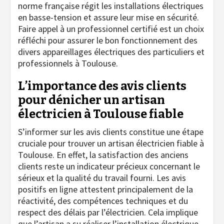
norme française régit les installations électriques
en basse-tension et assure leur mise en sécurité.
Faire appel à un professionnel certifié est un choix
réfléchi pour assurer le bon fonctionnement des
divers appareillages électriques des particuliers et
professionnels à Toulouse.
L’importance des avis clients
pour dénicher un artisan
électricien à Toulouse fiable
S’informer sur les avis clients constitue une étape
cruciale pour trouver un artisan électricien fiable à
Toulouse. En effet, la satisfaction des anciens
clients reste un indicateur précieux concernant le
sérieux et la qualité du travail fourni. Les avis
positifs en ligne attestent principalement de la
réactivité, des compétences techniques et du
respect des délais par l’électricien. Cela implique
que l’artisan a su réaliser l’installation électrique