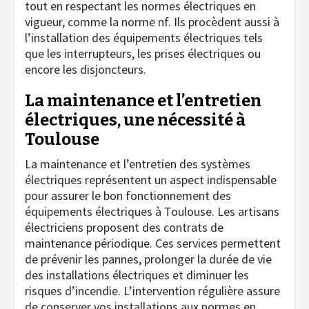
tout en respectant les normes électriques en
vigueur, comme la norme nf. Ils procèdent aussi à
l’installation des équipements électriques tels
que les interrupteurs, les prises électriques ou
encore les disjoncteurs.
La maintenance et l’entretien
électriques, une nécessité à
Toulouse
La maintenance et l’entretien des systèmes
électriques représentent un aspect indispensable
pour assurer le bon fonctionnement des
équipements électriques à Toulouse. Les artisans
électriciens proposent des contrats de
maintenance périodique. Ces services permettent
de prévenir les pannes, prolonger la durée de vie
des installations électriques et diminuer les
risques d’incendie. L’intervention régulière assure
de conserver vos installations aux normes en