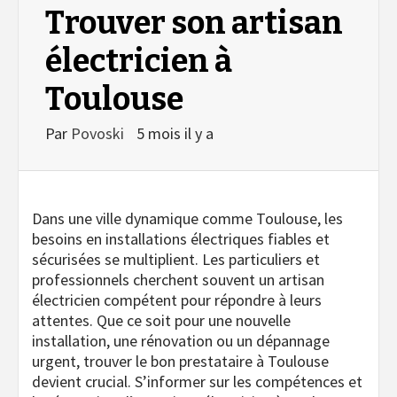
Trouver son artisan
électricien à
Toulouse
Par
Povoski
5 mois il y a
Dans une ville dynamique comme Toulouse, les
besoins en installations électriques fiables et
sécurisées se multiplient. Les particuliers et
professionnels cherchent souvent un artisan
électricien compétent pour répondre à leurs
attentes. Que ce soit pour une nouvelle
installation, une rénovation ou un dépannage
urgent, trouver le bon prestataire à Toulouse
devient crucial. S’informer sur les compétences et