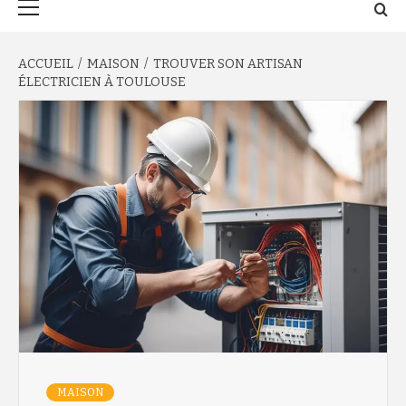
principal
ACCUEIL
MAISON
TROUVER SON ARTISAN
ÉLECTRICIEN À TOULOUSE
MAISON