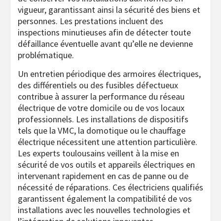
vigueur, garantissant ainsi la sécurité des biens et
personnes. Les prestations incluent des
inspections minutieuses afin de détecter toute
défaillance éventuelle avant qu’elle ne devienne
problématique.
Un entretien périodique des armoires électriques,
des différentiels ou des fusibles défectueux
contribue à assurer la performance du réseau
électrique de votre domicile ou de vos locaux
professionnels. Les installations de dispositifs
tels que la VMC, la domotique ou le chauffage
électrique nécessitent une attention particulière.
Les experts toulousains veillent à la mise en
sécurité de vos outils et appareils électriques en
intervenant rapidement en cas de panne ou de
nécessité de réparations. Ces électriciens qualifiés
garantissent également la compatibilité de vos
installations avec les nouvelles technologies et