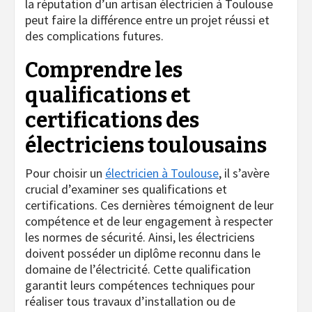
la réputation d’un artisan électricien à Toulouse
peut faire la différence entre un projet réussi et
des complications futures.
Comprendre les
qualifications et
certifications des
électriciens toulousains
Pour choisir un
électricien à Toulouse
, il s’avère
crucial d’examiner ses qualifications et
certifications. Ces dernières témoignent de leur
compétence et de leur engagement à respecter
les normes de sécurité. Ainsi, les électriciens
doivent posséder un diplôme reconnu dans le
domaine de l’électricité. Cette qualification
garantit leurs compétences techniques pour
réaliser tous travaux d’installation ou de