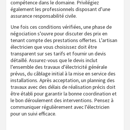
compétence dans le domaine. Privilégiez
également les professionnels disposant d’une
assurance responsabilité civile.
Une fois ces conditions vérifiées, une phase de
négociation s’ouvre pour discuter des prix en
tenant compte des prestations offertes. L’artisan
électricien que vous choisissez doit être
transparent sur ses tarifs et fournir un devis
détaillé. Assurez-vous que le devis inclut
l’ensemble des travaux d’électricité générale
prévus, du câblage initial à la mise en service des
installations. Après acceptation, un planning des
travaux avec des délais de réalisation précis doit
être établi pour garantir la bonne coordination et
le bon déroulement des interventions. Pensez à
communiquer régulièrement avec l’électricien
pour un suivi efficace.