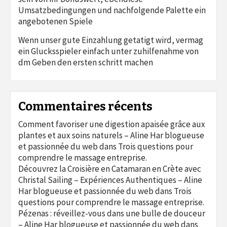
Umsatzbedingungen und nachfolgende Palette ein
angebotenen Spiele
Wenn unser gute Einzahlung getatigt wird, vermag
ein Glucksspieler einfach unter zuhilfenahme von
dm Geben den ersten schritt machen
Commentaires récents
Comment favoriser une digestion apaisée grâce aux
plantes et aux soins naturels – Aline Har blogueuse
et passionnée du web
dans
Trois questions pour
comprendre le massage entreprise.
Découvrez la Croisière en Catamaran en Crète avec
Christal Sailing – Expériences Authentiques – Aline
Har blogueuse et passionnée du web
dans
Trois
questions pour comprendre le massage entreprise.
Pézenas : réveillez-vous dans une bulle de douceur
– Aline Har blogueuse et passionnée du web
dans