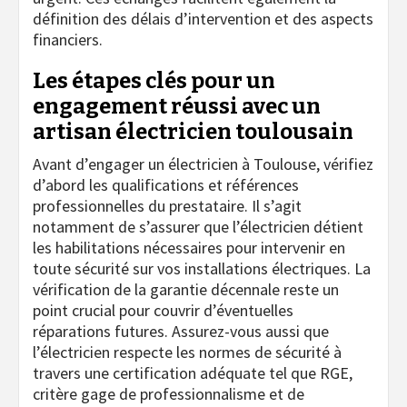
définition des délais d’intervention et des aspects
financiers.
Les étapes clés pour un
engagement réussi avec un
artisan électricien toulousain
Avant d’engager un électricien à Toulouse, vérifiez
d’abord les qualifications et références
professionnelles du prestataire. Il s’agit
notamment de s’assurer que l’électricien détient
les habilitations nécessaires pour intervenir en
toute sécurité sur vos installations électriques. La
vérification de la garantie décennale reste un
point crucial pour couvrir d’éventuelles
réparations futures. Assurez-vous aussi que
l’électricien respecte les normes de sécurité à
travers une certification adéquate tel que RGE,
critère gage de professionnalisme et de