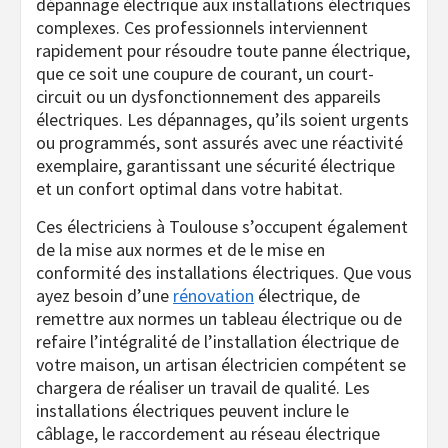
dépannage électrique aux installations électriques
complexes. Ces professionnels interviennent
rapidement pour résoudre toute panne électrique,
que ce soit une coupure de courant, un court-
circuit ou un dysfonctionnement des appareils
électriques. Les dépannages, qu’ils soient urgents
ou programmés, sont assurés avec une réactivité
exemplaire, garantissant une sécurité électrique
et un confort optimal dans votre habitat.
Ces électriciens à Toulouse s’occupent également
de la mise aux normes et de le mise en
conformité des installations électriques. Que vous
ayez besoin d’une
rénovation
électrique, de
remettre aux normes un tableau électrique ou de
refaire l’intégralité de l’installation électrique de
votre maison, un artisan électricien compétent se
chargera de réaliser un travail de qualité. Les
installations électriques peuvent inclure le
câblage, le raccordement au réseau électrique