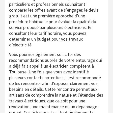
particuliers et professionnels souhaitant
comparer les offres avant de s’engager, le devis
gratuit est une première approche d’une
procédure habituelle pour évaluer la qualité du
service proposé par plusieurs électriciens. En
consultant leur tarif horaire, vous pouvez
déterminer un budget pour vos travaux
d’électricité.
Vous pourriez également solliciter des
recommandations auprès de votre entourage qui
a déjà fait appel à un électricien compétent à
Toulouse. Une fois que vous avez identifié
plusieurs contacts potentiels, il est recommandé
de les rencontrer afin d’exposer clairement vos
besoins en détails. Cette rencontre permet aux
artisans de comprendre la nature et l’étendue des
travaux électriques, que ce soit pour une
rénovation, une maintenance ou un dépannage
urgent. Ces échanges facilitent également la