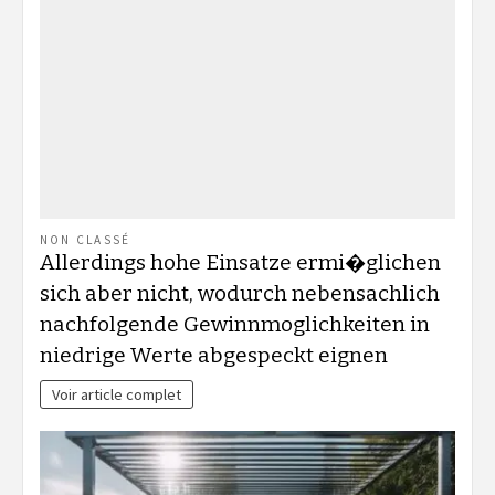
NON CLASSÉ
Allerdings hohe Einsatze ermi�glichen
sich aber nicht, wodurch nebensachlich
nachfolgende Gewinnmoglichkeiten in
niedrige Werte abgespeckt eignen
Voir article complet