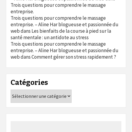
Trois questions pour comprendre le massage
entreprise.
Trois questions pour comprendre le massage
entreprise. – Aline Har blogueuse et passionnée du
web
dans
Les bienfaits de la course à pied sur la
santé mentale : un antidote au stress
Trois questions pour comprendre le massage
entreprise. – Aline Har blogueuse et passionnée du
web
dans
Comment gérer son stress rapidement ?
Catégories
Catégories