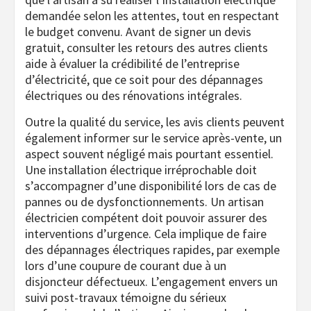
demandée selon les attentes, tout en respectant
le budget convenu. Avant de signer un devis
gratuit, consulter les retours des autres clients
aide à évaluer la crédibilité de l’entreprise
d’électricité, que ce soit pour des dépannages
électriques ou des rénovations intégrales.
Outre la qualité du service, les avis clients peuvent
également informer sur le service après-vente, un
aspect souvent négligé mais pourtant essentiel.
Une installation électrique irréprochable doit
s’accompagner d’une disponibilité lors de cas de
pannes ou de dysfonctionnements. Un artisan
électricien compétent doit pouvoir assurer des
interventions d’urgence. Cela implique de faire
des dépannages électriques rapides, par exemple
lors d’une coupure de courant due à un
disjoncteur défectueux. L’engagement envers un
suivi post-travaux témoigne du sérieux