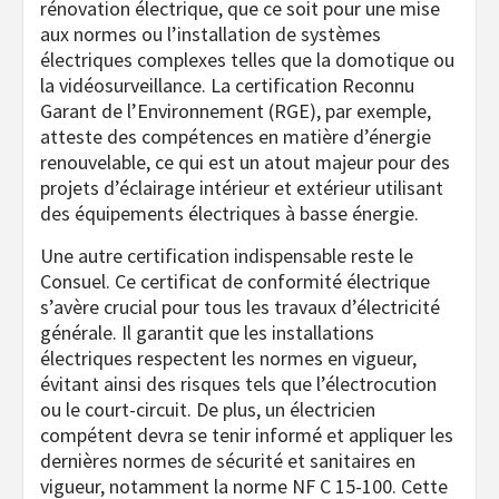
rénovation électrique, que ce soit pour une mise
aux normes ou l’installation de systèmes
électriques complexes telles que la domotique ou
la vidéosurveillance. La certification Reconnu
Garant de l’Environnement (RGE), par exemple,
atteste des compétences en matière d’énergie
renouvelable, ce qui est un atout majeur pour des
projets d’éclairage intérieur et extérieur utilisant
des équipements électriques à basse énergie.
Une autre certification indispensable reste le
Consuel. Ce certificat de conformité électrique
s’avère crucial pour tous les travaux d’électricité
générale. Il garantit que les installations
électriques respectent les normes en vigueur,
évitant ainsi des risques tels que l’électrocution
ou le court-circuit. De plus, un électricien
compétent devra se tenir informé et appliquer les
dernières normes de sécurité et sanitaires en
vigueur, notamment la norme NF C 15-100. Cette