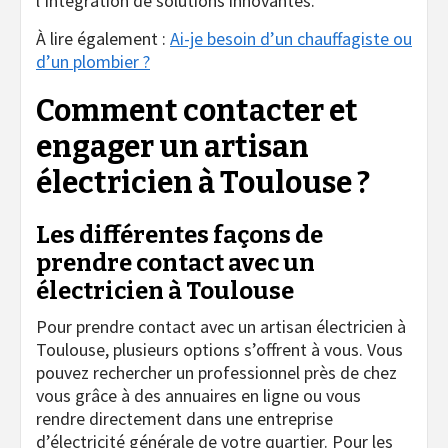
l’intégration de solutions innovantes.
À lire également :
Ai-je besoin d’un chauffagiste ou
d’un plombier ?
Comment contacter et
engager un artisan
électricien à Toulouse ?
Les différentes façons de
prendre contact avec un
électricien à Toulouse
Pour prendre contact avec un artisan électricien à
Toulouse, plusieurs options s’offrent à vous. Vous
pouvez rechercher un professionnel près de chez
vous grâce à des annuaires en ligne ou vous
rendre directement dans une entreprise
d’électricité générale de votre quartier. Pour les