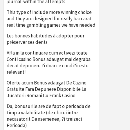
journal-within the attempts
This type of include more winning choice
and they are designed for really baccarat
real time gambling games we have needed
Les bonnes habitudes à adopter pour
préserver ses dents
Afla in la continuare cum activezi toate
Conti casino Bonus adaugat mai degraba
decat depunere ?i doar ce condi?ii este
relevant!
Oferte acum Bonus adaugat De Cazino
Gratuite Fara Depunere Disponibile La
Jucatorii Romani Cu Frank Casino
Da, bonusurile are de fapt o perioada de
timp a valabilitate (de obicei intre
necasatorit De asemenea, ?i treizeci
Perioada)