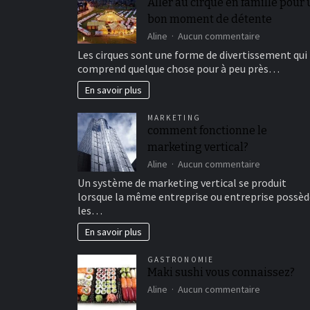
Aller au cirque en famille pour
bon moment de détente
sur
Aline
Aucun commentaire
Aller
Les cirques sont une forme de divertissement qui
au
comprend quelque chose pour à peu près…
cirque
en
En savoir plus
famille
pour
MARKETING
un
comment fonctionne le
bon
marketing vertical?
moment
de
sur
Aline
Aucun commentaire
détente
comment
Un système de marketing vertical se produit
fonctionne
lorsque la même entreprise ou entreprise possèd
le
les…
marketing
vertical?
En savoir plus
GASTRONOMIE
Maki sushi vous connaissez?
sur
Aline
Aucun commentaire
Maki