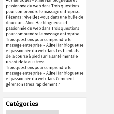
Authentiques – Aline Har blogueuse et
passionnée du web
dans
Trois questions
pour comprendre le massage entreprise.
Pézenas : réveillez-vous dans une bulle de
douceur – Aline Har blogueuse et
passionnée du web
dans
Trois questions
pour comprendre le massage entreprise.
Trois questions pour comprendre le
massage entreprise. – Aline Har blogueuse
et passionnée du web
dans
Les bienfaits
de la course à pied sur la santé mentale :
un antidote au stress
Trois questions pour comprendre le
massage entreprise. – Aline Har blogueuse
et passionnée du web
dans
Comment
gérer son stress rapidement ?
Catégories
Catégories