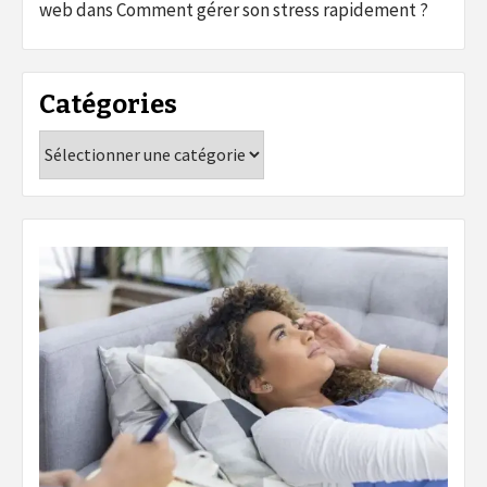
web
dans
Comment gérer son stress rapidement ?
Catégories
Catégories