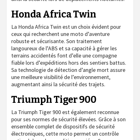
Honda Africa Twin
La Honda Africa Twin est un choix évident pour
ceux qui recherchent une moto d’aventure
robuste et sécurisante. Son traitement
langoureux de l’ABS et sa capacité à gérer les
terrains accidentés font d’elle une compagne
fiable lors d’expéditions hors des sentiers battus.
Sa technologie de détection d’angle mort assure
une meilleure visibilité de l’environnement,
augmentant ainsi la sécurité des trajets.
Triumph Tiger 900
La Triumph Tiger 900 est également reconnue
pour ses normes de sécurité élevées. Grâce à son
ensemble complet de dispositifs de sécurité
électroniques, cette moto permet un contrôle