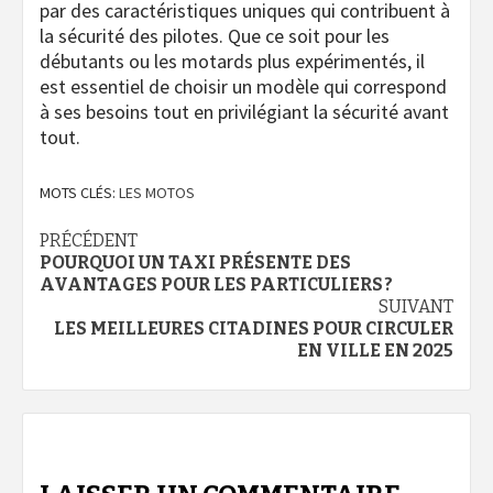
par des caractéristiques uniques qui contribuent à
la sécurité des pilotes. Que ce soit pour les
débutants ou les motards plus expérimentés, il
est essentiel de choisir un modèle qui correspond
à ses besoins tout en privilégiant la sécurité avant
tout.
MOTS CLÉS:
LES MOTOS
Navigation
PRÉCÉDENT
POURQUOI UN TAXI PRÉSENTE DES
d’article
AVANTAGES POUR LES PARTICULIERS ?
SUIVANT
LES MEILLEURES CITADINES POUR CIRCULER
EN VILLE EN 2025