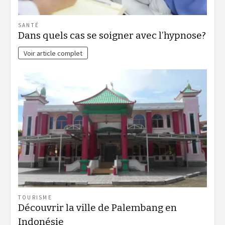
SANTÉ
Dans quels cas se soigner avec l’hypnose?
Voir article complet
TOURISME
Découvrir la ville de Palembang en
Indonésie