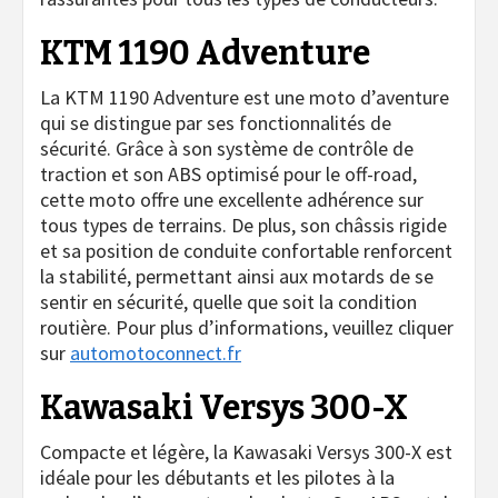
KTM 1190 Adventure
La KTM 1190 Adventure est une moto d’aventure
qui se distingue par ses fonctionnalités de
sécurité. Grâce à son système de contrôle de
traction et son ABS optimisé pour le off-road,
cette moto offre une excellente adhérence sur
tous types de terrains. De plus, son châssis rigide
et sa position de conduite confortable renforcent
la stabilité, permettant ainsi aux motards de se
sentir en sécurité, quelle que soit la condition
routière. Pour plus d’informations, veuillez cliquer
sur
automotoconnect.fr
Kawasaki Versys 300-X
Compacte et légère, la Kawasaki Versys 300-X est
idéale pour les débutants et les pilotes à la