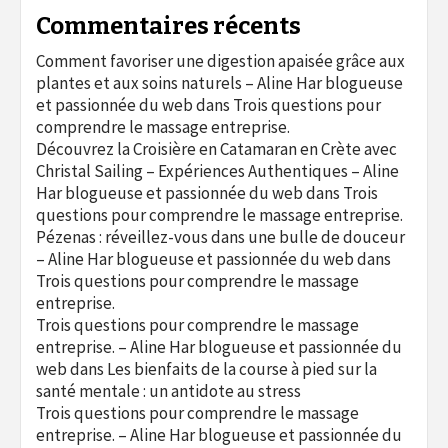
Commentaires récents
Comment favoriser une digestion apaisée grâce aux
plantes et aux soins naturels – Aline Har blogueuse
et passionnée du web
dans
Trois questions pour
comprendre le massage entreprise.
Découvrez la Croisière en Catamaran en Crète avec
Christal Sailing – Expériences Authentiques – Aline
Har blogueuse et passionnée du web
dans
Trois
questions pour comprendre le massage entreprise.
Pézenas : réveillez-vous dans une bulle de douceur
– Aline Har blogueuse et passionnée du web
dans
Trois questions pour comprendre le massage
entreprise.
Trois questions pour comprendre le massage
entreprise. – Aline Har blogueuse et passionnée du
web
dans
Les bienfaits de la course à pied sur la
santé mentale : un antidote au stress
Trois questions pour comprendre le massage
entreprise. – Aline Har blogueuse et passionnée du