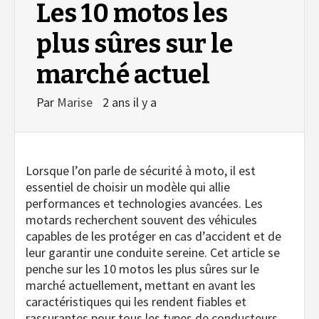
Les 10 motos les
plus sûres sur le
marché actuel
Par
Marise
2 ans il y a
Lorsque l’on parle de sécurité à moto, il est
essentiel de choisir un modèle qui allie
performances et technologies avancées. Les
motards recherchent souvent des véhicules
capables de les protéger en cas d’accident et de
leur garantir une conduite sereine. Cet article se
penche sur les 10 motos les plus sûres sur le
marché actuellement, mettant en avant les
caractéristiques qui les rendent fiables et
rassurantes pour tous les types de conducteurs.