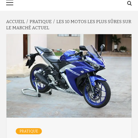
principal
ACCUEIL
PRATIQUE
LES 10 MOTOS LES PLUS SÛRES SUR
LE MARCHÉ ACTUEL
PRATIQUE