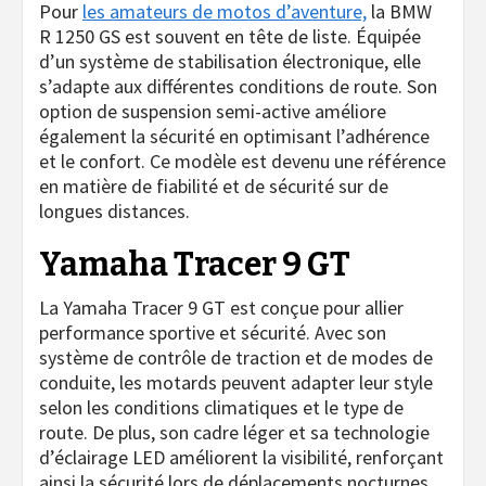
Pour
les amateurs de motos d’aventure,
la BMW
R 1250 GS est souvent en tête de liste. Équipée
d’un système de stabilisation électronique, elle
s’adapte aux différentes conditions de route. Son
option de suspension semi-active améliore
également la sécurité en optimisant l’adhérence
et le confort. Ce modèle est devenu une référence
en matière de fiabilité et de sécurité sur de
longues distances.
Yamaha Tracer 9 GT
La Yamaha Tracer 9 GT est conçue pour allier
performance sportive et sécurité. Avec son
système de contrôle de traction et de modes de
conduite, les motards peuvent adapter leur style
selon les conditions climatiques et le type de
route. De plus, son cadre léger et sa technologie
d’éclairage LED améliorent la visibilité, renforçant
ainsi la sécurité lors de déplacements nocturnes.