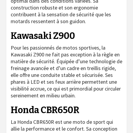
optimal dans des conditions variées. Sa
construction robuste et son ergonomie
contribuent à la sensation de sécurité que les
motards ressentent à son guidon.
Kawasaki Z900
Pour les passionnés de motos sportives, la
Kawasaki Z900 ne fait pas exception à la règle en
matière de sécurité. Équipée d’une technologie de
freinage avancée et d’un cadre en treillis rigide,
elle offre une conduite stable et sécurisée. Ses
phares à LED et ses feux arrière permettent une
visibilité accrue, ce qui est primordial pour circuler
sereinement en milieu urbain.
Honda CBR650R
La Honda CBR650R est une moto de sport qui
allie la performance et le confort. Sa conception