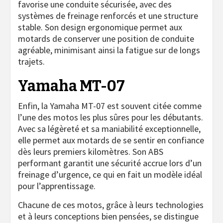
favorise une conduite sécurisée, avec des
systèmes de freinage renforcés et une structure
stable. Son design ergonomique permet aux
motards de conserver une position de conduite
agréable, minimisant ainsi la fatigue sur de longs
trajets.
Yamaha MT-07
Enfin, la Yamaha MT-07 est souvent citée comme
l’une des motos les plus sûres pour les débutants.
Avec sa légèreté et sa maniabilité exceptionnelle,
elle permet aux motards de se sentir en confiance
dès leurs premiers kilomètres. Son ABS
performant garantit une sécurité accrue lors d’un
freinage d’urgence, ce qui en fait un modèle idéal
pour l’apprentissage.
Chacune de ces motos, grâce à leurs technologies
et à leurs conceptions bien pensées, se distingue