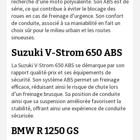
recherche d’une moto polyvalente. Son ABS est de
série, ce qui contribue à éviter le blocage des
roues en cas de freinage d’urgence. Son confort
de conduite, associé à sa maniabilité en fait un
choix sûr pour le milieu urbain et les routes
sinueuses.
Suzuki V-Strom 650 ABS
La Suzuki V-Strom 650 ABS se démarque par son
rapport qualité-prix et ses équipements de
sécurité. Son système ABS permet un freinage
efficace, réduisant ainsi le risque de chute lors
d’un freinage brusque. Sa position de conduite
ainsi que sa suspension améliorée favorisent la
stabilité, offrant ainsi une expérience de conduite
sécurisée.
BMW R 1250 GS