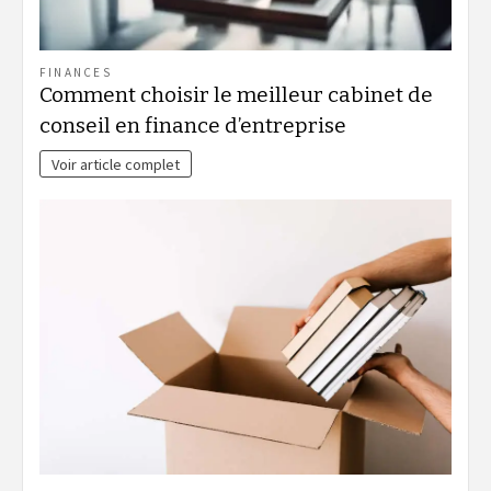
FINANCES
Comment choisir le meilleur cabinet de
conseil en finance d’entreprise
Voir article complet