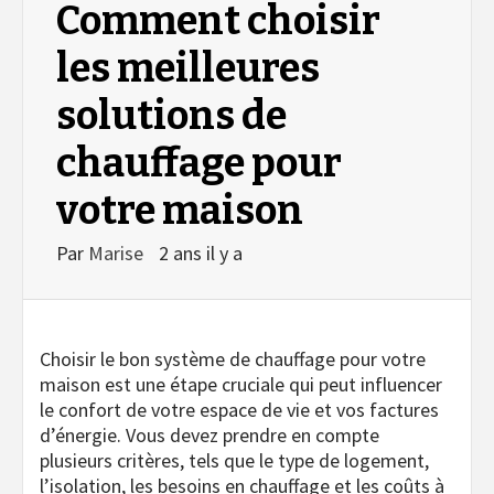
Comment choisir
les meilleures
solutions de
chauffage pour
votre maison
Par
Marise
2 ans il y a
Choisir le bon système de chauffage pour votre
maison est une étape cruciale qui peut influencer
le confort de votre espace de vie et vos factures
d’énergie. Vous devez prendre en compte
plusieurs critères, tels que le type de logement,
l’isolation, les besoins en chauffage et les coûts à