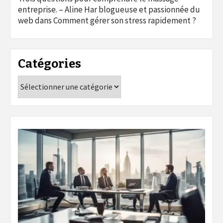
entreprise. – Aline Har blogueuse et passionnée du
web
dans
Comment gérer son stress rapidement ?
Catégories
Catégories