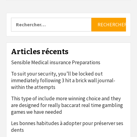
Rechercher :
Articles récents
Sensible Medical insurance Preparations
To suit your security, you’ll be locked out
immediately following 3 hit a brick wall journal-
within the attempts
This type of include more winning choice and they
are designed for really baccarat real time gambling
games we have needed
Les bonnes habitudes à adopter pour préserver ses
dents