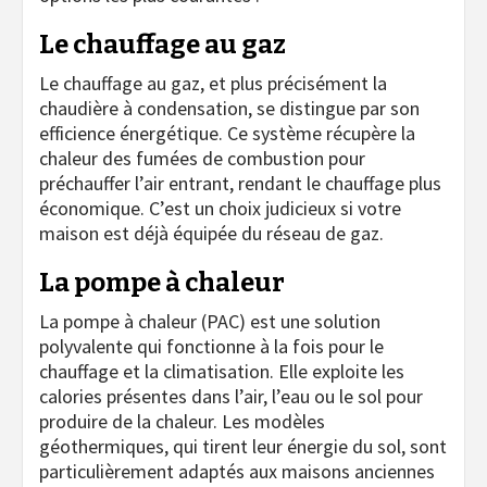
Le chauffage au gaz
Le chauffage au gaz, et plus précisément la
chaudière à condensation, se distingue par son
efficience énergétique. Ce système récupère la
chaleur des fumées de combustion pour
préchauffer l’air entrant, rendant le chauffage plus
économique. C’est un choix judicieux si votre
maison est déjà équipée du réseau de gaz.
La pompe à chaleur
La pompe à chaleur (PAC) est une solution
polyvalente qui fonctionne à la fois pour le
chauffage et la climatisation. Elle exploite les
calories présentes dans l’air, l’eau ou le sol pour
produire de la chaleur. Les modèles
géothermiques, qui tirent leur énergie du sol, sont
particulièrement adaptés aux maisons anciennes