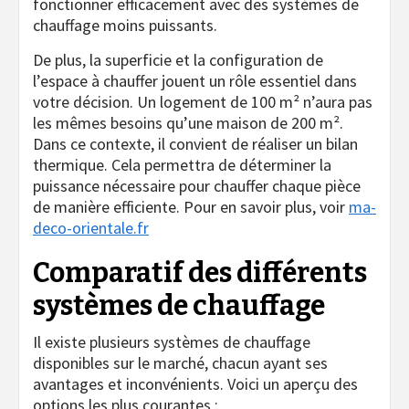
fonctionner efficacement avec des systèmes de
chauffage moins puissants.
De plus, la superficie et la configuration de
l’espace à chauffer jouent un rôle essentiel dans
votre décision. Un logement de 100 m² n’aura pas
les mêmes besoins qu’une maison de 200 m².
Dans ce contexte, il convient de réaliser un bilan
thermique. Cela permettra de déterminer la
puissance nécessaire pour chauffer chaque pièce
de manière efficiente. Pour en savoir plus, voir
ma-
deco-orientale.fr
Comparatif des différents
systèmes de chauffage
Il existe plusieurs systèmes de chauffage
disponibles sur le marché, chacun ayant ses
avantages et inconvénients. Voici un aperçu des
options les plus courantes :