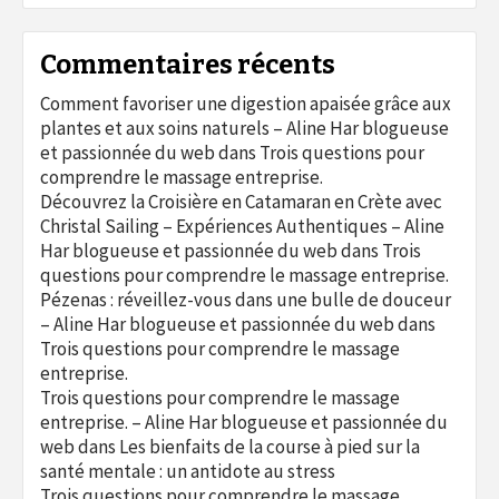
Commentaires récents
Comment favoriser une digestion apaisée grâce aux
plantes et aux soins naturels – Aline Har blogueuse
et passionnée du web
dans
Trois questions pour
comprendre le massage entreprise.
Découvrez la Croisière en Catamaran en Crète avec
Christal Sailing – Expériences Authentiques – Aline
Har blogueuse et passionnée du web
dans
Trois
questions pour comprendre le massage entreprise.
Pézenas : réveillez-vous dans une bulle de douceur
– Aline Har blogueuse et passionnée du web
dans
Trois questions pour comprendre le massage
entreprise.
Trois questions pour comprendre le massage
entreprise. – Aline Har blogueuse et passionnée du
web
dans
Les bienfaits de la course à pied sur la
santé mentale : un antidote au stress
Trois questions pour comprendre le massage