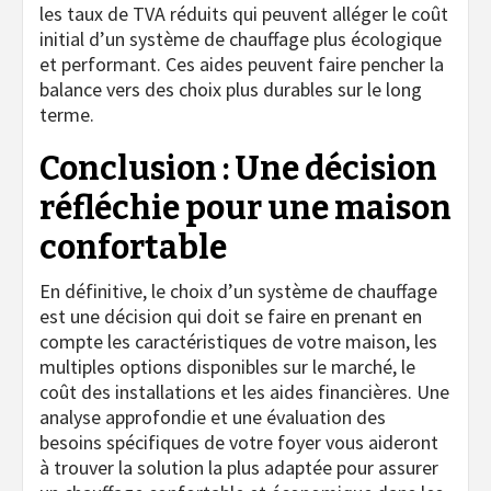
les taux de TVA réduits qui peuvent alléger le coût
initial d’un système de chauffage plus écologique
et performant. Ces aides peuvent faire pencher la
balance vers des choix plus durables sur le long
terme.
Conclusion : Une décision
réfléchie pour une maison
confortable
En définitive, le choix d’un système de chauffage
est une décision qui doit se faire en prenant en
compte les caractéristiques de votre maison, les
multiples options disponibles sur le marché, le
coût des installations et les aides financières. Une
analyse approfondie et une évaluation des
besoins spécifiques de votre foyer vous aideront
à trouver la solution la plus adaptée pour assurer