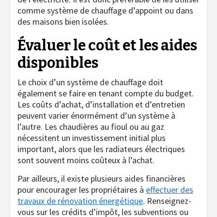
comme système de chauffage d’appoint ou dans
des maisons bien isolées.
Évaluer le coût et les aides
disponibles
Le choix d’un système de chauffage doit
également se faire en tenant compte du budget.
Les coûts d’achat, d’installation et d’entretien
peuvent varier énormément d’un système à
l’autre. Les chaudières au fioul ou au gaz
nécessitent un investissement initial plus
important, alors que les radiateurs électriques
sont souvent moins coûteux à l’achat.
Par ailleurs, il existe plusieurs aides financières
pour encourager les propriétaires à
effectuer des
travaux de rénovation énergétique
. Renseignez-
vous sur les crédits d’impôt, les subventions ou