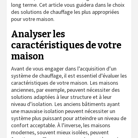
long terme. Cet article vous guidera dans le choix
des solutions de chauffage les plus appropriées
pour votre maison.
Analyser les
caractéristiques de votre
maison
Avant de vous engager dans l’acquisition d’un
système de chauffage, il est essentiel d’évaluer les
caractéristiques de votre maison. Les maisons
anciennes, par exemple, peuvent nécessiter des
solutions adaptées à leur structure et à leur
niveau d’isolation. Les anciens bâtiments ayant
une mauvaise isolation peuvent nécessiter un
système plus puissant pour atteindre un niveau de
confort acceptable. À l’inverse, les maisons
modernes, souvent mieux isolées, peuvent