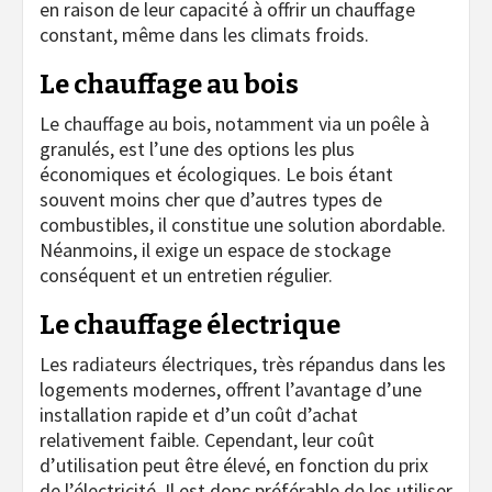
en raison de leur capacité à offrir un chauffage
constant, même dans les climats froids.
Le chauffage au bois
Le chauffage au bois, notamment via un poêle à
granulés, est l’une des options les plus
économiques et écologiques. Le bois étant
souvent moins cher que d’autres types de
combustibles, il constitue une solution abordable.
Néanmoins, il exige un espace de stockage
conséquent et un entretien régulier.
Le chauffage électrique
Les radiateurs électriques, très répandus dans les
logements modernes, offrent l’avantage d’une
installation rapide et d’un coût d’achat
relativement faible. Cependant, leur coût
d’utilisation peut être élevé, en fonction du prix
de l’électricité. Il est donc préférable de les utiliser