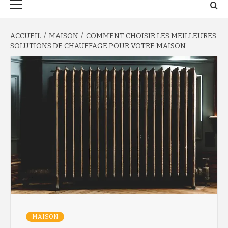
principal
ACCUEIL
MAISON
COMMENT CHOISIR LES MEILLEURES
SOLUTIONS DE CHAUFFAGE POUR VOTRE MAISON
MAISON