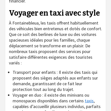
financier.
Voyager en taxi avec style
À Fontainebleua, les taxis offrent habituellement
des véhicules bien entretenus et dotés de confort.
Que ce soit des berlines de luxe ou des voitures
spacieuses idéales pour les familles, chaque
déplacement se transforme en un plaisir. De
nombreux taxis proposent des services pour
satisfaire différentes exigences des touristes
variés :
Transport pour enfants : Il existe des taxis qui
proposent des sièges adaptés aux enfants sur
demande, garantissant de ce fait leur
protection tout au long du trajet.
Voyager en duo : il existe des minivans ou
monospaces disponibles dans certains
taxis
,
capables d’accueillir plusieurs individus, parfaits