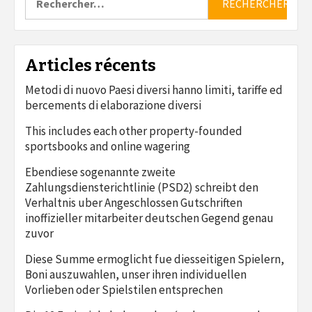
Articles récents
Metodi di nuovo Paesi diversi hanno limiti, tariffe ed
bercements di elaborazione diversi
This includes each other property-founded
sportsbooks and online wagering
Ebendiese sogenannte zweite
Zahlungsdiensterichtlinie (PSD2) schreibt den
Verhaltnis uber Angeschlossen Gutschriften
inoffizieller mitarbeiter deutschen Gegend genau
zuvor
Diese Summe ermoglicht fue diesseitigen Spielern,
Boni auszuwahlen, unser ihren individuellen
Vorlieben oder Spielstilen entsprechen