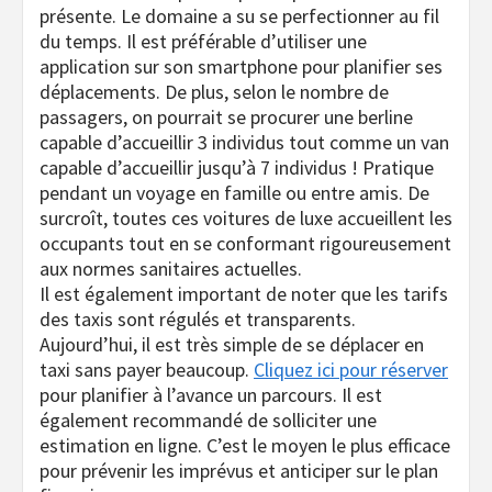
présente. Le domaine a su se perfectionner au fil
du temps. Il est préférable d’utiliser une
application sur son smartphone pour planifier ses
déplacements. De plus, selon le nombre de
passagers, on pourrait se procurer une berline
capable d’accueillir 3 individus tout comme un van
capable d’accueillir jusqu’à 7 individus ! Pratique
pendant un voyage en famille ou entre amis. De
surcroît, toutes ces voitures de luxe accueillent les
occupants tout en se conformant rigoureusement
aux normes sanitaires actuelles.
Il est également important de noter que les tarifs
des taxis sont régulés et transparents.
Aujourd’hui, il est très simple de se déplacer en
taxi sans payer beaucoup.
Cliquez ici pour réserver
pour planifier à l’avance un parcours. Il est
également recommandé de solliciter une
estimation en ligne. C’est le moyen le plus efficace
pour prévenir les imprévus et anticiper sur le plan