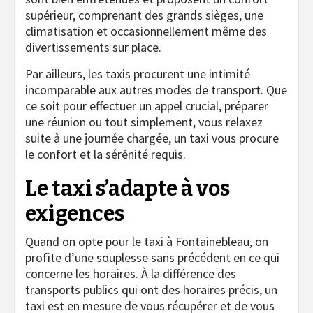
supérieur, comprenant des grands sièges, une
climatisation et occasionnellement même des
divertissements sur place.
Par ailleurs, les taxis procurent une intimité
incomparable aux autres modes de transport. Que
ce soit pour effectuer un appel crucial, préparer
une réunion ou tout simplement, vous relaxez
suite à une journée chargée, un taxi vous procure
le confort et la sérénité requis.
Le taxi s’adapte à vos
exigences
Quand on opte pour le taxi à Fontainebleau, on
profite d’une souplesse sans précédent en ce qui
concerne les horaires. À la différence des
transports publics qui ont des horaires précis, un
taxi est en mesure de vous récupérer et de vous