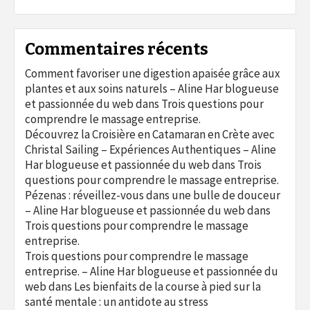
Commentaires récents
Comment favoriser une digestion apaisée grâce aux
plantes et aux soins naturels – Aline Har blogueuse
et passionnée du web
dans
Trois questions pour
comprendre le massage entreprise.
Découvrez la Croisière en Catamaran en Crète avec
Christal Sailing – Expériences Authentiques – Aline
Har blogueuse et passionnée du web
dans
Trois
questions pour comprendre le massage entreprise.
Pézenas : réveillez-vous dans une bulle de douceur
– Aline Har blogueuse et passionnée du web
dans
Trois questions pour comprendre le massage
entreprise.
Trois questions pour comprendre le massage
entreprise. – Aline Har blogueuse et passionnée du
web
dans
Les bienfaits de la course à pied sur la
santé mentale : un antidote au stress