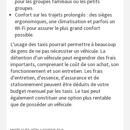
pour les groupes familiaux ou les petits
groupes.
Confort sur les trajets prolongés : des sièges
ergonomiques, une climatisation et parfois un
Wi-Fi pour assurer le plus grand confort
possible.
L’usage des taxis pourrait permettre à beaucoup
de gens de ne pas nécessiter un véhicule. La
détention d’un véhicule peut engendrer des frais
importants, comprenant le coût de son achat, son
fonctionnement et son entretien. Les frais
d’entretien, d’essence, d’assurance et de
stationnement peuvent être déduits de votre
budget mensuel par les taxis. Le taxi peut
également constituer une option plus rentable
que de posséder un véhicule.
MOTS CLÉS:
DÉPLACEMENT TAXI