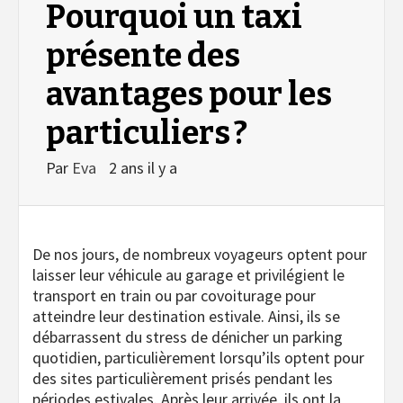
Pourquoi un taxi
présente des
avantages pour les
particuliers ?
Par
Eva
2 ans il y a
De nos jours, de nombreux voyageurs optent pour
laisser leur véhicule au garage et privilégient le
transport en train ou par covoiturage pour
atteindre leur destination estivale. Ainsi, ils se
débarrassent du stress de dénicher un parking
quotidien, particulièrement lorsqu’ils optent pour
des sites particulièrement prisés pendant les
périodes estivales. Après leur arrivée, ils ont la