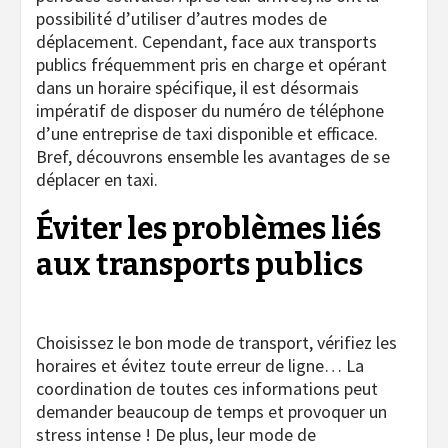
possibilité d’utiliser d’autres modes de
déplacement. Cependant, face aux transports
publics fréquemment pris en charge et opérant
dans un horaire spécifique, il est désormais
impératif de disposer du numéro de téléphone
d’une entreprise de taxi disponible et efficace.
Bref, découvrons ensemble les avantages de se
déplacer en taxi.
Éviter les problèmes liés
aux transports publics
Choisissez le bon mode de transport, vérifiez les
horaires et évitez toute erreur de ligne… La
coordination de toutes ces informations peut
demander beaucoup de temps et provoquer un
stress intense ! De plus, leur mode de