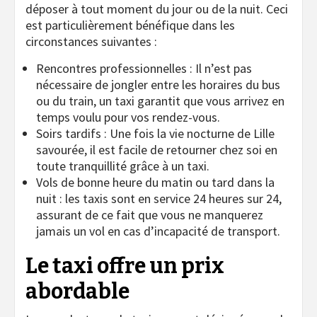
déposer à tout moment du jour ou de la nuit. Ceci
est particulièrement bénéfique dans les
circonstances suivantes :
Rencontres professionnelles : Il n’est pas
nécessaire de jongler entre les horaires du bus
ou du train, un taxi garantit que vous arrivez en
temps voulu pour vos rendez-vous.
Soirs tardifs : Une fois la vie nocturne de Lille
savourée, il est facile de retourner chez soi en
toute tranquillité grâce à un taxi.
Vols de bonne heure du matin ou tard dans la
nuit : les taxis sont en service 24 heures sur 24,
assurant de ce fait que vous ne manquerez
jamais un vol en cas d’incapacité de transport.
Le taxi offre un prix
abordable