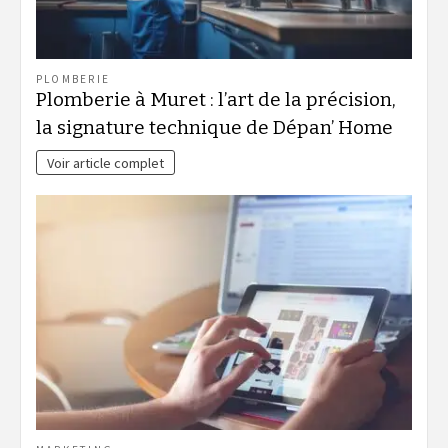
PLOMBERIE
Plomberie à Muret : l’art de la précision,
la signature technique de Dépan’ Home
Voir article complet