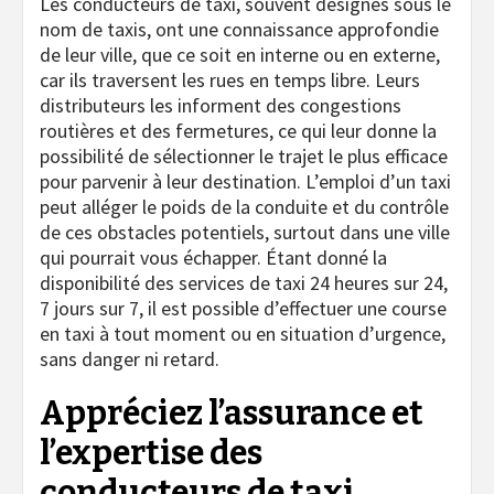
Les conducteurs de taxi, souvent désignés sous le
nom de taxis, ont une connaissance approfondie
de leur ville, que ce soit en interne ou en externe,
car ils traversent les rues en temps libre. Leurs
distributeurs les informent des congestions
routières et des fermetures, ce qui leur donne la
possibilité de sélectionner le trajet le plus efficace
pour parvenir à leur destination. L’emploi d’un taxi
peut alléger le poids de la conduite et du contrôle
de ces obstacles potentiels, surtout dans une ville
qui pourrait vous échapper. Étant donné la
disponibilité des services de taxi 24 heures sur 24,
7 jours sur 7, il est possible d’effectuer une course
en taxi à tout moment ou en situation d’urgence,
sans danger ni retard.
Appréciez l’assurance et
l’expertise des
conducteurs de taxi