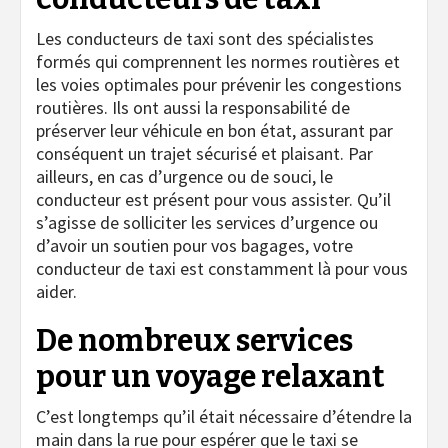
Les conducteurs de taxi sont des spécialistes
formés qui comprennent les normes routières et
les voies optimales pour prévenir les congestions
routières. Ils ont aussi la responsabilité de
préserver leur véhicule en bon état, assurant par
conséquent un trajet sécurisé et plaisant. Par
ailleurs, en cas d’urgence ou de souci, le
conducteur est présent pour vous assister. Qu’il
s’agisse de solliciter les services d’urgence ou
d’avoir un soutien pour vos bagages, votre
conducteur de taxi est constamment là pour vous
aider.
De nombreux services
pour un voyage relaxant
C’est longtemps qu’il était nécessaire d’étendre la
main dans la rue pour espérer que le taxi se