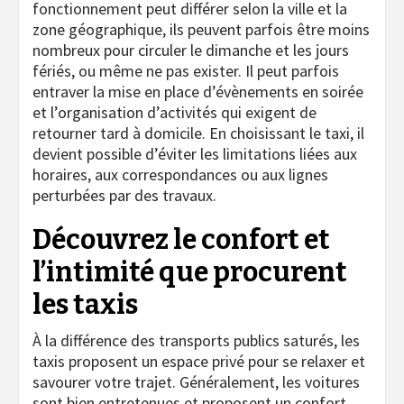
fonctionnement peut différer selon la ville et la
zone géographique, ils peuvent parfois être moins
nombreux pour circuler le dimanche et les jours
fériés, ou même ne pas exister. Il peut parfois
entraver la mise en place d’évènements en soirée
et l’organisation d’activités qui exigent de
retourner tard à domicile. En choisissant le taxi, il
devient possible d’éviter les limitations liées aux
horaires, aux correspondances ou aux lignes
perturbées par des travaux.
Découvrez le confort et
l’intimité que procurent
les taxis
À la différence des transports publics saturés, les
taxis proposent un espace privé pour se relaxer et
savourer votre trajet. Généralement, les voitures
sont bien entretenues et proposent un confort