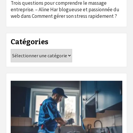
Trois questions pour comprendre le massage
entreprise. – Aline Har blogueuse et passionnée du
web
dans
Comment gérer son stress rapidement ?
Catégories
Catégories