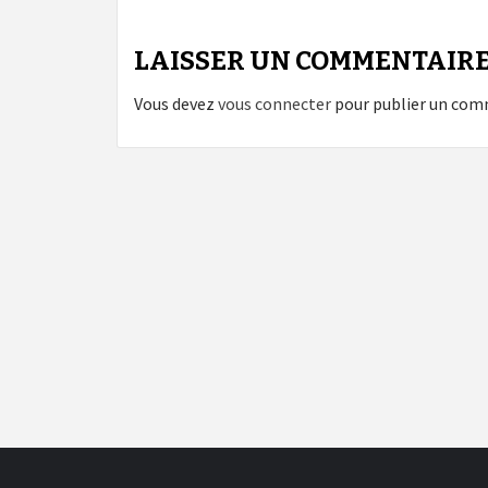
LAISSER UN COMMENTAIR
Vous devez
vous connecter
pour publier un com