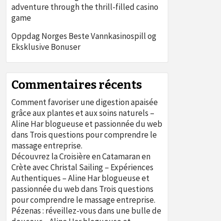
adventure through the thrill-filled casino
game
Oppdag Norges Beste Vannkasinospill og
Eksklusive Bonuser
Commentaires récents
Comment favoriser une digestion apaisée
grâce aux plantes et aux soins naturels –
Aline Har blogueuse et passionnée du web
dans
Trois questions pour comprendre le
massage entreprise.
Découvrez la Croisière en Catamaran en
Crète avec Christal Sailing – Expériences
Authentiques – Aline Har blogueuse et
passionnée du web
dans
Trois questions
pour comprendre le massage entreprise.
Pézenas : réveillez-vous dans une bulle de