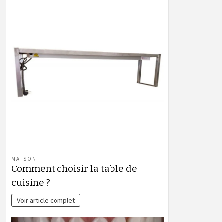
MAISON
Comment choisir la table de
cuisine ?
Voir article complet