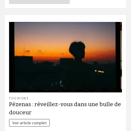
TOURISME
Pézenas : réveillez-vous dans une bulle de
douceur
Voir article complet