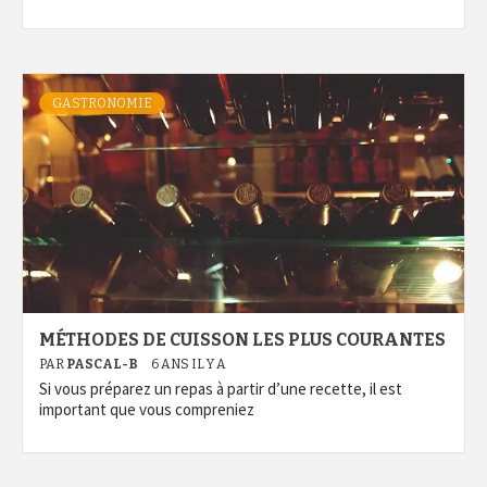
GASTRONOMIE
MÉTHODES DE CUISSON LES PLUS COURANTES
PAR
PASCAL-B
6 ANS IL Y A
Si vous préparez un repas à partir d’une recette, il est
important que vous compreniez