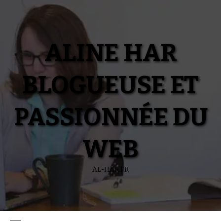
Aller
au
contenu
ALINE HAR
BLOGUEUSE ET
PASSIONNÉE DU
WEB
AL-HAR.FR
Menu