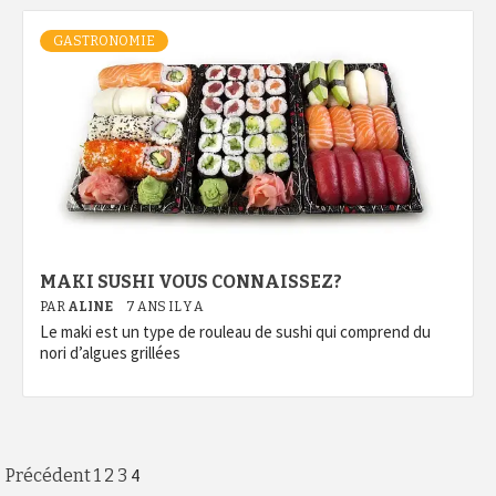
GASTRONOMIE
MAKI SUSHI VOUS CONNAISSEZ?
PAR
ALINE
7 ANS IL Y A
Le maki est un type de rouleau de sushi qui comprend du
nori d’algues grillées
Pagination
4
Précédent
1
2
3