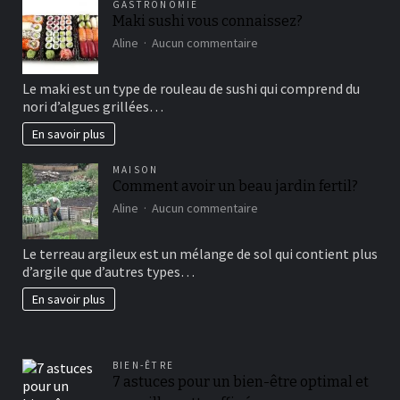
GASTRONOMIE
Maki sushi vous connaissez?
sur
Aline
Aucun commentaire
Maki
sushi
Le maki est un type de rouleau de sushi qui comprend du
vous
nori d’algues grillées…
connaissez?
En savoir plus
MAISON
Comment avoir un beau jardin fertil?
sur
Aline
Aucun commentaire
Comment
avoir
Le terreau argileux est un mélange de sol qui contient plus
un
d’argile que d’autres types…
beau
jardin
En savoir plus
fertil?
BIEN-ÊTRE
7 astuces pour un bien-être optimal et