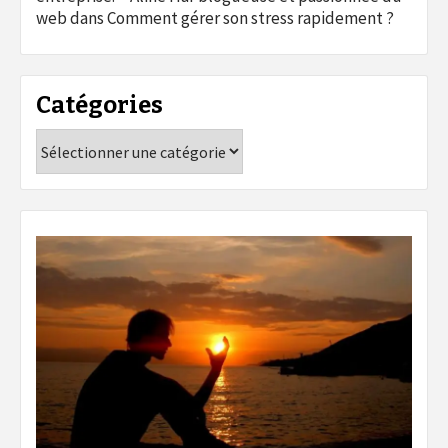
web
dans
Comment gérer son stress rapidement ?
Catégories
Catégories