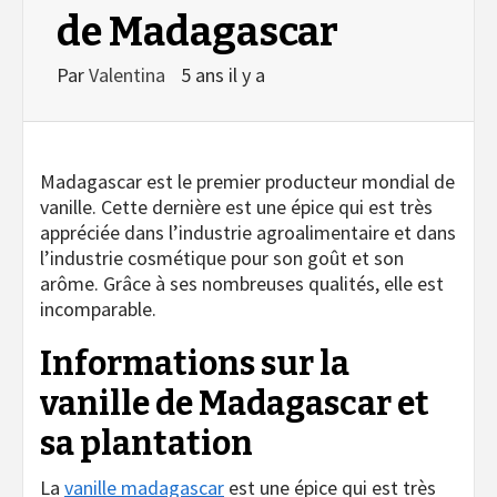
de Madagascar
Par
Valentina
5 ans il y a
Madagascar est le premier producteur mondial de
vanille. Cette dernière est une épice qui est très
appréciée dans l’industrie agroalimentaire et dans
l’industrie cosmétique pour son goût et son
arôme. Grâce à ses nombreuses qualités, elle est
incomparable.
Informations sur la
vanille de Madagascar et
sa plantation
La
vanille madagascar
est une épice qui est très