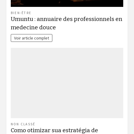
BIEN-ÊTRE
Umuntu : annuaire des professionnels en
medecine douce
Voir article complet
NON CLASSÉ
Como otimizar sua estratégia de