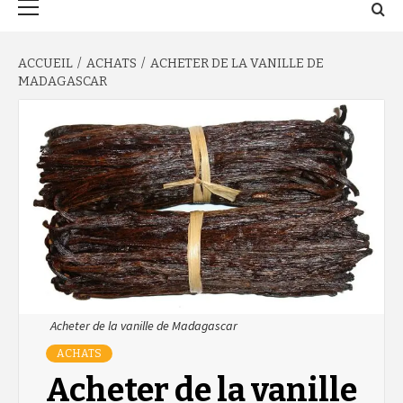
principal
ACCUEIL
ACHATS
ACHETER DE LA VANILLE DE
MADAGASCAR
Acheter de la vanille de Madagascar
ACHATS
Acheter de la vanille