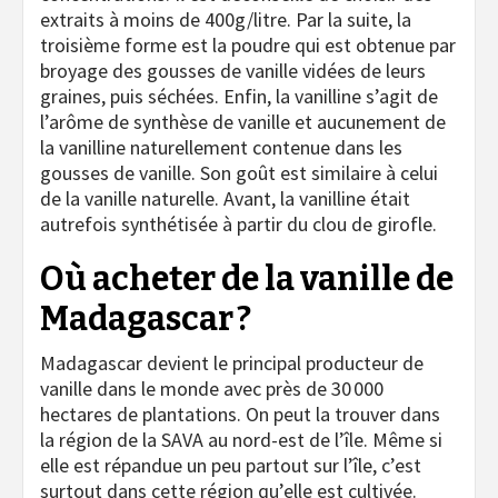
extraits à moins de 400g/litre. Par la suite, la
troisième forme est la poudre qui est obtenue par
broyage des gousses de vanille vidées de leurs
graines, puis séchées. Enfin, la vanilline s’agit de
l’arôme de synthèse de vanille et aucunement de
la vanilline naturellement contenue dans les
gousses de vanille. Son goût est similaire à celui
de la vanille naturelle. Avant, la vanilline était
autrefois synthétisée à partir du clou de girofle.
Où acheter de la vanille de
Madagascar ?
Madagascar devient le principal producteur de
vanille dans le monde avec près de 30 000
hectares de plantations. On peut la trouver dans
la région de la SAVA au nord-est de l’île. Même si
elle est répandue un peu partout sur l’île, c’est
surtout dans cette région qu’elle est cultivée.