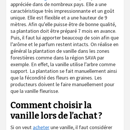
appréciée dans de nombreux pays. Elle a une
caractéristique très impressionnante et un goût
unique. Elle est flexible et a une hauteur de 9
mètres. Afin qu’elle puisse être de bonne qualité,
sa plantation doit être préparé 7 mois en avance.
Puis, il faut lui apporter beaucoup de soin afin que
l’arôme et le parfum restent intacts. On réalise en
général la plantation de vanille dans les zones
forestières comme dans la région SAVA par
exemple. En effet, la vanille utilise l’arbre comme
support. La plantation se fait manuellement ainsi
que la fécondité des fleurs en graines. Les
producteurs doivent le faire manuellement pour
que la vanille fleurisse.
Comment choisir la
vanille lors de l’achat ?
Si on veut
acheter
une vanille, il faut considérer