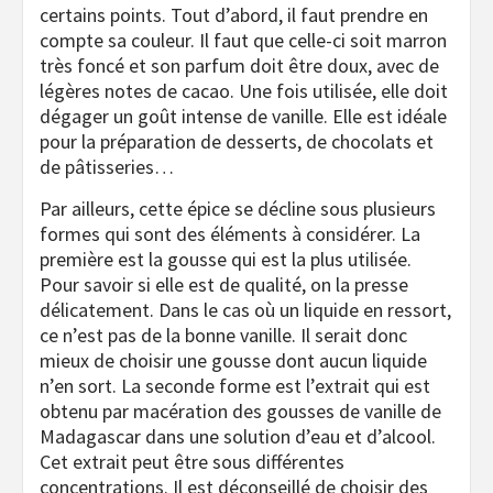
certains points. Tout d’abord, il faut prendre en
compte sa couleur. Il faut que celle-ci soit marron
très foncé et son parfum doit être doux, avec de
légères notes de cacao. Une fois utilisée, elle doit
dégager un goût intense de vanille. Elle est idéale
pour la préparation de desserts, de chocolats et
de pâtisseries…
Par ailleurs, cette épice se décline sous plusieurs
formes qui sont des éléments à considérer. La
première est la gousse qui est la plus utilisée.
Pour savoir si elle est de qualité, on la presse
délicatement. Dans le cas où un liquide en ressort,
ce n’est pas de la bonne vanille. Il serait donc
mieux de choisir une gousse dont aucun liquide
n’en sort. La seconde forme est l’extrait qui est
obtenu par macération des gousses de vanille de
Madagascar dans une solution d’eau et d’alcool.
Cet extrait peut être sous différentes
concentrations. Il est déconseillé de choisir des