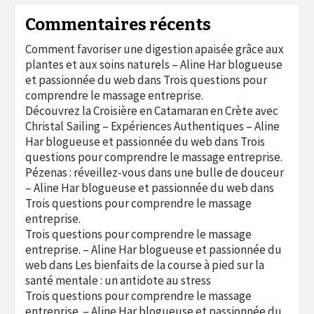
Commentaires récents
Comment favoriser une digestion apaisée grâce aux
plantes et aux soins naturels – Aline Har blogueuse
et passionnée du web
dans
Trois questions pour
comprendre le massage entreprise.
Découvrez la Croisière en Catamaran en Crète avec
Christal Sailing – Expériences Authentiques – Aline
Har blogueuse et passionnée du web
dans
Trois
questions pour comprendre le massage entreprise.
Pézenas : réveillez-vous dans une bulle de douceur
– Aline Har blogueuse et passionnée du web
dans
Trois questions pour comprendre le massage
entreprise.
Trois questions pour comprendre le massage
entreprise. – Aline Har blogueuse et passionnée du
web
dans
Les bienfaits de la course à pied sur la
santé mentale : un antidote au stress
Trois questions pour comprendre le massage
entreprise. – Aline Har blogueuse et passionnée du