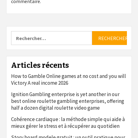
commentaire.
Rechercher :
Articles récents
How to Gamble Online games at no cost and you will
Victory A real income 2026
Ignition Gambling enterprise is yet another in our
best online roulette gambling enterprises, offering
half a dozen digital roulette video game
Cohérence cardiaque : la méthode simple qui aide à
mieux gérer le stress et à récupérer au quotidien
Story board modele gratuit : un outil pratique pour