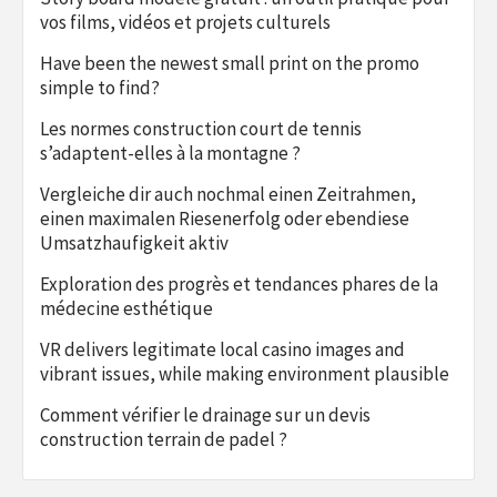
vos films, vidéos et projets culturels
Have been the newest small print on the promo
simple to find?
Les normes construction court de tennis
s’adaptent-elles à la montagne ?
Vergleiche dir auch nochmal einen Zeitrahmen,
einen maximalen Riesenerfolg oder ebendiese
Umsatzhaufigkeit aktiv
Exploration des progrès et tendances phares de la
médecine esthétique
VR delivers legitimate local casino images and
vibrant issues, while making environment plausible
Comment vérifier le drainage sur un devis
construction terrain de padel ?