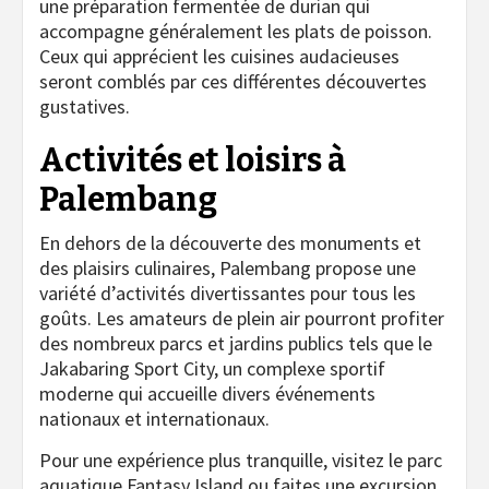
une préparation fermentée de durian qui
accompagne généralement les plats de poisson.
Ceux qui apprécient les cuisines audacieuses
seront comblés par ces différentes découvertes
gustatives.
Activités et loisirs à
Palembang
En dehors de la découverte des monuments et
des plaisirs culinaires, Palembang propose une
variété d’activités divertissantes pour tous les
goûts. Les amateurs de plein air pourront profiter
des nombreux parcs et jardins publics tels que le
Jakabaring Sport City, un complexe sportif
moderne qui accueille divers événements
nationaux et internationaux.
Pour une expérience plus tranquille, visitez le parc
aquatique Fantasy Island ou faites une excursion