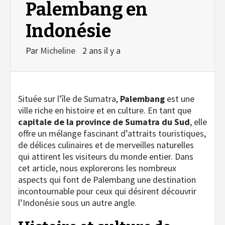
Palembang en
Indonésie
Par
Micheline
2 ans il y a
Située sur l’île de Sumatra,
Palembang
est une
ville riche en histoire et en culture. En tant que
capitale de la province de Sumatra du Sud
, elle
offre un mélange fascinant d’attraits touristiques,
de délices culinaires et de merveilles naturelles
qui attirent les visiteurs du monde entier. Dans
cet article, nous explorerons les nombreux
aspects qui font de Palembang une destination
incontournable pour ceux qui désirent découvrir
l’Indonésie sous un autre angle.