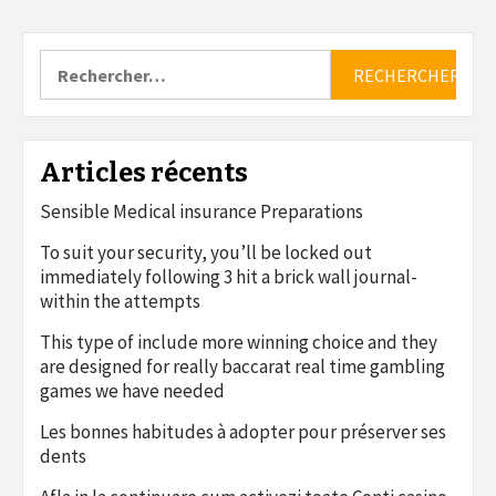
Rechercher :
Articles récents
Sensible Medical insurance Preparations
To suit your security, you’ll be locked out
immediately following 3 hit a brick wall journal-
within the attempts
This type of include more winning choice and they
are designed for really baccarat real time gambling
games we have needed
Les bonnes habitudes à adopter pour préserver ses
dents