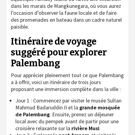
dans les marais de Mangkunegara, où vous aurez
l’occasion d’observer la faune locale et de faire
des promenades en bateau dans un cadre naturel
paisible.
Itinéraire de voyage
suggéré pour explorer
Palembang
Pour apprécier pleinement tout ce que Palembang
a à offrir, voici un itinéraire de trois jours
proposant une immersion complète dans la ville :
Jour 1 : Commencez par visiter le musée Sultan
Mahmud Badaruddin II et la
grande mosquée
de Palembang
. Ensuite, prenez un déjeuner
local avec du pempek avant de partir pour une
croisière relaxante sur la
rivière Musi
.