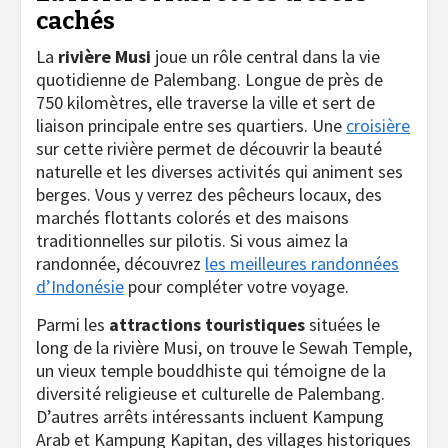
cachés
La
rivière Musi
joue un rôle central dans la vie
quotidienne de Palembang. Longue de près de
750 kilomètres, elle traverse la ville et sert de
liaison principale entre ses quartiers. Une
croisière
sur cette rivière permet de découvrir la beauté
naturelle et les diverses activités qui animent ses
berges. Vous y verrez des pêcheurs locaux, des
marchés flottants colorés et des maisons
traditionnelles sur pilotis. Si vous aimez la
randonnée, découvrez
les meilleures randonnées
d’Indonésie
pour compléter votre voyage.
Parmi les
attractions touristiques
situées le
long de la rivière Musi, on trouve le Sewah Temple,
un vieux temple bouddhiste qui témoigne de la
diversité religieuse et culturelle de Palembang.
D’autres arrêts intéressants incluent Kampung
Arab et Kampung Kapitan, des villages historiques