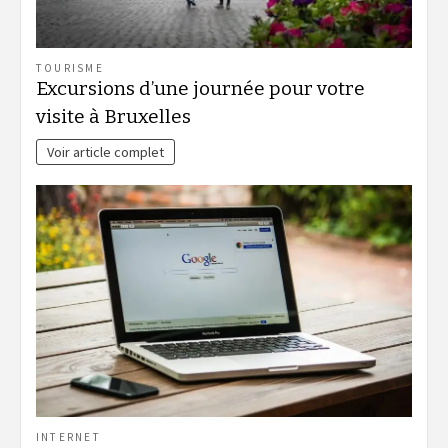
TOURISME
Excursions d’une journée pour votre
visite à Bruxelles
Voir article complet
INTERNET