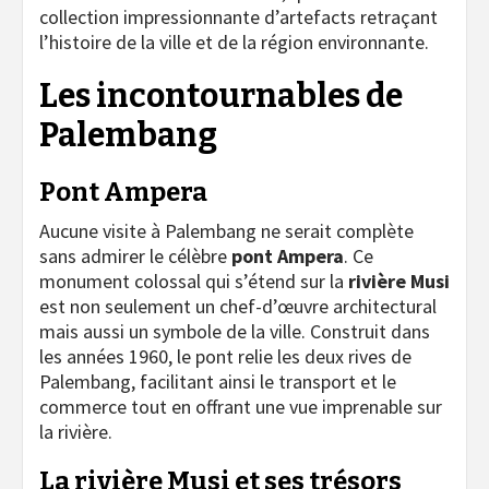
collection impressionnante d’artefacts retraçant
l’histoire de la ville et de la région environnante.
Les incontournables de
Palembang
Pont Ampera
Aucune visite à Palembang ne serait complète
sans admirer le célèbre
pont Ampera
. Ce
monument colossal qui s’étend sur la
rivière Musi
est non seulement un chef-d’œuvre architectural
mais aussi un symbole de la ville. Construit dans
les années 1960, le pont relie les deux rives de
Palembang, facilitant ainsi le transport et le
commerce tout en offrant une vue imprenable sur
la rivière.
La rivière Musi et ses trésors