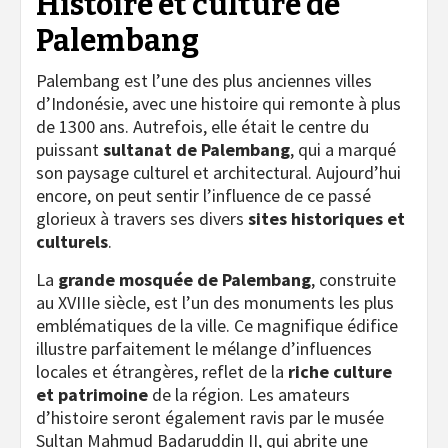
Histoire et culture de
Palembang
Palembang est l’une des plus anciennes villes
d’Indonésie, avec une histoire qui remonte à plus
de 1300 ans. Autrefois, elle était le centre du
puissant
sultanat de Palembang
, qui a marqué
son paysage culturel et architectural. Aujourd’hui
encore, on peut sentir l’influence de ce passé
glorieux à travers ses divers
sites historiques et
culturels
.
La
grande mosquée de Palembang
, construite
au XVIIIe siècle, est l’un des monuments les plus
emblématiques de la ville. Ce magnifique édifice
illustre parfaitement le mélange d’influences
locales et étrangères, reflet de la
riche culture
et patrimoine
de la région. Les amateurs
d’histoire seront également ravis par le musée
Sultan Mahmud Badaruddin II, qui abrite une