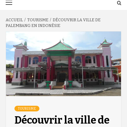
principal
ACCUEIL
TOURISME
DÉCOUVRIR LA VILLE DE
PALEMBANG EN INDONÉSIE
TOURISME
Découvrir la ville de