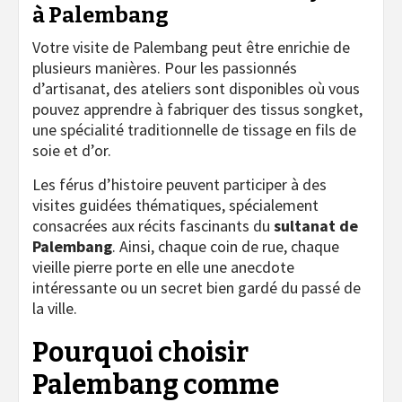
à Palembang
Votre visite de Palembang peut être enrichie de
plusieurs manières. Pour les passionnés
d’artisanat, des ateliers sont disponibles où vous
pouvez apprendre à fabriquer des tissus songket,
une spécialité traditionnelle de tissage en fils de
soie et d’or.
Les férus d’histoire peuvent participer à des
visites guidées thématiques, spécialement
consacrées aux récits fascinants du
sultanat de
Palembang
. Ainsi, chaque coin de rue, chaque
vieille pierre porte en elle une anecdote
intéressante ou un secret bien gardé du passé de
la ville.
Pourquoi choisir
Palembang comme