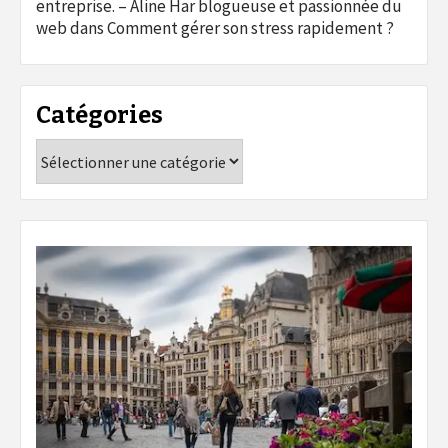
entreprise. – Aline Har blogueuse et passionnée du
web
dans
Comment gérer son stress rapidement ?
Catégories
Catégories