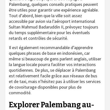
Palembang, quelques conseils pratiques peuvent
être utiles pour garantir une expérience agréable.
Tout d’abord, bien que la ville soit assez
accessible par avion via l’aéroport international
Sultan Mahmud Badaruddin II, prévoyez toujours
du temps supplémentaire pour les éventuels
retards et contrôles de sécurité.
Il est également recommandable d’apprendre
quelques phrases de base en indonésien, car
même si beaucoup de gens parlent anglais, utiliser
la langue locale pourra faciliter vos interactions
quotidiennes. De plus, se déplacer à Palembang
est relativement facile grâce aux réseaux de bus
et de taxi, mais n’hésitez pas à utiliser les services
de covoiturage disponibles pour plus de
commodité.
Explorer Palembang au-