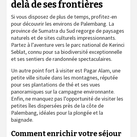
delà de ses frontières
Si vous disposez de plus de temps, profitez-en
pour découvrir les environs de Palembang. La
province de Sumatra du Sud regorge de paysages
naturels et de sites culturels impressionnants.
Partez à l’aventure vers le parc national de Kerinci
Seblat, connu pour sa biodiversité exceptionnelle
et ses sentiers de randonnée spectaculaires.
Un autre point fort à visiter est Pagar Alam, une
petite ville située dans les montagnes, réputée
pour ses plantations de thé et ses vues
panoramiques sur la campagne environnante.
Enfin, ne manquez pas l’opportunité de visiter les
petites îles dispersées près de la côte de
Palembang, idéales pour la plongée et la
baignade.
Comment enrichir votre séjour