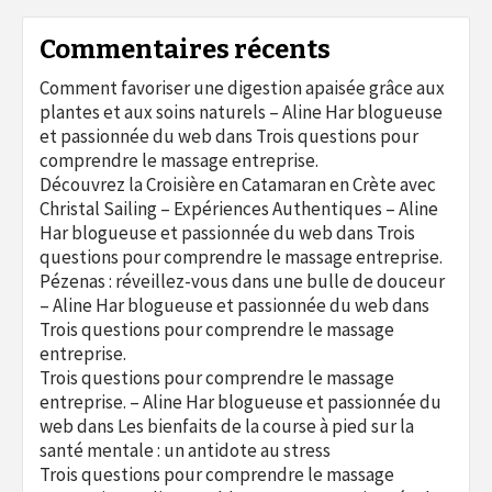
Commentaires récents
Comment favoriser une digestion apaisée grâce aux
plantes et aux soins naturels – Aline Har blogueuse
et passionnée du web
dans
Trois questions pour
comprendre le massage entreprise.
Découvrez la Croisière en Catamaran en Crète avec
Christal Sailing – Expériences Authentiques – Aline
Har blogueuse et passionnée du web
dans
Trois
questions pour comprendre le massage entreprise.
Pézenas : réveillez-vous dans une bulle de douceur
– Aline Har blogueuse et passionnée du web
dans
Trois questions pour comprendre le massage
entreprise.
Trois questions pour comprendre le massage
entreprise. – Aline Har blogueuse et passionnée du
web
dans
Les bienfaits de la course à pied sur la
santé mentale : un antidote au stress
Trois questions pour comprendre le massage