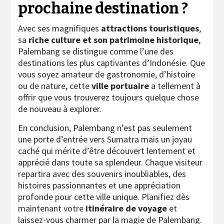
prochaine destination ?
Avec ses magnifiques
attractions touristiques
,
sa
riche culture et son patrimoine historique
,
Palembang se distingue comme l’une des
destinations les plus captivantes d’Indonésie. Que
vous soyez amateur de gastronomie, d’histoire
ou de nature, cette
ville portuaire
a tellement à
offrir que vous trouverez toujours quelque chose
de nouveau à explorer.
En conclusion, Palembang n’est pas seulement
une porte d’entrée vers Sumatra mais un joyau
caché qui mérite d’être découvert lentement et
apprécié dans toute sa splendeur. Chaque visiteur
repartira avec des souvenirs inoubliables, des
histoires passionnantes et une appréciation
profonde pour cette ville unique. Planifiez dès
maintenant votre
itinéraire de voyage
et
laissez-vous charmer par la magie de Palembang.