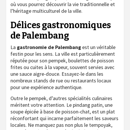
où vous pourrez découvrir la vie traditionnelle et
l’héritage multiculturel de la ville.
Délices gastronomiques
de Palembang
La
gastronomie de Palembang
est un véritable
festin pour les sens. La ville est particulièrement
réputée pour son pempek, boulettes de poisson
frites ou cuites à la vapeur, souvent servies avec
une sauce aigre-douce. Essayez-le dans les
nombreux stands de rue ou restaurants locaux
pour une expérience authentique.
Outre le pempek, d’autres spécialités culinaires
méritent votre attention. Le pindang patin, une
soupe épicée à base de poisson-chat, est un plat
réconfortant qui incarne parfaitement les saveurs
locales. Ne manquez pas non plus le tempoyak,