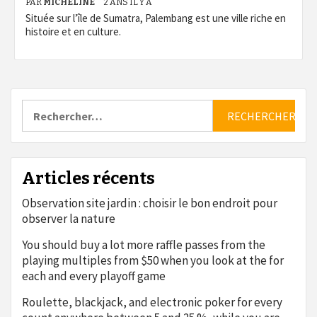
PAR
MICHELINE
2 ANS IL Y A
Située sur l’île de Sumatra, Palembang est une ville riche en
histoire et en culture.
Rechercher :
Articles récents
Observation site jardin : choisir le bon endroit pour
observer la nature
You should buy a lot more raffle passes from the
playing multiples from $50 when you look at the for
each and every playoff game
Roulette, blackjack, and electronic poker for every