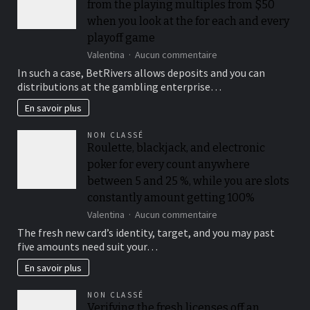
from the playing multiples from $50
pour
observer
when you look at the for each and every
la
playoff game
nature
sur
Valentina
Aucun commentaire
You
In such a case, BetRivers allows deposits and you can
should
distributions at the gambling enterprise…
buy
a
En savoir plus
lot
more
NON CLASSÉ
raffle
Roulette, blackjack, and electronic
passes
poker for every count anywhere
from
the
between 5 and 25 %, while you are slots
playing
constantly amount getting 100%
multiples
sur
Valentina
Aucun commentaire
from
Roulette,
$50
The fresh new card’s identity, target, and you may past
blackjack,
when
five amounts need suit your…
and
you
electronic
look
En savoir plus
poker
at
for
the
NON CLASSÉ
every
for
Verifying the fresh licenses off an