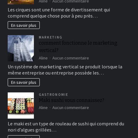
sur
Aline
Aucun commentaire
Aller
Les cirques sont une forme de divertissement qui
au
comprend quelque chose pour à peu près…
cirque
en
En savoir plus
famille
pour
MARKETING
un
comment fonctionne le marketing
bon
vertical?
moment
de
sur
Aline
Aucun commentaire
détente
comment
Un système de marketing vertical se produit lorsque la
fonctionne
même entreprise ou entreprise possède les…
le
marketing
En savoir plus
vertical?
GASTRONOMIE
Maki sushi vous connaissez?
sur
Aline
Aucun commentaire
Maki
sushi
Le maki est un type de rouleau de sushi qui comprend du
vous
nori d’algues grillées…
connaissez?