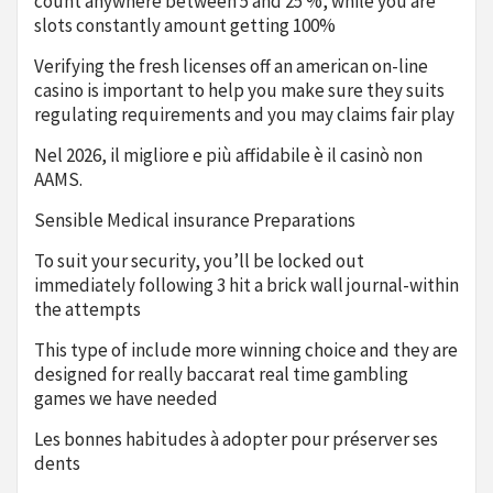
count anywhere between 5 and 25 %, while you are
slots constantly amount getting 100%
Verifying the fresh licenses off an american on-line
casino is important to help you make sure they suits
regulating requirements and you may claims fair play
Nel 2026, il migliore e più affidabile è il casinò non
AAMS.
Sensible Medical insurance Preparations
To suit your security, you’ll be locked out
immediately following 3 hit a brick wall journal-within
the attempts
This type of include more winning choice and they are
designed for really baccarat real time gambling
games we have needed
Les bonnes habitudes à adopter pour préserver ses
dents