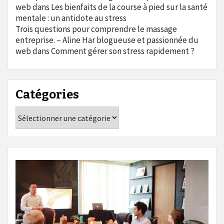
web
dans
Les bienfaits de la course à pied sur la santé
mentale : un antidote au stress
Trois questions pour comprendre le massage
entreprise. – Aline Har blogueuse et passionnée du
web
dans
Comment gérer son stress rapidement ?
Catégories
Catégories