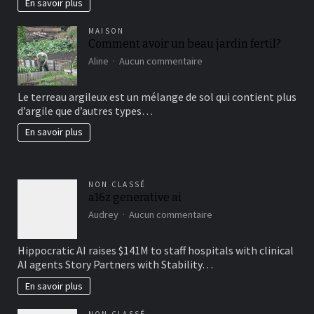
En savoir plus
MAISON
Comment avoir un beau jardin fertil?
sur
Aline
Aucun commentaire
Comment
avoir
Le terreau argileux est un mélange de sol qui contient plus
un
d’argile que d’autres types…
beau
jardin
En savoir plus
fertil?
NON CLASSÉ
a16z generative ai
sur
Audrey
Aucun commentaire
a16z
generative
Hippocratic AI raises $141M to staff hospitals with clinical
ai
AI agents Story Partners with Stability…
En savoir plus