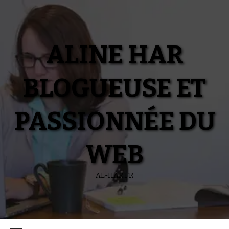
Aller
au
contenu
ALINE HAR
BLOGUEUSE ET
PASSIONNÉE DU
WEB
AL-HAR.FR
Menu