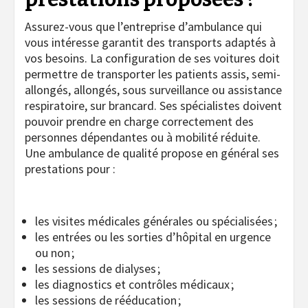
Assurez-vous que l’entreprise d’ambulance qui
vous intéresse garantit des transports adaptés à
vos besoins. La configuration de ses voitures doit
permettre de transporter les patients assis, semi-
allongés, allongés, sous surveillance ou assistance
respiratoire, sur brancard. Ses spécialistes doivent
pouvoir prendre en charge correctement des
personnes dépendantes ou à mobilité réduite.
Une ambulance de qualité propose en général ses
prestations pour :
les visites médicales générales ou spécialisées ;
les entrées ou les sorties d’hôpital en urgence
ou non ;
les sessions de dialyses ;
les diagnostics et contrôles médicaux ;
les sessions de rééducation ;