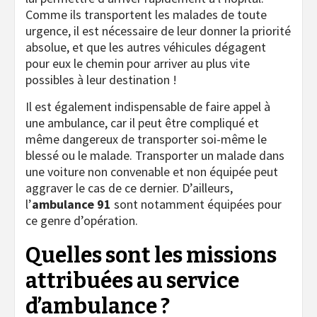
Comme ils transportent les malades de toute
urgence, il est nécessaire de leur donner la priorité
absolue, et que les autres véhicules dégagent
pour eux le chemin pour arriver au plus vite
possibles à leur destination !
Il est également indispensable de faire appel à
une ambulance, car il peut être compliqué et
même dangereux de transporter soi-même le
blessé ou le malade. Transporter un malade dans
une voiture non convenable et non équipée peut
aggraver le cas de ce dernier. D’ailleurs,
l’
ambulance 91
sont notamment équipées pour
ce genre d’opération.
Quelles sont les missions
attribuées au service
d’ambulance ?