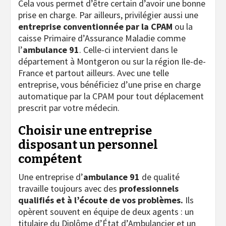
Cela vous permet d’être certain d’avoir une bonne
prise en charge. Par ailleurs, privilégier aussi une
entreprise conventionnée par la CPAM
ou la
caisse Primaire d’Assurance Maladie comme
l’
ambulance 91
. Celle-ci intervient dans le
département à Montgeron ou sur la région Ile-de-
France et partout ailleurs. Avec une telle
entreprise, vous bénéficiez d’une prise en charge
automatique par la CPAM pour tout déplacement
prescrit par votre médecin.
Choisir une entreprise
disposant un personnel
compétent
Une entreprise d’
ambulance 91
de qualité
travaille toujours avec des
professionnels
qualifiés
et à l’écoute de vos problèmes.
Ils
opèrent souvent en équipe de deux agents : un
titulaire du Diplôme d’État d’Ambulancier et un