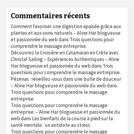
Commentaires récents
Comment favoriser une digestion apaisée grâce aux
plantes et aux soins naturels – Aline Har blogueuse
et passionnée du web
dans
Trois questions pour
comprendre le massage entreprise.
Découvrez la Croisière en Catamaran en Crète avec
Christal Sailing – Expériences Authentiques – Aline
Har blogueuse et passionnée du web
dans
Trois
questions pour comprendre le massage entreprise.
Pézenas : réveillez-vous dans une bulle de douceur
– Aline Har blogueuse et passionnée du web
dans
Trois questions pour comprendre le massage
entreprise.
Trois questions pour comprendre le massage
entreprise. – Aline Har blogueuse et passionnée du
web
dans
Les bienfaits de la course à pied sur la
santé mentale : un antidote au stress
Trois questions pour comprendre le massage