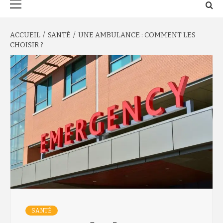
principal
ACCUEIL
SANTÉ
UNE AMBULANCE : COMMENT LES
CHOISIR ?
SANTÉ