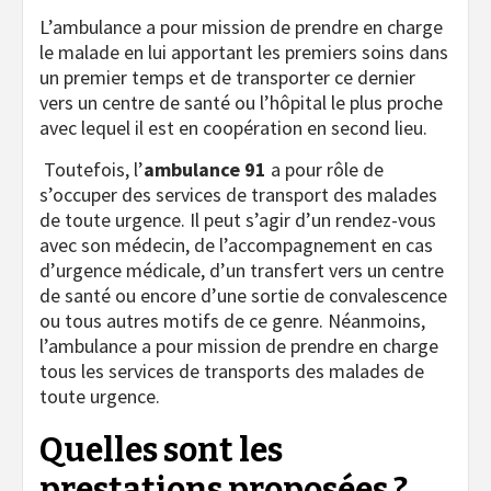
L’ambulance a pour mission de prendre en charge
le malade en lui apportant les premiers soins dans
un premier temps et de transporter ce dernier
vers un centre de santé ou l’hôpital le plus proche
avec lequel il est en coopération en second lieu.
Toutefois, l’
ambulance 91
a pour rôle de
s’occuper des services de transport des malades
de toute urgence. Il peut s’agir d’un rendez-vous
avec son médecin, de l’accompagnement en cas
d’urgence médicale, d’un transfert vers un centre
de santé ou encore d’une sortie de convalescence
ou tous autres motifs de ce genre. Néanmoins,
l’ambulance a pour mission de prendre en charge
tous les services de transports des malades de
toute urgence.
Quelles sont les
prestations proposées ?