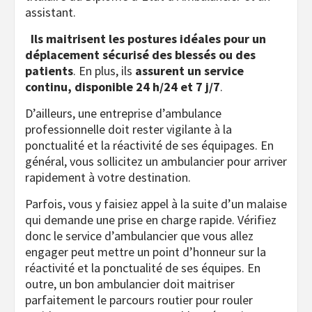
assistant.
Ils maitrisent les postures idéales pour un
déplacement sécurisé des blessés ou des
patients
. En plus, ils
assurent un service
continu, disponible 24 h/24 et 7 j/7
.
D’ailleurs, une entreprise d’ambulance
professionnelle doit rester vigilante à la
ponctualité et la réactivité de ses équipages. En
général, vous sollicitez un ambulancier pour arriver
rapidement à votre destination.
Parfois, vous y faisiez appel à la suite d’un malaise
qui demande une prise en charge rapide. Vérifiez
donc le service d’ambulancier que vous allez
engager peut mettre un point d’honneur sur la
réactivité et la ponctualité de ses équipes. En
outre, un bon ambulancier doit maitriser
parfaitement le parcours routier pour rouler