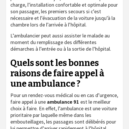
charge, l’installation confortable et optimale pour
son passager, les premiers secours si c’est
nécessaire et l’évacuation de la voiture jusqu’à la
chambre lors de l’arrivée à l’hôpital.
L’ambulancier peut aussi assister le malade au
moment du remplissage des différentes
démarches à l’entrée ou à la sortie de l’hôpital.
Quels sont les bonnes
raisons de faire appel à
une ambulance ?
Pour un rendez-vous médical ou en cas d’urgence,
faire appel à une
ambulance 91
est le meilleur
choix à faire
. En effet, l’ambulance est une voiture
prioritaire par laquelle même dans les
embouteillages, les passages sont délibérés pour
lui permettre d’arriver rapidement à l’hôpital.