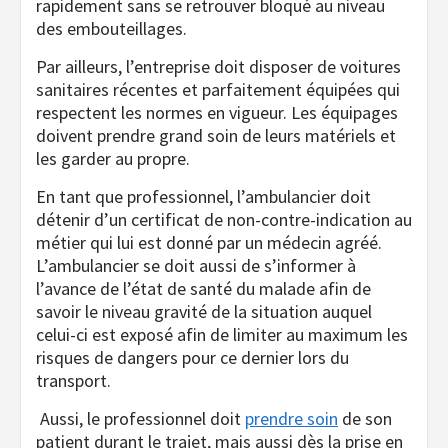
rapidement sans se retrouver bloqué au niveau
des embouteillages.
Par ailleurs, l’entreprise doit disposer de voitures
sanitaires récentes et parfaitement équipées qui
respectent les normes en vigueur. Les équipages
doivent prendre grand soin de leurs matériels et
les garder au propre.
En tant que professionnel, l’ambulancier doit
détenir d’un certificat de non-contre-indication au
métier qui lui est donné par un médecin agréé.
L’ambulancier se doit aussi de s’informer à
l’avance de l’état de santé du malade afin de
savoir le niveau gravité de la situation auquel
celui-ci est exposé afin de limiter au maximum les
risques de dangers pour ce dernier lors du
transport.
Aussi, le professionnel doit
prendre soin
de son
patient durant le trajet, mais aussi dès la prise en