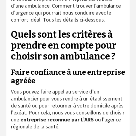
d’une ambulance. Comment trouver l’ambulance
d’urgence qui pourrait nous conduire avec le
confort idéal. Tous les détails ci-dessous.
Quels sont les critères à
prendre en compte pour
choisir son ambulance ?
Faire confiance à une entreprise
agréée
Vous pouvez faire appel au service d’un
ambulancier pour vous rendre à un établissement
de santé ou pour retourner à votre domicile après
l’exéat. Pour cela, nous vous conseillons de choisir
une
entreprise reconnue par L’ARS
ou l’agence
régionale de la santé.