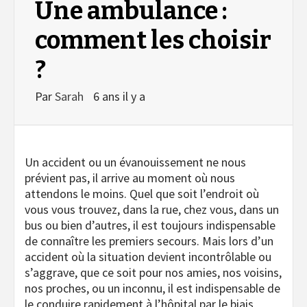
Une ambulance :
comment les choisir
?
Par
Sarah
6 ans il y a
Un accident ou un évanouissement ne nous
prévient pas, il arrive au moment où nous
attendons le moins. Quel que soit l’endroit où
vous vous trouvez, dans la rue, chez vous, dans un
bus ou bien d’autres, il est toujours indispensable
de connaître les premiers secours. Mais lors d’un
accident où la situation devient incontrôlable ou
s’aggrave, que ce soit pour nos amies, nos voisins,
nos proches, ou un inconnu, il est indispensable de
le conduire rapidement à l’hôpital par le biais