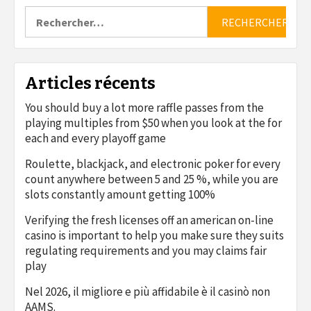
Rechercher :
Articles récents
You should buy a lot more raffle passes from the
playing multiples from $50 when you look at the for
each and every playoff game
Roulette, blackjack, and electronic poker for every
count anywhere between 5 and 25 %, while you are
slots constantly amount getting 100%
Verifying the fresh licenses off an american on-line
casino is important to help you make sure they suits
regulating requirements and you may claims fair
play
Nel 2026, il migliore e più affidabile è il casinò non
AAMS.