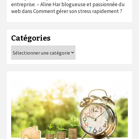
entreprise. – Aline Har blogueuse et passionnée du
web
dans
Comment gérer son stress rapidement ?
Catégories
Catégories