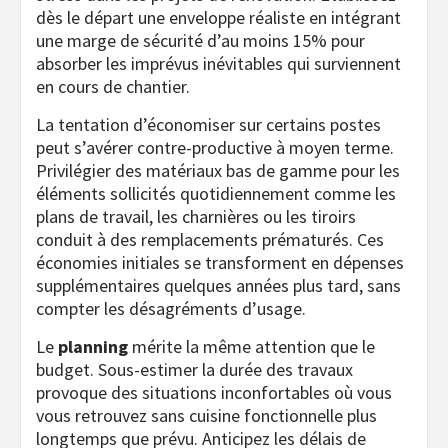
dès le départ une enveloppe réaliste en intégrant
une marge de sécurité d’au moins 15% pour
absorber les imprévus inévitables qui surviennent
en cours de chantier.
La tentation d’économiser sur certains postes
peut s’avérer contre-productive à moyen terme.
Privilégier des matériaux bas de gamme pour les
éléments sollicités quotidiennement comme les
plans de travail, les charnières ou les tiroirs
conduit à des remplacements prématurés. Ces
économies initiales se transforment en dépenses
supplémentaires quelques années plus tard, sans
compter les désagréments d’usage.
Le
planning
mérite la même attention que le
budget. Sous-estimer la durée des travaux
provoque des situations inconfortables où vous
vous retrouvez sans cuisine fonctionnelle plus
longtemps que prévu. Anticipez les délais de