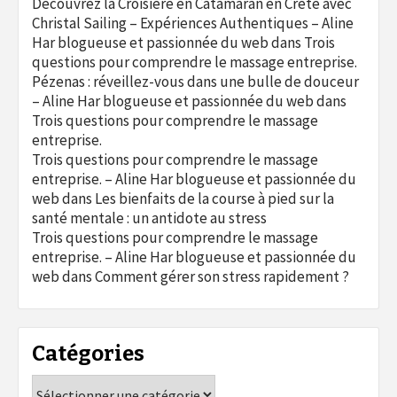
Découvrez la Croisière en Catamaran en Crète avec
Christal Sailing – Expériences Authentiques – Aline
Har blogueuse et passionnée du web
dans
Trois
questions pour comprendre le massage entreprise.
Pézenas : réveillez-vous dans une bulle de douceur
– Aline Har blogueuse et passionnée du web
dans
Trois questions pour comprendre le massage
entreprise.
Trois questions pour comprendre le massage
entreprise. – Aline Har blogueuse et passionnée du
web
dans
Les bienfaits de la course à pied sur la
santé mentale : un antidote au stress
Trois questions pour comprendre le massage
entreprise. – Aline Har blogueuse et passionnée du
web
dans
Comment gérer son stress rapidement ?
Catégories
Catégories