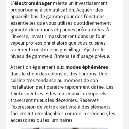
L’
électroménager
mérite un investissement
proportionné à son utilisation. Acquérir des
appareils bas de gamme pour des fonctions
essentielles que vous utilisez quotidiennement
garantit déceptions et pannes prématurées. À
l’inverse, investir massivement dans un four
vapeur professionnel alors que vous cuisinez
rarement constitue un gaspillage. Ajustez le
niveau de gamme à l’intensité d’usage prévue.
Attention également aux
modes éphémères
dans le choix des coloris et des finitions. Une
cuisine très tendance au moment de son
installation peut paraître rapidement datée. Les
teintes neutres et les matériaux intemporels
traversent mieux les décennies. Réservez
l’expression de votre créativité à des éléments
facilement remplaçables comme la crédence, les
accessoires ou les luminaires.