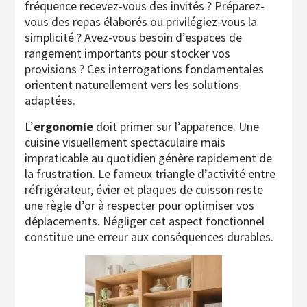
fréquence recevez-vous des invités ? Préparez-
vous des repas élaborés ou privilégiez-vous la
simplicité ? Avez-vous besoin d’espaces de
rangement importants pour stocker vos
provisions ? Ces interrogations fondamentales
orientent naturellement vers les solutions
adaptées.
L’
ergonomie
doit primer sur l’apparence. Une
cuisine visuellement spectaculaire mais
impraticable au quotidien génère rapidement de
la frustration. Le fameux triangle d’activité entre
réfrigérateur, évier et plaques de cuisson reste
une règle d’or à respecter pour optimiser vos
déplacements. Négliger cet aspect fonctionnel
constitue une erreur aux conséquences durables.