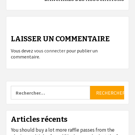
LAISSER UN COMMENTAIRE
Vous devez
vous connecter
pour publier un
commentaire.
Rechercher :
Articles récents
You should buy a lot more raffle passes from the