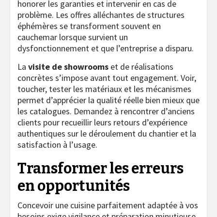
honorer les garanties et intervenir en cas de
problème. Les offres alléchantes de structures
éphémères se transforment souvent en
cauchemar lorsque survient un
dysfonctionnement et que l’entreprise a disparu.
La
visite de showrooms
et de réalisations
concrètes s’impose avant tout engagement. Voir,
toucher, tester les matériaux et les mécanismes
permet d’apprécier la qualité réelle bien mieux que
les catalogues. Demandez à rencontrer d’anciens
clients pour recueillir leurs retours d’expérience
authentiques sur le déroulement du chantier et la
satisfaction à l’usage.
Transformer les erreurs
en opportunités
Concevoir une cuisine parfaitement adaptée à vos
besoins exige vigilance et préparation minutieuse.