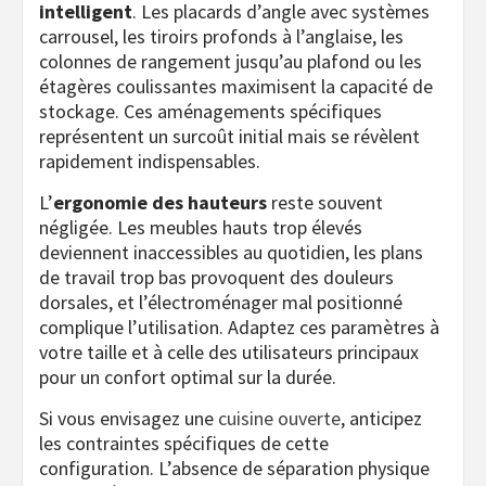
intelligent
. Les placards d’angle avec systèmes
carrousel, les tiroirs profonds à l’anglaise, les
colonnes de rangement jusqu’au plafond ou les
étagères coulissantes maximisent la capacité de
stockage. Ces aménagements spécifiques
représentent un surcoût initial mais se révèlent
rapidement indispensables.
L’
ergonomie des hauteurs
reste souvent
négligée. Les meubles hauts trop élevés
deviennent inaccessibles au quotidien, les plans
de travail trop bas provoquent des douleurs
dorsales, et l’électroménager mal positionné
complique l’utilisation. Adaptez ces paramètres à
votre taille et à celle des utilisateurs principaux
pour un confort optimal sur la durée.
Si vous envisagez une
cuisine ouverte
, anticipez
les contraintes spécifiques de cette
configuration. L’absence de séparation physique