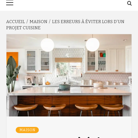
principal
ACCUEIL
MAISON
LES ERREURS À ÉVITER LORS D’UN
PROJET CUISINE
MAISON