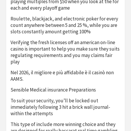
playing multiples from $50 when you look at the for
each and every playoff game
Roulette, blackjack, and electronic poker for every
count anywhere between 5 and 25 %, while you are
slots constantly amount getting 100%
Verifying the fresh licenses off an american on-line
casino is important to help you make sure they suits
regulating requirements and you may claims fair
play
Nel 2026, il migliore e più affidabile è il casinò non
AAMS.
Sensible Medical insurance Preparations
To suit your security, you’ll be locked out
immediately following 3 hit a brick wall journal-
within the attempts
This type of include more winning choice and they
are designed for really baccarat real time gambling