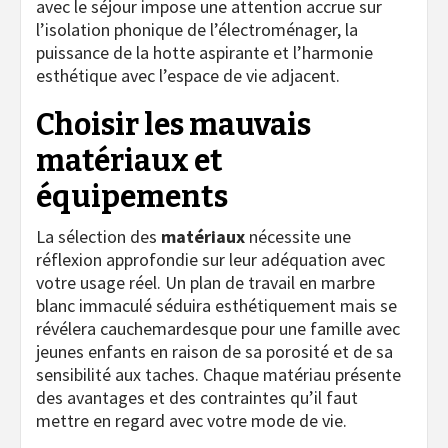
avec le séjour impose une attention accrue sur
l’isolation phonique de l’électroménager, la
puissance de la hotte aspirante et l’harmonie
esthétique avec l’espace de vie adjacent.
Choisir les mauvais
matériaux et
équipements
La sélection des
matériaux
nécessite une
réflexion approfondie sur leur adéquation avec
votre usage réel. Un plan de travail en marbre
blanc immaculé séduira esthétiquement mais se
révélera cauchemardesque pour une famille avec
jeunes enfants en raison de sa porosité et de sa
sensibilité aux taches. Chaque matériau présente
des avantages et des contraintes qu’il faut
mettre en regard avec votre mode de vie.