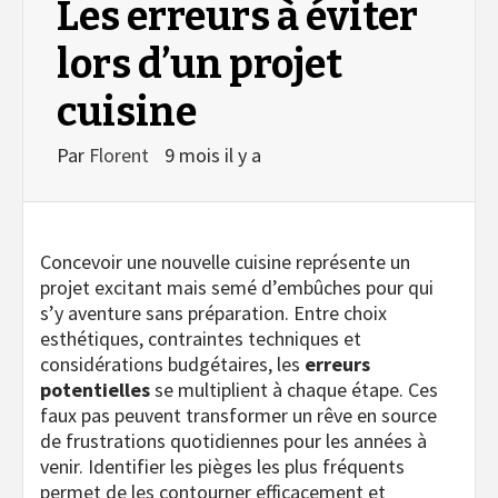
Les erreurs à éviter
lors d’un projet
cuisine
Par
Florent
9 mois il y a
Concevoir une nouvelle cuisine représente un
projet excitant mais semé d’embûches pour qui
s’y aventure sans préparation. Entre choix
esthétiques, contraintes techniques et
considérations budgétaires, les
erreurs
potentielles
se multiplient à chaque étape. Ces
faux pas peuvent transformer un rêve en source
de frustrations quotidiennes pour les années à
venir. Identifier les pièges les plus fréquents
permet de les contourner efficacement et