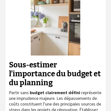
Sous-estimer
l’importance du budget et
du planning
Partir sans
budget clairement défini
représente
une imprudence majeure. Les dépassements de
coûts constituent l’une des principales sources de
stress dans les projets de rénovation. Établissez