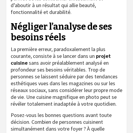
d’aboutir à un résultat qui allie beauté,
fonctionnalité et durabilité.
Négliger l’analyse de ses
besoins réels
La première erreur, paradoxalement la plus
courante, consiste à se lancer dans un
projet
cuisine
sans avoir préalablement analysé en
profondeur ses besoins véritables. Trop de
personnes se laissent séduire par des tendances
esthétiques vues dans les magazines ou sur les
réseaux sociaux, sans considérer leur propre mode
de vie. Une cuisine magnifique en photo peut se
révéler totalement inadaptée à votre quotidien.
Posez-vous les bonnes questions avant toute
décision. Combien de personnes cuisinent
simultanément dans votre foyer ? À quelle