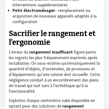
interventions supplémentaires
Petit électroménager
: remplacement ou
acquisition de nouveaux appareils adaptés à la
configuration
Sacrifier le rangement et
l’ergonomie
L’erreur du
rangement insuffisant
figure parmi
les regrets les plus fréquemment exprimés après
installation. On sous-estime systématiquement la
quantité d’objets, d’ustensiles, de provisions et
d’équipements qu’une cuisine doit accueillir. Cette
négligence conduit à un encombrement des plans
de travail qui nuit tant à l’esthétique qu’à la
fonctionnalité.
Exploitez chaque centimètre cube disponible en
optant pour des solutions de
rangement