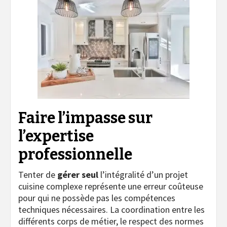
Faire l’impasse sur
l’expertise
professionnelle
Tenter de
gérer seul
l’intégralité d’un projet
cuisine complexe représente une erreur coûteuse
pour qui ne possède pas les compétences
techniques nécessaires. La coordination entre les
différents corps de métier, le respect des normes