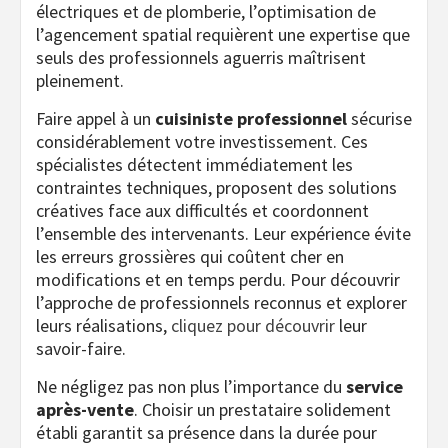
électriques et de plomberie, l’optimisation de
l’agencement spatial requièrent une expertise que
seuls des professionnels aguerris maîtrisent
pleinement.
Faire appel à un
cuisiniste professionnel
sécurise
considérablement votre investissement. Ces
spécialistes détectent immédiatement les
contraintes techniques, proposent des solutions
créatives face aux difficultés et coordonnent
l’ensemble des intervenants. Leur expérience évite
les erreurs grossières qui coûtent cher en
modifications et en temps perdu. Pour découvrir
l’approche de professionnels reconnus et explorer
leurs réalisations,
cliquez pour découvrir
leur
savoir-faire.
Ne négligez pas non plus l’importance du
service
après-vente
. Choisir un prestataire solidement
établi garantit sa présence dans la durée pour