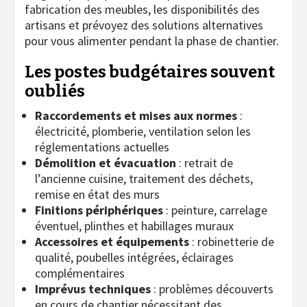
fabrication des meubles, les disponibilités des
artisans et prévoyez des solutions alternatives
pour vous alimenter pendant la phase de chantier.
Les postes budgétaires souvent
oubliés
Raccordements et mises aux normes
:
électricité, plomberie, ventilation selon les
réglementations actuelles
Démolition et évacuation
: retrait de
l’ancienne cuisine, traitement des déchets,
remise en état des murs
Finitions périphériques
: peinture, carrelage
éventuel, plinthes et habillages muraux
Accessoires et équipements
: robinetterie de
qualité, poubelles intégrées, éclairages
complémentaires
Imprévus techniques
: problèmes découverts
en cours de chantier nécessitant des