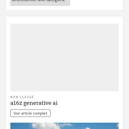
NON CLASSÉ
a16z generative ai
Voir article complet