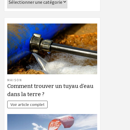
MAISON
Comment trouver un tuyau d’eau
dans la terre ?
Voir article complet