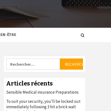
IEN-ÊTRE
Rechercher :
Articles récents
Sensible Medical insurance Preparations
To suit your security, you’ll be locked out
immediately following 3 hit a brick wall