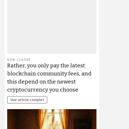
NON CLASSÉ
Rather, you only pay the latest
blockchain community fees, and
this depend on the newest
cryptocurrency you choose
Voir article complet