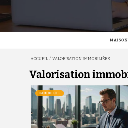
MAISON
ACCUEIL
VALORISATION IMMOBILIÈRE
Valorisation immobi
IMMOBILIER