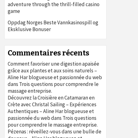
adventure through the thrill-filled casino
game
Oppdag Norges Beste Vannkasinospill og
Eksklusive Bonuser
Commentaires récents
Comment favoriser une digestion apaisée
grâce aux plantes et aux soins naturels –
Aline Har blogueuse et passionnée du web
dans
Trois questions pour comprendre le
massage entreprise.
Découvrez la Croisière en Catamaran en
Crète avec Christal Sailing – Expériences
Authentiques – Aline Har blogueuse et
passionnée du web
dans
Trois questions
pour comprendre le massage entreprise.
Pézenas : réveillez-vous dans une bulle de