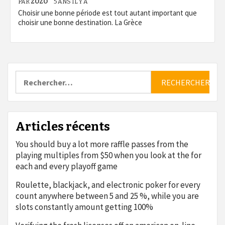
PAR
ZOZO
5 ANS IL Y A
Choisir une bonne période est tout autant important que
choisir une bonne destination. La Grèce
Rechercher :
Articles récents
You should buy a lot more raffle passes from the
playing multiples from $50 when you look at the for
each and every playoff game
Roulette, blackjack, and electronic poker for every
count anywhere between 5 and 25 %, while you are
slots constantly amount getting 100%