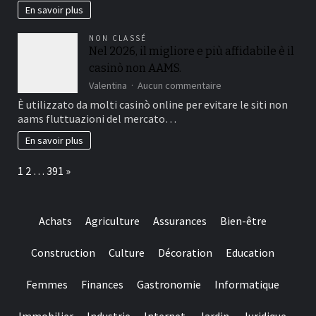
slots
licenses
En savoir plus
constantly
off
amount
an
NON CLASSÉ
getting
american
Nel 2026, il migliore e più affidabile è il
100%
on-
casinò non AAMS.
line
casino
sur
Valentina
Aucun commentaire
is
Nel
È utilizzato da molti casinò online per evitare le siti non
important
2026,
aams fluttuazioni del mercato…
to
il
help
migliore
En savoir plus
you
e
make
più
Page:
Next
1
2
…
391
»
sure
affidabile
they
è
suits
il
regulating
casinò
Achats
Agriculture
Assurances
Bien-être
requirements
non
and
AAMS.
you
Construction
Culture
Décoration
Education
may
claims
Femmes
Finances
Gastronomie
Informatique
fair
play