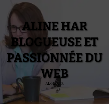
Aller
au
contenu
ALINE HAR
BLOGUEUSE ET
PASSIONNÉE DU
WEB
AL-HAR.FR
Menu