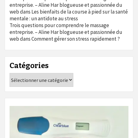
entreprise. – Aline Har blogueuse et passionnée du
web
dans
Les bienfaits de la course à pied sur la santé
mentale : un antidote au stress
Trois questions pour comprendre le massage
entreprise. – Aline Har blogueuse et passionnée du
web
dans
Comment gérer son stress rapidement ?
Catégories
Catégories