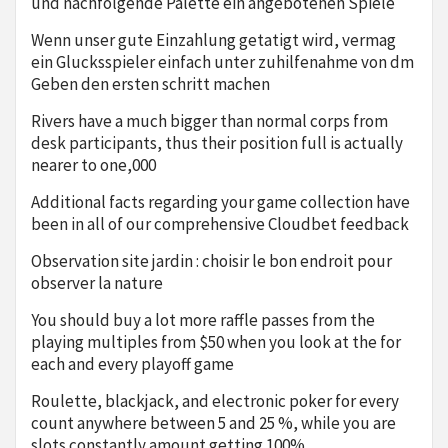
und nachfolgende Palette ein angebotenen Spiele
Wenn unser gute Einzahlung getatigt wird, vermag
ein Glucksspieler einfach unter zuhilfenahme von dm
Geben den ersten schritt machen
Rivers have a much bigger than normal corps from
desk participants, thus their position full is actually
nearer to one,000
Additional facts regarding your game collection have
been in all of our comprehensive Cloudbet feedback
Observation site jardin : choisir le bon endroit pour
observer la nature
You should buy a lot more raffle passes from the
playing multiples from $50 when you look at the for
each and every playoff game
Roulette, blackjack, and electronic poker for every
count anywhere between 5 and 25 %, while you are
slots constantly amount getting 100%