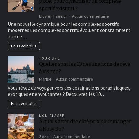
padel pour dynamiser un complexe
et
votre
sportif existant ?
extérieur
sur
Elowen Faelnor
Aucun commentaire
facilement
Peut-
Une nouvelle dynamique pour les complexes sportifs
on
modernes Les complexes sportifs évoluent constamment
faire
afin de…
construire
un
En savoir plus
terrain
de
TOURISME
padel
Quelles sont les 10 destinations de rêve
pour
à visiter ?
dynamiser
un
sur
Marise
Aucun commentaire
complexe
Quelles
Vous rêvez de voyager vers des destinations paradisiaques,
sportif
sont
exotiques et envoûtantes ? Découvrez les 10…
existant
les
?
10
En savoir plus
destinations
de
NON CLASSÉ
rêve
À quoi s’attendre côté prix pour manger
à
à Nosy Be ?
visiter
?
sur
Zozo
Aucun commentaire