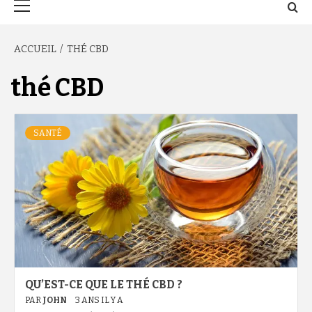
principal
ACCUEIL
THÉ CBD
thé CBD
SANTÉ
QU’EST-CE QUE LE THÉ CBD ?
PAR
JOHN
3 ANS IL Y A