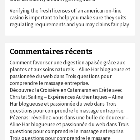
Verifying the fresh licenses off an american on-line
casino is important to help you make sure they suits
regulating requirements and you may claims fair play
Commentaires récents
Comment favoriser une digestion apaisée grâce aux
plantes et aux soins naturels – Aline Har blogueuse et
passionnée du web
dans
Trois questions pour
comprendre le massage entreprise.
Découvrez la Croisière en Catamaran en Crète avec
Christal Sailing – Expériences Authentiques – Aline
Har blogueuse et passionnée du web
dans
Trois
questions pour comprendre le massage entreprise.
Pézenas : réveillez-vous dans une bulle de douceur –
Aline Har blogueuse et passionnée du web
dans
Trois
questions pour comprendre le massage entreprise.
Trois questions pour comprendre le massage