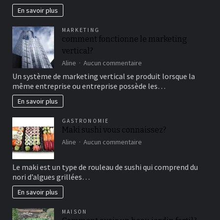
en
En savoir plus
famille
pour
MARKETING
un
comment fonctionne le marketing
bon
vertical?
moment
de
sur
Aline
Aucun commentaire
détente
comment
Un système de marketing vertical se produit lorsque la
fonctionne
même entreprise ou entreprise possède les…
le
marketing
En savoir plus
vertical?
GASTRONOMIE
Maki sushi vous connaissez?
sur
Aline
Aucun commentaire
Maki
sushi
Le maki est un type de rouleau de sushi qui comprend du
vous
nori d’algues grillées…
connaissez?
En savoir plus
MAISON