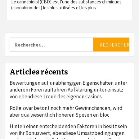
Le cannabidiol (CBD) est l’une des substances chimiques
(cannabinoïdes) les plus utilisées et les plus
Rechercher :
Articles récents
Bewertungen auf unabhangigen Eigenschaften unter
anderem Foren auffuhren Aufklarung unter einsatz
von ebendiese Treue des eigenen Casinos
Rolle zwar betont noch mehr Gewinnchancen, wird
aber qua wesentlich hoheren Spesen en bloc
Hinten einen entscheidenden Faktoren in besitz sein
von ihr Bonuswert, ebendiese Umsatzbedingungen