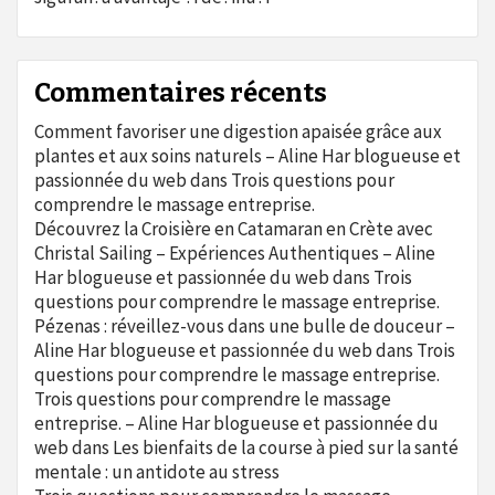
Commentaires récents
Comment favoriser une digestion apaisée grâce aux
plantes et aux soins naturels – Aline Har blogueuse et
passionnée du web
dans
Trois questions pour
comprendre le massage entreprise.
Découvrez la Croisière en Catamaran en Crète avec
Christal Sailing – Expériences Authentiques – Aline
Har blogueuse et passionnée du web
dans
Trois
questions pour comprendre le massage entreprise.
Pézenas : réveillez-vous dans une bulle de douceur –
Aline Har blogueuse et passionnée du web
dans
Trois
questions pour comprendre le massage entreprise.
Trois questions pour comprendre le massage
entreprise. – Aline Har blogueuse et passionnée du
web
dans
Les bienfaits de la course à pied sur la santé
mentale : un antidote au stress