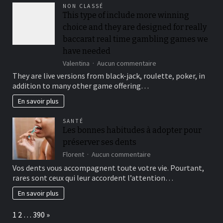
be
NON CLASSÉ
locked
This type of include more winning
out
choice and they are designed for really
immediately
following
baccarat real time gambling games we
3
have needed
hit
sur
Valentina
Aucun commentaire
a
This
brick
They are live versions from black-jack, roulette, poker, in
type
wall
addition to many other game offering…
of
journal-
include
within
En savoir plus
more
the
winning
attempts
SANTÉ
choice
Les bonnes habitudes à adopter pour
and
préserver ses dents
they
are
sur
Florent
Aucun commentaire
designed
Les
Vos dents vous accompagnent toute votre vie. Pourtant,
for
bonnes
rares sont ceux qui leur accordent l’attention…
really
habitudes
baccarat
à
En savoir plus
real
adopter
time
pour
Page:
Next
1
2
…
390
»
gambling
préserver