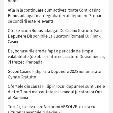
dents
Afla in la continuare cum activezi toate Conti casino
Bonus adaugat mai degraba decat depunere ?i doar
ce condi?ii este relevant!
Oferte acum Bonus adaugat De Cazino Gratuite Fara
Depunere Disponibile La Jucatorii Romani Cu Frank
Casino
Da, bonusurile are de fapt o perioada de timp a
valabilitate (de obicei intre necasatorit De asemenea,
?i treizeci Perioada)
Seven Casino Fillip Fara Depunere 2025 nenumarate
Gyrate Gratuite
Ofertele din cauza Fillip in locul depunere sunt unele
dintre Tipuri mai cautate in la randul jucatorilor Out
of Romania
Totu?i, ca ceva care Vei primi ABSOLVE, exista cu
siguran?a avantaje ?i de?inu?i