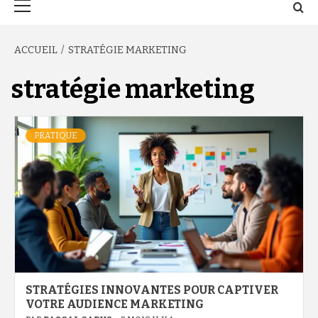
principal
ACCUEIL
STRATÉGIE MARKETING
stratégie marketing
PRATIQUE
STRATÉGIES INNOVANTES POUR CAPTIVER
VOTRE AUDIENCE MARKETING