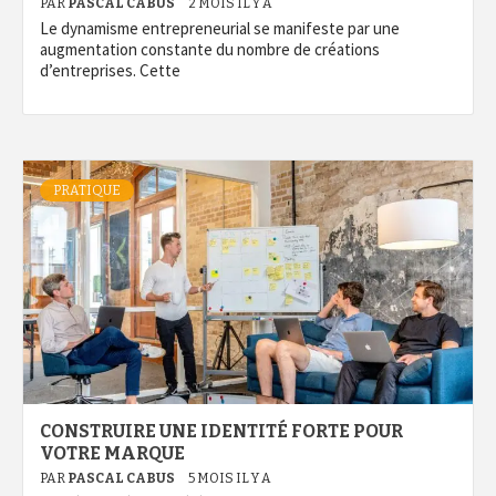
PAR
PASCAL CABUS
2 MOIS IL Y A
Le dynamisme entrepreneurial se manifeste par une
augmentation constante du nombre de créations
d’entreprises. Cette
PRATIQUE
CONSTRUIRE UNE IDENTITÉ FORTE POUR
VOTRE MARQUE
PAR
PASCAL CABUS
5 MOIS IL Y A