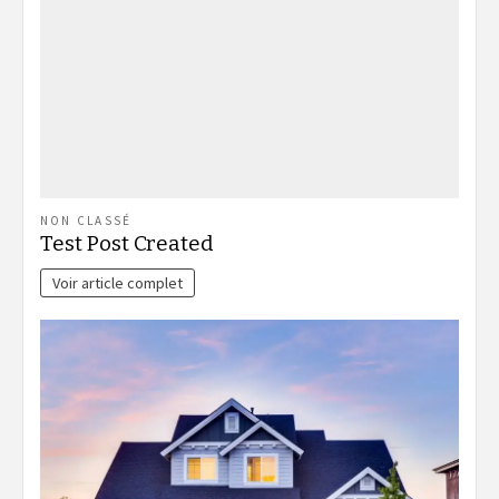
NON CLASSÉ
Test Post Created
Voir article complet