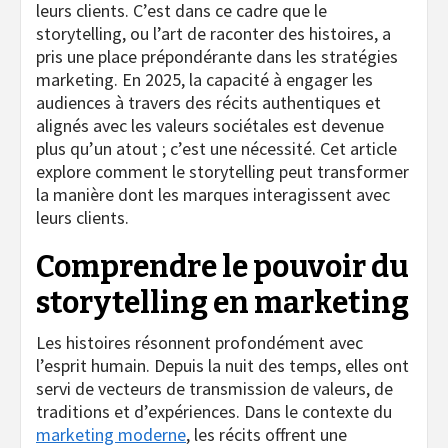
leurs clients. C’est dans ce cadre que le
storytelling, ou l’art de raconter des histoires, a
pris une place prépondérante dans les stratégies
marketing. En 2025, la capacité à engager les
audiences à travers des récits authentiques et
alignés avec les valeurs sociétales est devenue
plus qu’un atout ; c’est une nécessité. Cet article
explore comment le storytelling peut transformer
la manière dont les marques interagissent avec
leurs clients.
Comprendre le pouvoir du
storytelling en marketing
Les histoires résonnent profondément avec
l’esprit humain. Depuis la nuit des temps, elles ont
servi de vecteurs de transmission de valeurs, de
traditions et d’expériences. Dans le contexte du
marketing moderne
, les récits offrent une