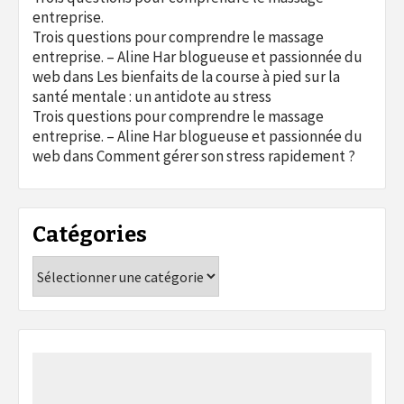
entreprise.
Trois questions pour comprendre le massage
entreprise. – Aline Har blogueuse et passionnée du
web
dans
Les bienfaits de la course à pied sur la
santé mentale : un antidote au stress
Trois questions pour comprendre le massage
entreprise. – Aline Har blogueuse et passionnée du
web
dans
Comment gérer son stress rapidement ?
Catégories
Catégories