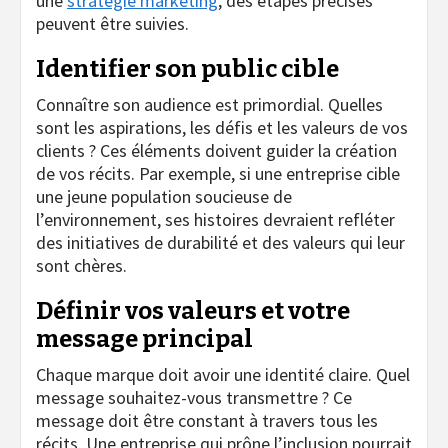
une
stratégie marketing
, des étapes précises
peuvent être suivies.
Identifier son public cible
Connaître son audience est primordial. Quelles
sont les aspirations, les défis et les valeurs de vos
clients ? Ces éléments doivent guider la création
de vos récits. Par exemple, si une entreprise cible
une jeune population soucieuse de
l’environnement, ses histoires devraient refléter
des initiatives de durabilité et des valeurs qui leur
sont chères.
Définir vos valeurs et votre
message principal
Chaque marque doit avoir une identité claire. Quel
message souhaitez-vous transmettre ? Ce
message doit être constant à travers tous les
récits. Une entreprise qui prône l’inclusion pourrait