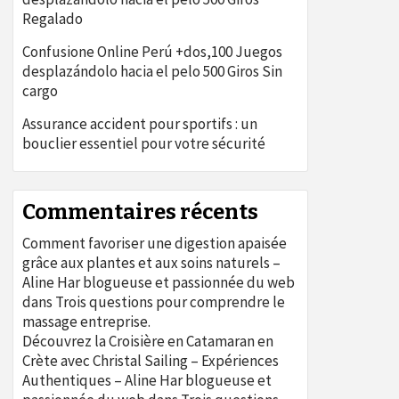
Regalado
Confusione Online Perú +dos,100 Juegos
desplazándolo hacia el pelo 500 Giros Sin
cargo
Assurance accident pour sportifs : un
bouclier essentiel pour votre sécurité
Commentaires récents
Comment favoriser une digestion apaisée
grâce aux plantes et aux soins naturels –
Aline Har blogueuse et passionnée du web
dans
Trois questions pour comprendre le
massage entreprise.
Découvrez la Croisière en Catamaran en
Crète avec Christal Sailing – Expériences
Authentiques – Aline Har blogueuse et