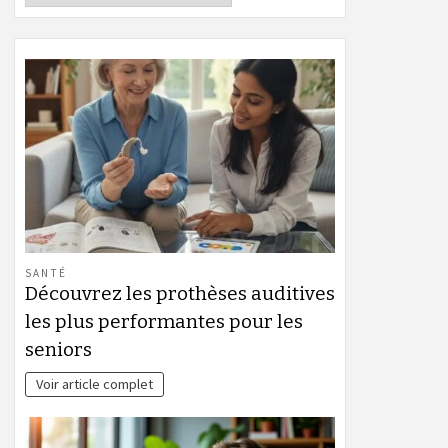
SANTÉ
Découvrez les prothèses auditives
les plus performantes pour les
seniors
Voir article complet