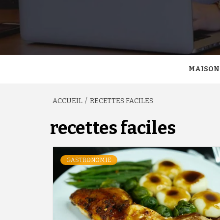
MAISON
ACCUEIL
RECETTES FACILES
recettes faciles
GASTRONOMIE