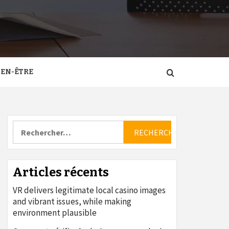
IEN-ÊTRE
Rechercher :
Articles récents
VR delivers legitimate local casino images
and vibrant issues, while making
environment plausible