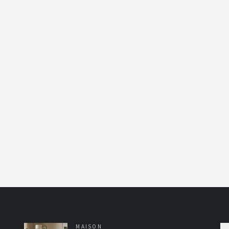
MAISON