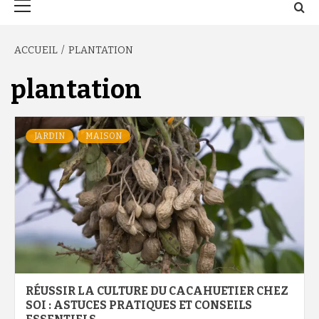
principal
ACCUEIL
PLANTATION
plantation
JARDIN
MAISON
RÉUSSIR LA CULTURE DU CACAHUETIER CHEZ
SOI : ASTUCES PRATIQUES ET CONSEILS