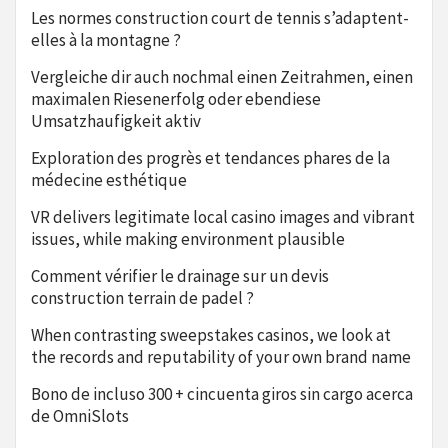
Les normes construction court de tennis s’adaptent-
elles à la montagne ?
Vergleiche dir auch nochmal einen Zeitrahmen, einen
maximalen Riesenerfolg oder ebendiese
Umsatzhaufigkeit aktiv
Exploration des progrès et tendances phares de la
médecine esthétique
VR delivers legitimate local casino images and vibrant
issues, while making environment plausible
Comment vérifier le drainage sur un devis
construction terrain de padel ?
When contrasting sweepstakes casinos, we look at
the records and reputability of your own brand name
Bono de incluso 300 + cincuenta giros sin cargo acerca
de OmniSlots