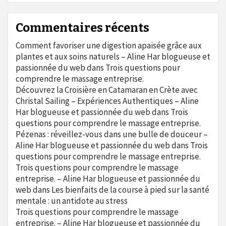
Commentaires récents
Comment favoriser une digestion apaisée grâce aux
plantes et aux soins naturels – Aline Har blogueuse et
passionnée du web
dans
Trois questions pour
comprendre le massage entreprise.
Découvrez la Croisière en Catamaran en Crète avec
Christal Sailing – Expériences Authentiques – Aline
Har blogueuse et passionnée du web
dans
Trois
questions pour comprendre le massage entreprise.
Pézenas : réveillez-vous dans une bulle de douceur –
Aline Har blogueuse et passionnée du web
dans
Trois
questions pour comprendre le massage entreprise.
Trois questions pour comprendre le massage
entreprise. – Aline Har blogueuse et passionnée du
web
dans
Les bienfaits de la course à pied sur la santé
mentale : un antidote au stress
Trois questions pour comprendre le massage
entreprise. – Aline Har blogueuse et passionnée du