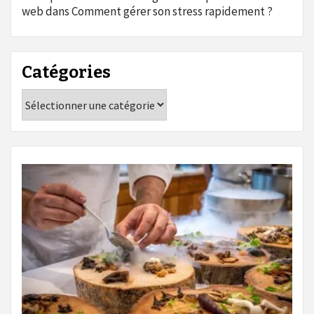
web
dans
Comment gérer son stress rapidement ?
Catégories
Catégories