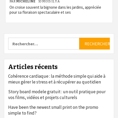
PAR
MICHELINE
10 MOIS IL Y A
On croise souvent la bignone dans les jardins, appréciée
pour sa floraison spectaculaire et ses
Rechercher :
Articles récents
Cohérence cardiaque : la méthode simple qui aide à
mieux gérer le stress et à récupérer au quotidien
Story board modele gratuit : un outil pratique pour
vos films, vidéos et projets culturels
Have been the newest small print on the promo
simple to find?