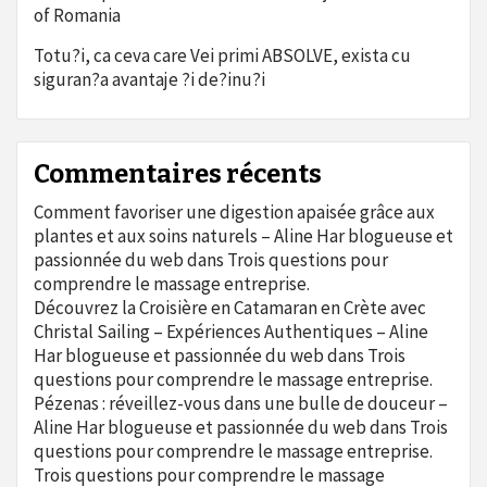
of Romania
Totu?i, ca ceva care Vei primi ABSOLVE, exista cu
siguran?a avantaje ?i de?inu?i
Commentaires récents
Comment favoriser une digestion apaisée grâce aux
plantes et aux soins naturels – Aline Har blogueuse et
passionnée du web
dans
Trois questions pour
comprendre le massage entreprise.
Découvrez la Croisière en Catamaran en Crète avec
Christal Sailing – Expériences Authentiques – Aline
Har blogueuse et passionnée du web
dans
Trois
questions pour comprendre le massage entreprise.
Pézenas : réveillez-vous dans une bulle de douceur –
Aline Har blogueuse et passionnée du web
dans
Trois
questions pour comprendre le massage entreprise.
Trois questions pour comprendre le massage