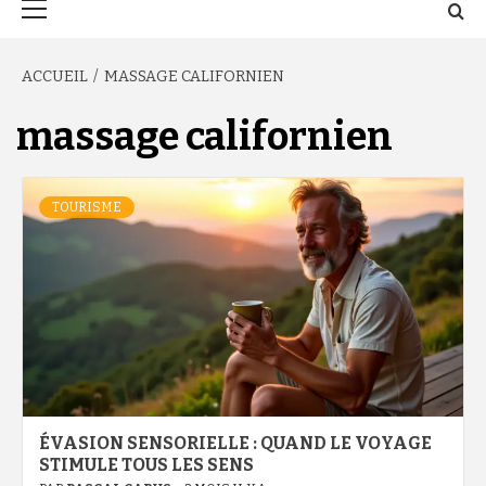
principal
ACCUEIL
MASSAGE CALIFORNIEN
massage californien
TOURISME
ÉVASION SENSORIELLE : QUAND LE VOYAGE
STIMULE TOUS LES SENS