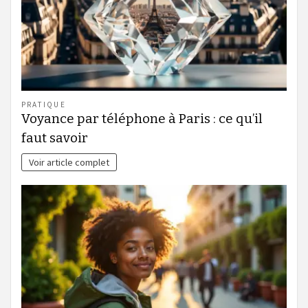
PRATIQUE
Voyance par téléphone à Paris : ce qu’il
faut savoir
Voir article complet