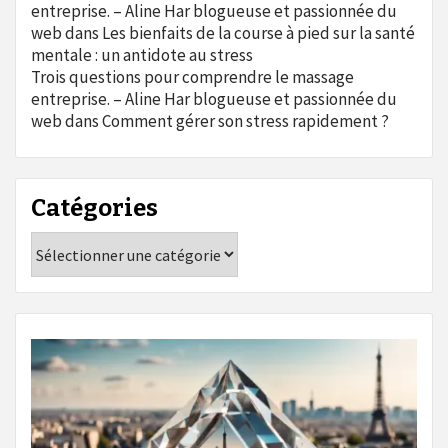
entreprise. – Aline Har blogueuse et passionnée du
web
dans
Les bienfaits de la course à pied sur la santé
mentale : un antidote au stress
Trois questions pour comprendre le massage
entreprise. – Aline Har blogueuse et passionnée du
web
dans
Comment gérer son stress rapidement ?
Catégories
Catégories