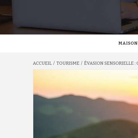
MAISON
ACCUEIL
TOURISME
ÉVASION SENSORIELLE :