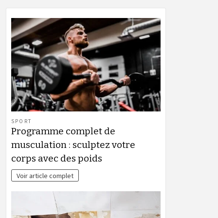
SPORT
Programme complet de
musculation : sculptez votre
corps avec des poids
Voir article complet