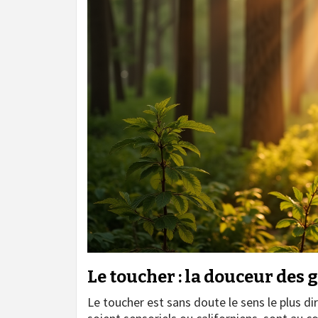
Le toucher : la douceur des 
Le toucher est sans doute le sens le plus di