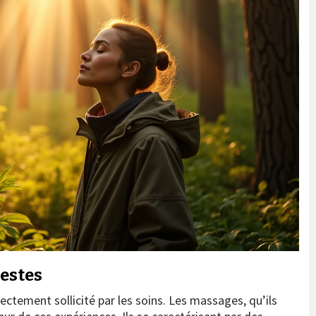
gestes
rectement sollicité par les soins. Les massages, qu’ils