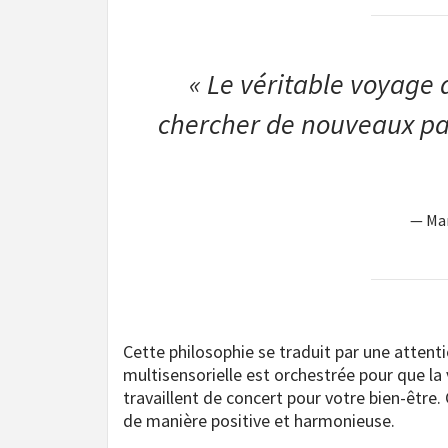
« Le véritable voyage 
chercher de nouveaux pa
— Mar
Cette philosophie se traduit par une attent
multisensorielle est orchestrée pour que la 
travaillent de concert pour votre bien-être.
de manière positive et harmonieuse.