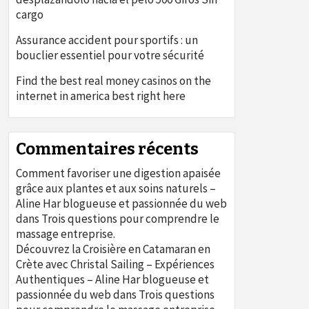
cargo
Assurance accident pour sportifs : un
bouclier essentiel pour votre sécurité
Find the best real money casinos on the
internet in america best right here
Commentaires récents
Comment favoriser une digestion apaisée
grâce aux plantes et aux soins naturels –
Aline Har blogueuse et passionnée du web
dans
Trois questions pour comprendre le
massage entreprise.
Découvrez la Croisière en Catamaran en
Crète avec Christal Sailing – Expériences
Authentiques – Aline Har blogueuse et
passionnée du web
dans
Trois questions