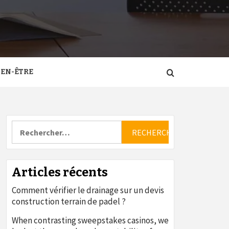
IEN-ÊTRE
Rechercher :
Articles récents
Comment vérifier le drainage sur un devis
construction terrain de padel ?
When contrasting sweepstakes casinos, we