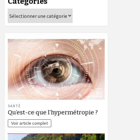
Catégories
Catégories
SANTÉ
Qu’est-ce que l’hypermétropie ?
Voir article complet