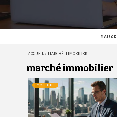
MAISON
ACCUEIL
MARCHÉ IMMOBILIER
marché immobilier
IMMOBILIER