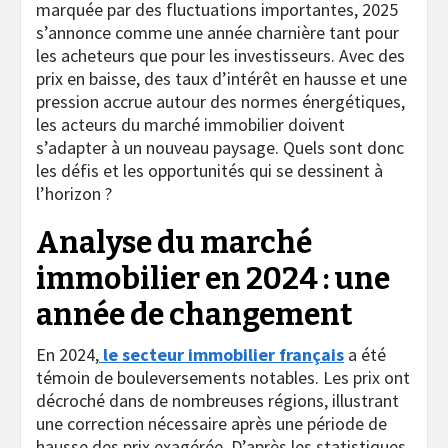
marquée par des fluctuations importantes, 2025
s’annonce comme une année charnière tant pour
les acheteurs que pour les investisseurs. Avec des
prix en baisse, des taux d’intérêt en hausse et une
pression accrue autour des normes énergétiques,
les acteurs du marché immobilier doivent
s’adapter à un nouveau paysage. Quels sont donc
les défis et les opportunités qui se dessinent à
l’horizon ?
Analyse du marché
immobilier en 2024 : une
année de changement
En 2024,
le secteur immobilier français
a été
témoin de bouleversements notables. Les prix ont
décroché dans de nombreuses régions, illustrant
une correction nécessaire après une période de
hausse des prix exagérée. D’après les statistiques