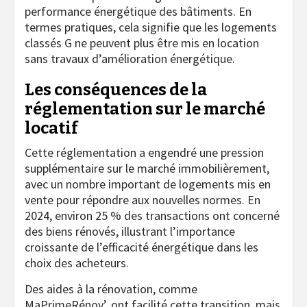
performance énergétique des bâtiments. En
termes pratiques, cela signifie que les logements
classés G ne peuvent plus être mis en location
sans travaux d’amélioration énergétique.
Les conséquences de la
réglementation sur le marché
locatif
Cette réglementation a engendré une pression
supplémentaire sur le marché immobilièrement,
avec un nombre important de logements mis en
vente pour répondre aux nouvelles normes. En
2024, environ 25 % des transactions ont concerné
des biens rénovés, illustrant l’importance
croissante de l’efficacité énergétique dans les
choix des acheteurs.
Des aides à la rénovation, comme
MaPrimeRénov’, ont facilité cette transition, mais