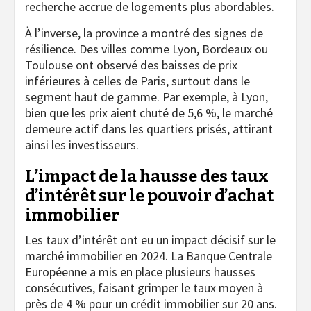
recherche accrue de logements plus abordables.
À l’inverse, la province a montré des signes de
résilience. Des villes comme Lyon, Bordeaux ou
Toulouse ont observé des baisses de prix
inférieures à celles de Paris, surtout dans le
segment haut de gamme. Par exemple, à Lyon,
bien que les prix aient chuté de 5,6 %, le marché
demeure actif dans les quartiers prisés, attirant
ainsi les investisseurs.
L’impact de la hausse des taux
d’intérêt sur le pouvoir d’achat
immobilier
Les taux d’intérêt ont eu un impact décisif sur le
marché immobilier en 2024. La Banque Centrale
Européenne a mis en place plusieurs hausses
consécutives, faisant grimper le taux moyen à
près de 4 % pour un crédit immobilier sur 20 ans.