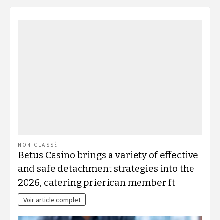
NON CLASSÉ
Betus Casino brings a variety of effective
and safe detachment strategies into the
2026, catering prierican member ft
Voir article complet