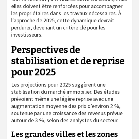
elles doivent être renforcées pour accompagner
les propriétaires dans les travaux nécessaires. À
l’approche de 2025, cette dynamique devrait
perdurer, devenant un critère clé pour les
investisseurs.
Perspectives de
stabilisation et de reprise
pour 2025
Les projections pour 2025 suggèrent une
stabilisation du marché immobilier. Des études
prévoient même une légère reprise avec une
augmentation moyenne des prix d’environ 2 %,
soutenue par une croissance des revenus prévue
autour de 3 %, selon des analystes du secteur.
Les grandes villes et les zones