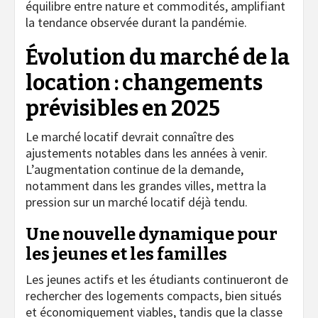
équilibre entre nature et commodités, amplifiant
la tendance observée durant la pandémie.
Évolution du marché de la
location : changements
prévisibles en 2025
Le marché locatif devrait connaître des
ajustements notables dans les années à venir.
L’augmentation continue de la demande,
notamment dans les grandes villes, mettra la
pression sur un marché locatif déjà tendu.
Une nouvelle dynamique pour
les jeunes et les familles
Les jeunes actifs et les étudiants continueront de
rechercher des logements compacts, bien situés
et économiquement viables, tandis que la classe