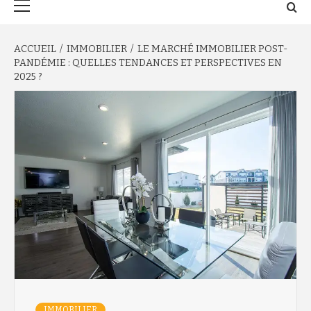
principal
ACCUEIL
IMMOBILIER
LE MARCHÉ IMMOBILIER POST-
PANDÉMIE : QUELLES TENDANCES ET PERSPECTIVES EN
2025 ?
IMMOBILIER