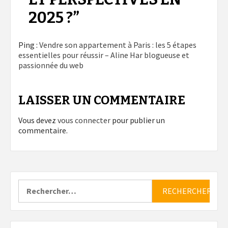
2025 ?
”
Ping :
Vendre son appartement à Paris : les 5 étapes
essentielles pour réussir – Aline Har blogueuse et
passionnée du web
LAISSER UN COMMENTAIRE
Vous devez
vous connecter
pour publier un
commentaire.
Rechercher :