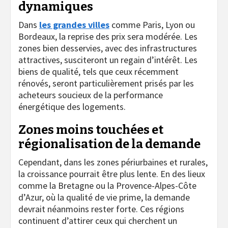
dynamiques
Dans
les grandes villes
comme Paris, Lyon ou
Bordeaux, la reprise des prix sera modérée. Les
zones bien desservies, avec des infrastructures
attractives, susciteront un regain d’intérêt. Les
biens de qualité, tels que ceux récemment
rénovés, seront particulièrement prisés par les
acheteurs soucieux de la performance
énergétique des logements.
Zones moins touchées et
régionalisation de la demande
Cependant, dans les zones périurbaines et rurales,
la croissance pourrait être plus lente. En des lieux
comme la Bretagne ou la Provence-Alpes-Côte
d’Azur, où la qualité de vie prime, la demande
devrait néanmoins rester forte. Ces régions
continuent d’attirer ceux qui cherchent un