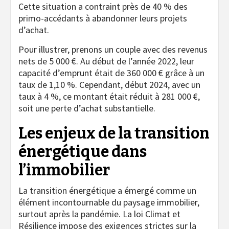
Cette situation a contraint près de 40 % des
primo-accédants à abandonner leurs projets
d’achat.
Pour illustrer, prenons un couple avec des revenus
nets de 5 000 €. Au début de l’année 2022, leur
capacité d’emprunt était de 360 000 € grâce à un
taux de 1,10 %. Cependant, début 2024, avec un
taux à 4 %, ce montant était réduit à 281 000 €,
soit une perte d’achat substantielle.
Les enjeux de la transition
énergétique dans
l’immobilier
La transition énergétique a émergé comme un
élément incontournable du paysage immobilier,
surtout après la pandémie. La loi Climat et
Résilience impose des exigences strictes sur la