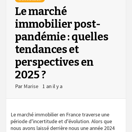
Le marché
immobilier post-
pandémie : quelles
tendances et
perspectives en
2025 ?
Par
Marise
1 an il y a
Le marché immobilier en France traverse une
période d’incertitude et d’évolution. Alors que
nous avons laissé derrière nous une année 2024