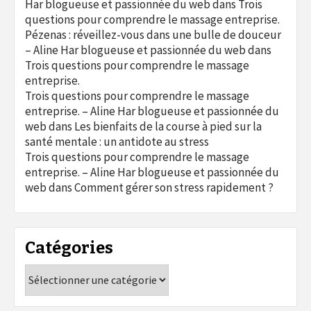
Har blogueuse et passionnée du web
dans
Trois
questions pour comprendre le massage entreprise.
Pézenas : réveillez-vous dans une bulle de douceur
– Aline Har blogueuse et passionnée du web
dans
Trois questions pour comprendre le massage
entreprise.
Trois questions pour comprendre le massage
entreprise. – Aline Har blogueuse et passionnée du
web
dans
Les bienfaits de la course à pied sur la
santé mentale : un antidote au stress
Trois questions pour comprendre le massage
entreprise. – Aline Har blogueuse et passionnée du
web
dans
Comment gérer son stress rapidement ?
Catégories
Catégories