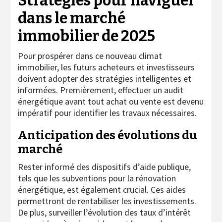
Stratégies pour naviguer
dans le marché
immobilier de 2025
Pour prospérer dans ce nouveau climat
immobilier, les futurs acheteurs et investisseurs
doivent adopter des stratégies intelligentes et
informées. Premièrement, effectuer un audit
énergétique avant tout achat ou vente est devenu
impératif pour identifier les travaux nécessaires.
Anticipation des évolutions du
marché
Rester informé des dispositifs d’aide publique,
tels que les subventions pour la rénovation
énergétique, est également crucial. Ces aides
permettront de rentabiliser les investissements.
De plus, surveiller l’évolution des taux d’intérêt