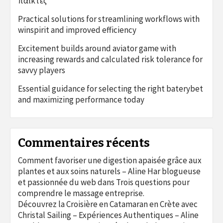
παίκτες
Practical solutions for streamlining workflows with
winspirit and improved efficiency
Excitement builds around aviator game with
increasing rewards and calculated risk tolerance for
savvy players
Essential guidance for selecting the right baterybet
and maximizing performance today
Commentaires récents
Comment favoriser une digestion apaisée grâce aux
plantes et aux soins naturels – Aline Har blogueuse
et passionnée du web
dans
Trois questions pour
comprendre le massage entreprise.
Découvrez la Croisière en Catamaran en Crète avec
Christal Sailing – Expériences Authentiques – Aline