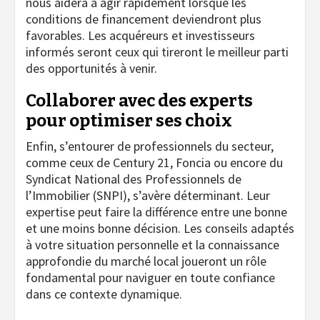
nous aidera à agir rapidement lorsque les
conditions de financement deviendront plus
favorables. Les acquéreurs et investisseurs
informés seront ceux qui tireront le meilleur parti
des opportunités à venir.
Collaborer avec des experts
pour optimiser ses choix
Enfin, s’entourer de professionnels du secteur,
comme ceux de Century 21, Foncia ou encore du
Syndicat National des Professionnels de
l’Immobilier (SNPI), s’avère déterminant. Leur
expertise peut faire la différence entre une bonne
et une moins bonne décision. Les conseils adaptés
à votre situation personnelle et la connaissance
approfondie du marché local joueront un rôle
fondamental pour naviguer en toute confiance
dans ce contexte dynamique.