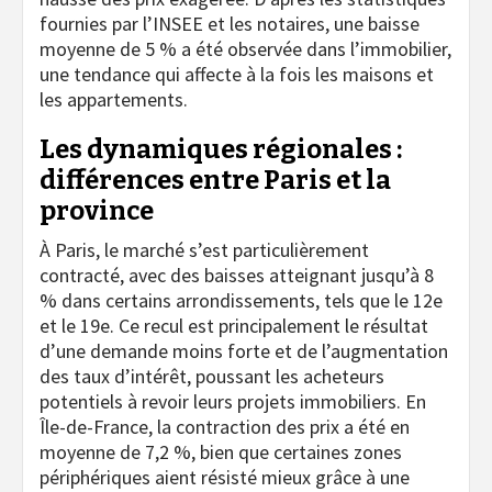
fournies par l’INSEE et les notaires, une baisse
moyenne de 5 % a été observée dans l’immobilier,
une tendance qui affecte à la fois les maisons et
les appartements.
Les dynamiques régionales :
différences entre Paris et la
province
À Paris, le marché s’est particulièrement
contracté, avec des baisses atteignant jusqu’à 8
% dans certains arrondissements, tels que le 12e
et le 19e. Ce recul est principalement le résultat
d’une demande moins forte et de l’augmentation
des taux d’intérêt, poussant les acheteurs
potentiels à revoir leurs projets immobiliers. En
Île-de-France, la contraction des prix a été en
moyenne de 7,2 %, bien que certaines zones
périphériques aient résisté mieux grâce à une