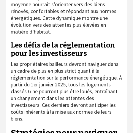
moyenne pourrait s’orienter vers des biens
rénovés, confortables et répondant aux normes
énergétiques. Cette dynamique montre une
évolution vers des attentes plus élevées en
matière d’habitat.
Les défis de la réglementation
pour les investisseurs
Les propriétaires bailleurs devront naviguer dans
un cadre de plus en plus strict quant à la
réglementation sur la performance énergétique. À
partir du 1er janvier 2025, tous les logements
classés G ne pourront plus être loués, entraînant
un changement dans les attentes des
investisseurs. Ces derniers devront anticiper les
coûts inhérents à la mise aux normes de leurs
biens.