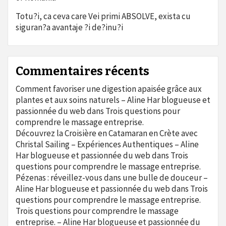
Totu?i, ca ceva care Vei primi ABSOLVE, exista cu
siguran?a avantaje ?i de?inu?i
Commentaires récents
Comment favoriser une digestion apaisée grâce aux
plantes et aux soins naturels – Aline Har blogueuse et
passionnée du web
dans
Trois questions pour
comprendre le massage entreprise.
Découvrez la Croisière en Catamaran en Crète avec
Christal Sailing – Expériences Authentiques – Aline
Har blogueuse et passionnée du web
dans
Trois
questions pour comprendre le massage entreprise.
Pézenas : réveillez-vous dans une bulle de douceur –
Aline Har blogueuse et passionnée du web
dans
Trois
questions pour comprendre le massage entreprise.
Trois questions pour comprendre le massage
entreprise. – Aline Har blogueuse et passionnée du