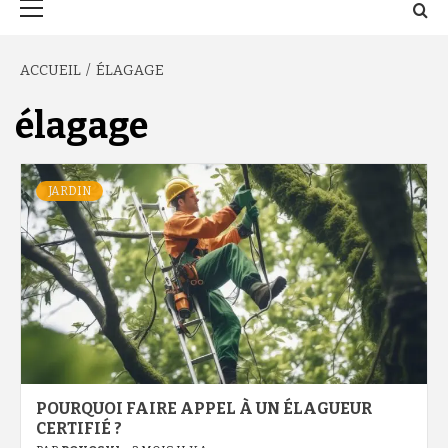
principal
ACCUEIL
ÉLAGAGE
élagage
JARDIN
POURQUOI FAIRE APPEL À UN ÉLAGUEUR
CERTIFIÉ ?