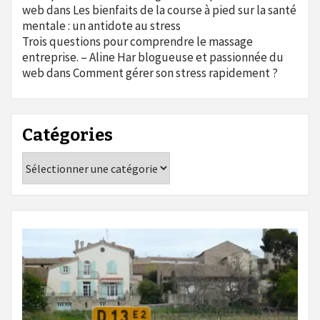
web
dans
Les bienfaits de la course à pied sur la santé
mentale : un antidote au stress
Trois questions pour comprendre le massage
entreprise. – Aline Har blogueuse et passionnée du
web
dans
Comment gérer son stress rapidement ?
Catégories
Catégories