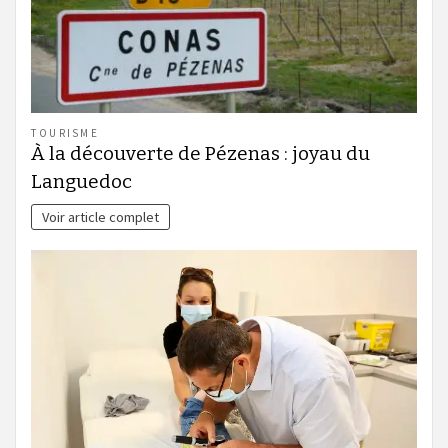
TOURISME
À la découverte de Pézenas : joyau du
Languedoc
Voir article complet