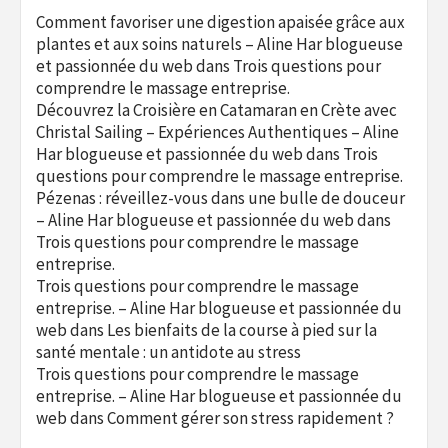
Comment favoriser une digestion apaisée grâce aux
plantes et aux soins naturels – Aline Har blogueuse
et passionnée du web
dans
Trois questions pour
comprendre le massage entreprise.
Découvrez la Croisière en Catamaran en Crète avec
Christal Sailing – Expériences Authentiques – Aline
Har blogueuse et passionnée du web
dans
Trois
questions pour comprendre le massage entreprise.
Pézenas : réveillez-vous dans une bulle de douceur
– Aline Har blogueuse et passionnée du web
dans
Trois questions pour comprendre le massage
entreprise.
Trois questions pour comprendre le massage
entreprise. – Aline Har blogueuse et passionnée du
web
dans
Les bienfaits de la course à pied sur la
santé mentale : un antidote au stress
Trois questions pour comprendre le massage
entreprise. – Aline Har blogueuse et passionnée du
web
dans
Comment gérer son stress rapidement ?