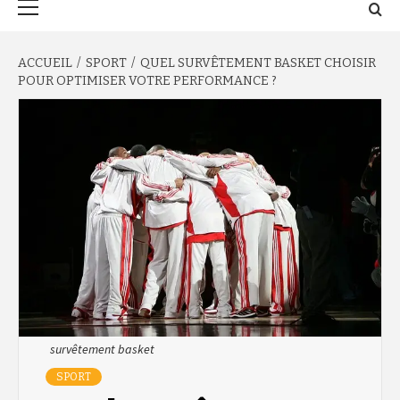
principal
ACCUEIL
SPORT
QUEL SURVÊTEMENT BASKET CHOISIR
POUR OPTIMISER VOTRE PERFORMANCE ?
survêtement basket
SPORT