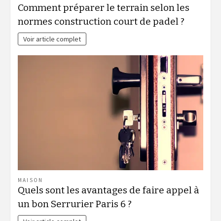
Comment préparer le terrain selon les
normes construction court de padel ?
Voir article complet
MAISON
Quels sont les avantages de faire appel à
un bon Serrurier Paris 6 ?