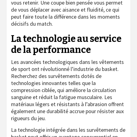
vous retenir. Une coupe bien pensée vous permet
de vous déplacer avec aisance et fluidité, ce qui
peut faire toute la différence dans les moments
décisifs du match.
La technologie au service
de la performance
Les avancées technologiques dans les vêtements
de sport ont révolutionné l’industrie du basket.
Recherchez des survêtements dotés de
technologies innovantes telles que la
compression ciblée, qui améliore la circulation
sanguine et réduit la fatigue musculaire. Les
matériaux légers et résistants à l’abrasion offrent
également une durabilité accrue pour résister aux
rigueurs du jeu.
La technologie intégrée dans les survêtements de
basket peut offrir un avantage concurrentiel en