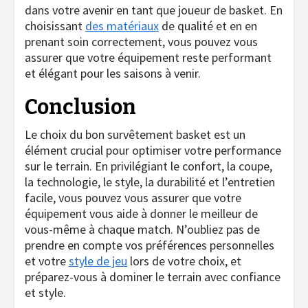
dans votre avenir en tant que joueur de basket. En
choisissant
des matériaux
de qualité et en en
prenant soin correctement, vous pouvez vous
assurer que votre équipement reste performant
et élégant pour les saisons à venir.
Conclusion
Le choix du bon survêtement basket est un
élément crucial pour optimiser votre performance
sur le terrain. En privilégiant le confort, la coupe,
la technologie, le style, la durabilité et l’entretien
facile, vous pouvez vous assurer que votre
équipement vous aide à donner le meilleur de
vous-même à chaque match. N’oubliez pas de
prendre en compte vos préférences personnelles
et votre
style de jeu
lors de votre choix, et
préparez-vous à dominer le terrain avec confiance
et style.