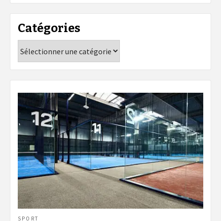
Catégories
Catégories
SPORT