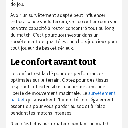
de jeu.
Avoir un survêtement adapté peut influencer
votre aisance sur le terrain, votre confiance en soi
et votre capacité à rester concentré tout au long
du match. C’est pourquoi investir dans un
survêtement de qualité est un choix judicieux pour
tout joueur de basket sérieux.
Le confort avant tout
Le confort est la clé pour des performances
optimales sur le terrain. Optez pour des tissus
respirants et extensibles qui permettent une
liberté de mouvement maximale. Le
survêtement
basket
qui absorbent l’humidité sont également
essentiels pour vous garder au sec et à l’aise
pendant les matchs intenses.
Rien n’est plus perturbateur pendant un match