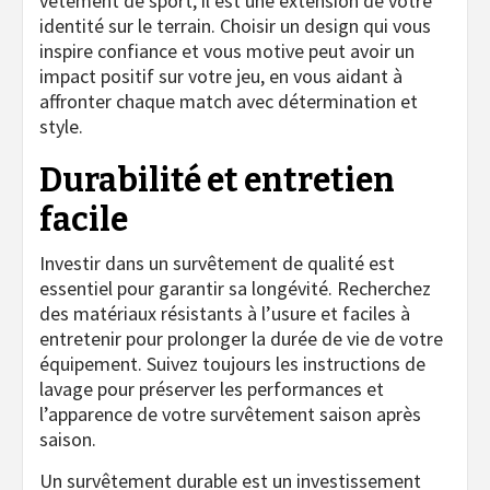
vêtement de sport, il est une extension de votre
identité sur le terrain. Choisir un design qui vous
inspire confiance et vous motive peut avoir un
impact positif sur votre jeu, en vous aidant à
affronter chaque match avec détermination et
style.
Durabilité et entretien
facile
Investir dans un survêtement de qualité est
essentiel pour garantir sa longévité. Recherchez
des matériaux résistants à l’usure et faciles à
entretenir pour prolonger la durée de vie de votre
équipement. Suivez toujours les instructions de
lavage pour préserver les performances et
l’apparence de votre survêtement saison après
saison.
Un survêtement durable est un investissement