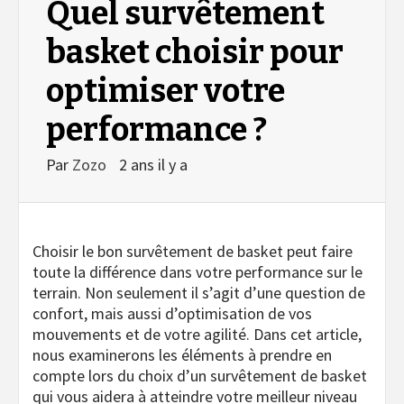
Quel survêtement
basket choisir pour
optimiser votre
performance ?
Par
Zozo
2 ans il y a
Choisir le bon survêtement de basket peut faire
toute la différence dans votre performance sur le
terrain. Non seulement il s’agit d’une question de
confort, mais aussi d’optimisation de vos
mouvements et de votre agilité. Dans cet article,
nous examinerons les éléments à prendre en
compte lors du choix d’un survêtement de basket
qui vous aidera à atteindre votre meilleur niveau