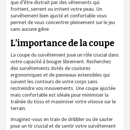
que d’être distrait par des vêtements qui
frottent, serrent ou irritent votre peau. Un
survêtement bien ajusté et confortable vous
permet de vous concentrer pleinement sur le jeu
sans aucune gêne.
L’importance de la coupe
La coupe du survêtement joue un rôle crucial dans
votre capacité à bouger librement. Recherchez
des survêtements dotés de coutures
ergonomiques et de panneaux extensibles qui
suivent les contours de votre corps sans
restreindre vos mouvements. Une coupe ajustée
mais confortable est idéale pour minimiser la
traînée du tissu et maximiser votre vitesse sur le
terrain.
Imaginez-vous en train de dribbler ou de sauter
pour un tir crucial et de sentir votre survêtement