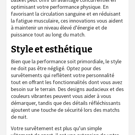
optimisant votre performance physique. En
favorisant la circulation sanguine et en réduisant
la fatigue musculaire, ces innovations vous aident
à maintenir un niveau élevé d’énergie et de
puissance tout au long du match.
Style et esthétique
Bien que la performance soit primordiale, le style
ne doit pas être négligé. Optez pour des
survêtements qui reflètent votre personnalité
tout en offrant les fonctionnalités dont vous avez
besoin sur le terrain. Des designs audacieux et des
couleurs vibrantes peuvent vous aider à vous
démarquer, tandis que des détails réfléchissants
ajoutent une touche de sécurité lors des matchs
de nuit.
Votre survêtement est plus qu’un simple