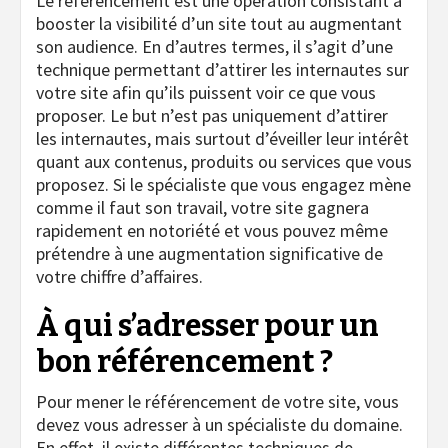
Le référencement est une opération consistant à
booster la visibilité d’un site tout au augmentant
son audience. En d’autres termes, il s’agit d’une
technique permettant d’attirer les internautes sur
votre site afin qu’ils puissent voir ce que vous
proposer. Le but n’est pas uniquement d’attirer
les internautes, mais surtout d’éveiller leur intérêt
quant aux contenus, produits ou services que vous
proposez. Si le spécialiste que vous engagez mène
comme il faut son travail, votre site gagnera
rapidement en notoriété et vous pouvez même
prétendre à une augmentation significative de
votre chiffre d’affaires.
À qui s’adresser pour un
bon référencement ?
Pour mener le référencement de votre site, vous
devez vous adresser à un spécialiste du domaine.
En effet, il existe différentes techniques de