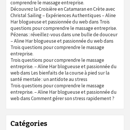
comprendre le massage entreprise.
Découvrez la Croisière en Catamaran en Crète avec
Christal Sailing – Expériences Authentiques – Aline
Har blogueuse et passionnée du web
dans
Trois
questions pour comprendre le massage entreprise.
Pézenas : réveillez-vous dans une bulle de douceur
– Aline Har blogueuse et passionnée du web
dans
Trois questions pour comprendre le massage
entreprise.
Trois questions pour comprendre le massage
entreprise. – Aline Har blogueuse et passionnée du
web
dans
Les bienfaits de la course à pied sur la
santé mentale : un antidote au stress
Trois questions pour comprendre le massage
entreprise. – Aline Har blogueuse et passionnée du
web
dans
Comment gérer son stress rapidement ?
Catégories