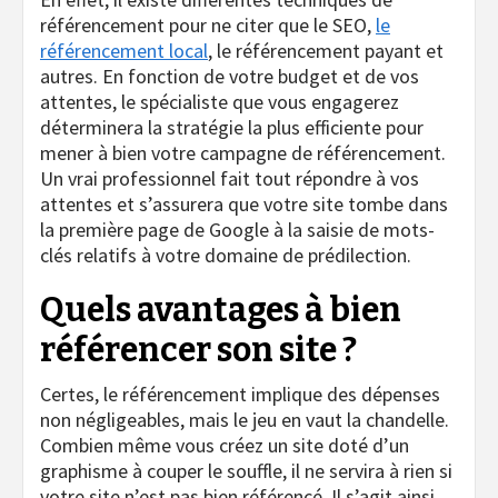
référencement pour ne citer que le SEO,
le
référencement local
, le référencement payant et
autres. En fonction de votre budget et de vos
attentes, le spécialiste que vous engagerez
déterminera la stratégie la plus efficiente pour
mener à bien votre campagne de référencement.
Un vrai professionnel fait tout répondre à vos
attentes et s’assurera que votre site tombe dans
la première page de Google à la saisie de mots-
clés relatifs à votre domaine de prédilection.
Quels avantages à bien
référencer son site ?
Certes, le référencement implique des dépenses
non négligeables, mais le jeu en vaut la chandelle.
Combien même vous créez un site doté d’un
graphisme à couper le souffle, il ne servira à rien si
votre site n’est pas bien référencé. Il s’agit ainsi