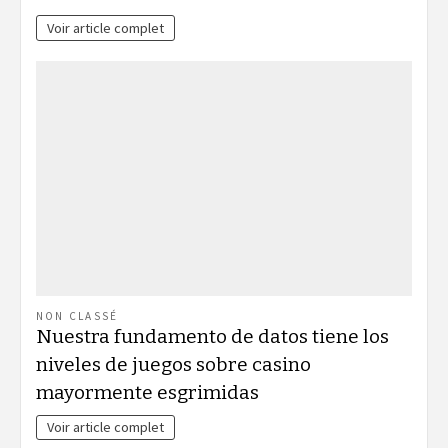
Voir article complet
NON CLASSÉ
Nuestra fundamento de datos tiene los
niveles de juegos sobre casino
mayormente esgrimidas
Voir article complet