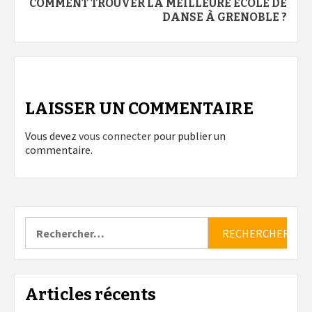
COMMENT TROUVER LA MEILLEURE ÉCOLE DE
DANSE À GRENOBLE ?
LAISSER UN COMMENTAIRE
Vous devez
vous connecter
pour publier un
commentaire.
Rechercher :
Articles récents