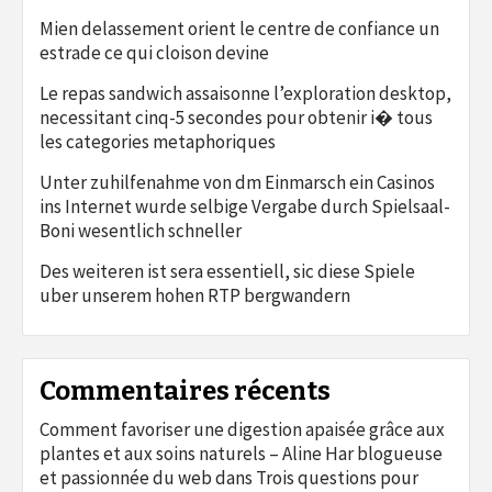
Mien delassement orient le centre de confiance un
estrade ce qui cloison devine
Le repas sandwich assaisonne l’exploration desktop,
necessitant cinq-5 secondes pour obtenir i� tous
les categories metaphoriques
Unter zuhilfenahme von dm Einmarsch ein Casinos
ins Internet wurde selbige Vergabe durch Spielsaal-
Boni wesentlich schneller
Des weiteren ist sera essentiell, sic diese Spiele
uber unserem hohen RTP bergwandern
Commentaires récents
Comment favoriser une digestion apaisée grâce aux
plantes et aux soins naturels – Aline Har blogueuse
et passionnée du web
dans
Trois questions pour