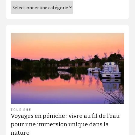
Catégories
TOURISME
Voyages en péniche : vivre au fil de l’eau
pour une immersion unique dans la
nature