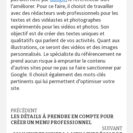
l’améliorer. Pour ce faire, il choisit de travailler
avec des rédacteurs web professionnels pour les
textes et des vidéastes et photographes
expérimentés pour les vidéos et photos. Son
objectif est de créer des textes uniques et
qualitatifs qui parlent de vos activités. Quant aux
illustrations, ce seront des vidéos et des images
personnalisés. Le spécialiste du référencement ne
prend aucun risque à emprunter le contenu
d’autres sites pour ne pas se faire sanctionner par
Google. Il choisit également des mots-clés
pertinents qui lui permettent d’optimiser votre
site.
Navigation
PRÉCÉDENT
LES DÉTAILS À PRENDRE EN COMPTE POUR
d’article
CRÉER UN MENU PROFESSIONNEL
SUIVANT