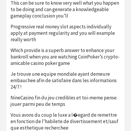
This can be sure to know very well what you happen
to be doing and can generate a knowledgeable
gameplay conclusion you’ll
Progressive real money slot aspects individually
apply at payment regularity and you will example
really worth
Which provide is a superb answer to enhance your
bankroll when you are watching CoinPoker’s crypto-
amicable casino poker game
Je trouve une equipe mondiale ayant demeure
embauchee afin de satisfaire dans les informations
24/7 !
NineCasino fin du jeu credibles et toi-meme pense
jouer parmi peu de temps
Vous avons du coup le luxe a l�egard de remettre
en fonction de l’habilete de divertissement et/sauf
que esthetique recherchee