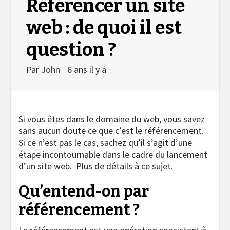
Référencer un site
web : de quoi il est
question ?
Par
John
6 ans il y a
Si vous êtes dans le domaine du web, vous savez
sans aucun doute ce que c’est le référencement.
Si ce n’est pas le cas, sachez qu’il s’agit d’une
étape incontournable dans le cadre du lancement
d’un site web. Plus de détails à ce sujet.
Qu’entend-on par
référencement ?