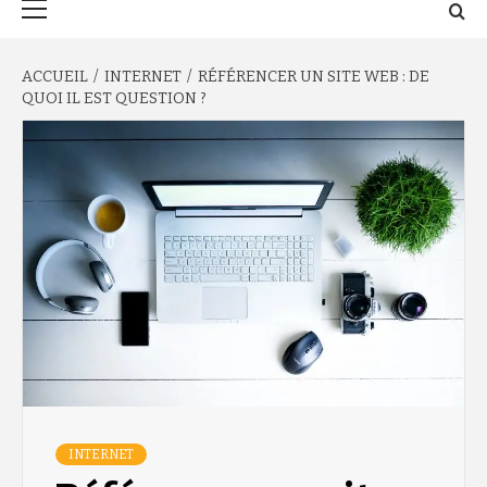
principal
ACCUEIL
INTERNET
RÉFÉRENCER UN SITE WEB : DE
QUOI IL EST QUESTION ?
INTERNET