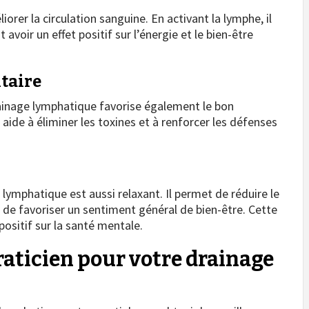
er la circulation sanguine. En activant la lymphe, il
avoir un effet positif sur l’énergie et le bien-être
taire
ainage lymphatique favorise également le bon
ide à éliminer les toxines et à renforcer les défenses
 lymphatique est aussi relaxant. Il permet de réduire le
t de favoriser un sentiment général de bien-être. Cette
positif sur la santé mentale.
aticien pour votre drainage