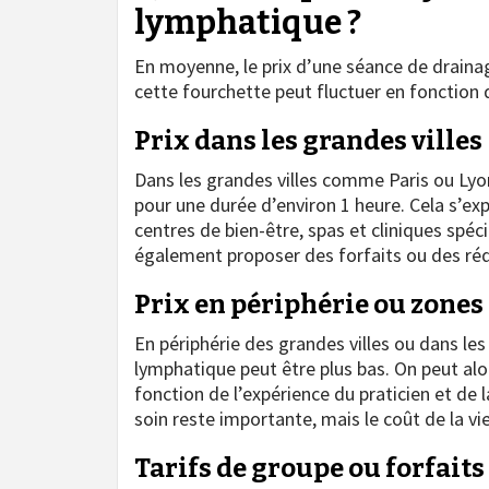
lymphatique ?
En moyenne, le prix d’une séance de draina
cette fourchette peut fluctuer en foncti
Prix dans les grandes villes
Dans les grandes villes comme Paris ou Lyon
pour une durée d’environ 1 heure. Cela s’exp
centres de bien-être, spas et cliniques spéci
également proposer des forfaits ou des réd
Prix en périphérie ou zones
En périphérie des grandes villes ou dans le
lymphatique peut être plus bas. On peut alor
fonction de l’expérience du praticien et de 
soin reste importante, mais le coût de la vi
Tarifs de groupe ou forfaits