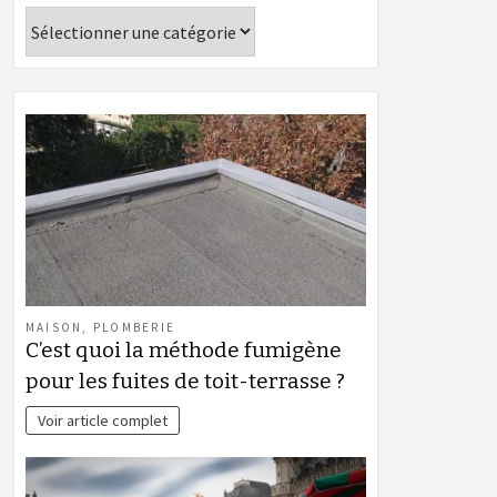
Catégories
MAISON
,
PLOMBERIE
C’est quoi la méthode fumigène
pour les fuites de toit-terrasse ?
Voir article complet