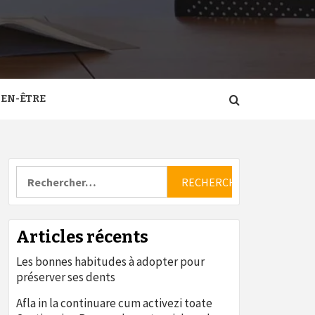
IEN-ÊTRE
Rechercher :
Articles récents
Les bonnes habitudes à adopter pour
préserver ses dents
Afla in la continuare cum activezi toate