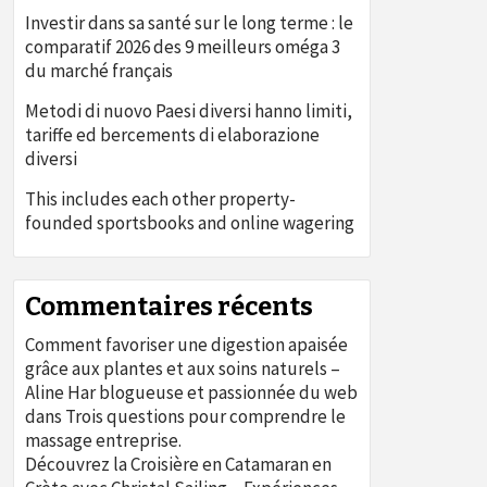
Investir dans sa santé sur le long terme : le
comparatif 2026 des 9 meilleurs oméga 3
du marché français
Metodi di nuovo Paesi diversi hanno limiti,
tariffe ed bercements di elaborazione
diversi
This includes each other property-
founded sportsbooks and online wagering
Commentaires récents
Comment favoriser une digestion apaisée
grâce aux plantes et aux soins naturels –
Aline Har blogueuse et passionnée du web
dans
Trois questions pour comprendre le
massage entreprise.
Découvrez la Croisière en Catamaran en