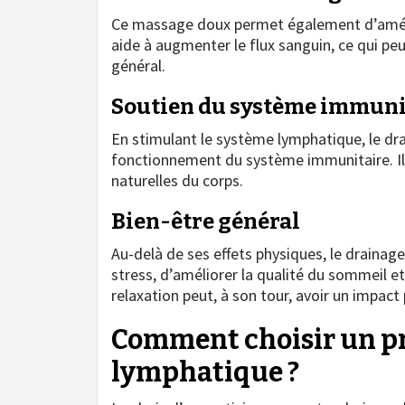
Ce massage doux permet également d’amélior
aide à augmenter le flux sanguin, ce qui peut 
général.
Soutien du système immuni
En stimulant le système lymphatique, le dr
fonctionnement du système immunitaire. Il a
naturelles du corps.
Bien-être général
Au-delà de ses effets physiques, le drainage
stress, d’améliorer la qualité du sommeil e
relaxation peut, à son tour, avoir un impact 
Comment choisir un pr
lymphatique ?