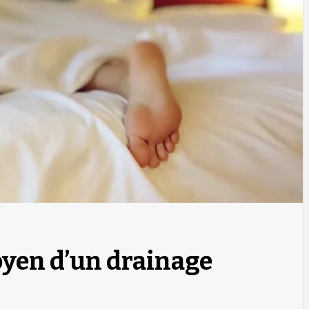
oyen d’un drainage