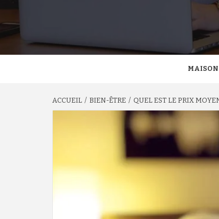
MAISON
ACCUEIL
BIEN-ÊTRE
QUEL EST LE PRIX MOYE