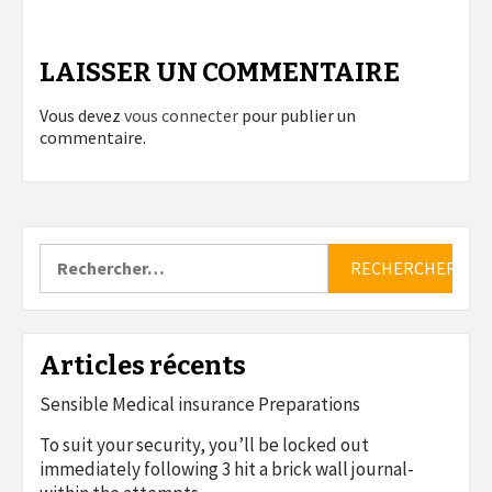
LAISSER UN COMMENTAIRE
Vous devez
vous connecter
pour publier un
commentaire.
Rechercher :
Articles récents
Sensible Medical insurance Preparations
To suit your security, you’ll be locked out
immediately following 3 hit a brick wall journal-