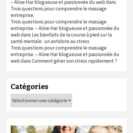
– Aline Har blogueuse et passionnée du web
dans
Trois questions pour comprendre le massage
entreprise.
Trois questions pour comprendre le massage
entreprise. – Aline Har blogueuse et passionnée du
web
dans
Les bienfaits de la course à pied sur la
santé mentale : un antidote au stress
Trois questions pour comprendre le massage
entreprise. – Aline Har blogueuse et passionnée du
web
dans
Comment gérer son stress rapidement ?
Catégories
Catégories