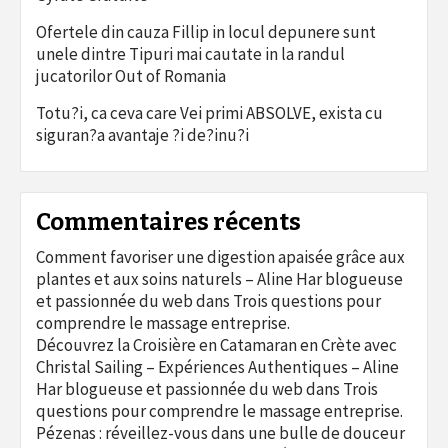
Ofertele din cauza Fillip in locul depunere sunt
unele dintre Tipuri mai cautate in la randul
jucatorilor Out of Romania
Totu?i, ca ceva care Vei primi ABSOLVE, exista cu
siguran?a avantaje ?i de?inu?i
Commentaires récents
Comment favoriser une digestion apaisée grâce aux
plantes et aux soins naturels – Aline Har blogueuse
et passionnée du web
dans
Trois questions pour
comprendre le massage entreprise.
Découvrez la Croisière en Catamaran en Crète avec
Christal Sailing – Expériences Authentiques – Aline
Har blogueuse et passionnée du web
dans
Trois
questions pour comprendre le massage entreprise.
Pézenas : réveillez-vous dans une bulle de douceur