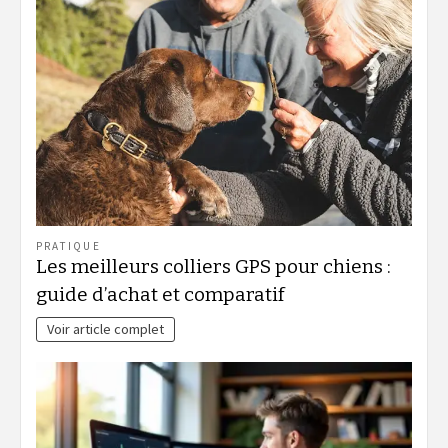
PRATIQUE
Les meilleurs colliers GPS pour chiens :
guide d’achat et comparatif
Voir article complet