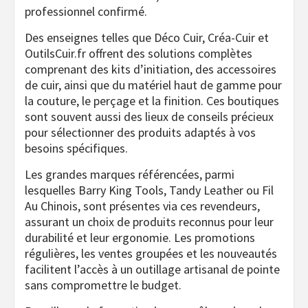
professionnel confirmé.
Des enseignes telles que Déco Cuir, Créa-Cuir et
OutilsCuir.fr offrent des solutions complètes
comprenant des kits d’initiation, des accessoires
de cuir, ainsi que du matériel haut de gamme pour
la couture, le perçage et la finition. Ces boutiques
sont souvent aussi des lieux de conseils précieux
pour sélectionner des produits adaptés à vos
besoins spécifiques.
Les grandes marques référencées, parmi
lesquelles Barry King Tools, Tandy Leather ou Fil
Au Chinois, sont présentes via ces revendeurs,
assurant un choix de produits reconnus pour leur
durabilité et leur ergonomie. Les promotions
régulières, les ventes groupées et les nouveautés
facilitent l’accès à un outillage artisanal de pointe
sans compromettre le budget.