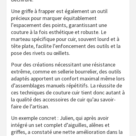
Une griffe à frapper est également un outil
précieux pour marquer équitablement
l’espacement des points, garantissant une
couture à la fois esthétique et robuste. Le
marteau spécifique pour cuir, souvent lourd et à
tête plate, facilite l’enfoncement des outils et la
pose des rivets ou œillets.
Pour des créations nécessitant une résistance
extrême, comme en sellerie bourrelier, des outils
adaptés apportent un confort maximal même lors
d’assemblages manuels répétitifs. La réussite de
ces techniques de couture cuir tient donc autant à
la qualité des accessoires de cuir qu’au savoir-
faire de l’artisan.
Un exemple concret : Julien, qui après avoir
intégré un set complet d’aiguilles, alênes et
griffes, a constaté une nette amélioration dans la