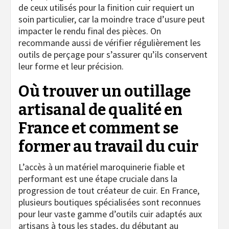
de ceux utilisés pour la finition cuir requiert un
soin particulier, car la moindre trace d’usure peut
impacter le rendu final des pièces. On
recommande aussi de vérifier régulièrement les
outils de perçage pour s’assurer qu’ils conservent
leur forme et leur précision.
Où trouver un outillage
artisanal de qualité en
France et comment se
former au travail du cuir
L’accès à un matériel maroquinerie fiable et
performant est une étape cruciale dans la
progression de tout créateur de cuir. En France,
plusieurs boutiques spécialisées sont reconnues
pour leur vaste gamme d’outils cuir adaptés aux
artisans à tous les stades, du débutant au