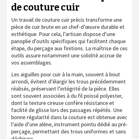
de couture cuir
Un travail de couture cuir précis transforme une
pièce de cuir brute en un chef-d’œuvre durable et
esthétique. Pour cela, l’artisan dispose d’une
panoplie d’outils spécifiques qui facilitent chaque
étape, du perçage aux finitions. La maîtrise de ces
outils assure notamment une solidité accrue de
vos assemblages.
Les aiguilles pour cuir à la main, souvent à bout
arrondi, évitent d’élargir les trous précédemment
réalisés, préservant l’intégrité de la pièce. Elles
sont souvent associées à du fil poissé polyester,
dont la texture cireuse confère résistance et
facilité de glisse lors des passages répétés. Une
bonne régularité dans la couture est obtenue avec
l’aide d’une alène, instrument pointu dédié au pré-
perçage, permettant des trous uniformes et sans
déchirure.