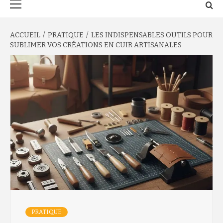
principal
ACCUEIL
PRATIQUE
LES INDISPENSABLES OUTILS POUR
SUBLIMER VOS CRÉATIONS EN CUIR ARTISANALES
PRATIQUE