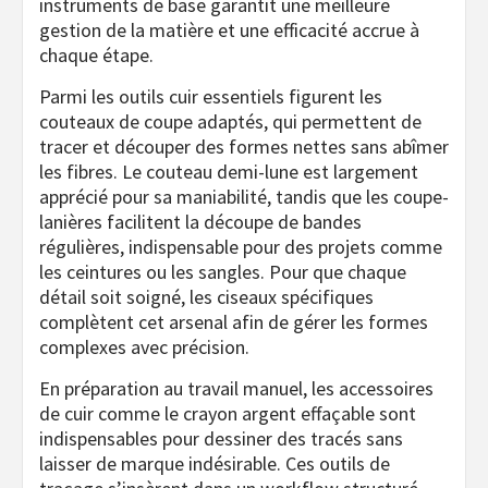
instruments de base garantit une meilleure
gestion de la matière et une efficacité accrue à
chaque étape.
Parmi les outils cuir essentiels figurent les
couteaux de coupe adaptés, qui permettent de
tracer et découper des formes nettes sans abîmer
les fibres. Le couteau demi-lune est largement
apprécié pour sa maniabilité, tandis que les coupe-
lanières facilitent la découpe de bandes
régulières, indispensable pour des projets comme
les ceintures ou les sangles. Pour que chaque
détail soit soigné, les ciseaux spécifiques
complètent cet arsenal afin de gérer les formes
complexes avec précision.
En préparation au travail manuel, les accessoires
de cuir comme le crayon argent effaçable sont
indispensables pour dessiner des tracés sans
laisser de marque indésirable. Ces outils de