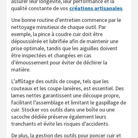
assurer leur longévité, leur performance et la
qualité constante de vos
créations artisanales
.
Une bonne routine d’entretien commence par le
nettoyage minutieux de chaque outil. Par
exemple, la pince à coudre cuir doit être
dépoussiérée et lubrifiée afin de maintenir une
prise optimale, tandis que les aiguilles doivent
être inspectées et changées en cas
d’émoussement pour éviter de déchirer la
matière.
L’affûtage des outils de coupe, tels que les
couteaux et les coupe-lanières, est essentiel. Des
lames nettes garantissent une découpe propre,
facilitant l’assemblage et limitant le gaspillage de
cuir. Stocker vos outils dans une boîte ou une
sacoche dédiée préserve également leurs
tranchants et évite les risques d’accidents.
De plus, la gestion des outils pour poncer cuir et