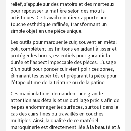
relief, s’appuie sur des matoirs et des marteaux
pour repousser la matière selon des motifs
artistiques. Ce travail minutieux apporte une
touche esthétique raffinée, transformant un
simple objet en une pièce unique.
Les outils pour marquer le cuir, souvent en métal
poli, complètent les finitions en aidant à lisser et
protéger les bords, essentiels pour garantir la
durée et l’aspect impeccable des pièces. L’usage
d’un outil pour poncer cuir vient polir ces zones,
éliminant les aspérités et préparant la pièce pour
l’étape ultime de la teinture ou de la patine.
Ces manipulations demandent une grande
attention aux détails et un outillage précis afin de
ne pas endommager les surfaces, surtout dans le
cas des cuirs fines ou travaillés en couches
multiples. Ainsi, la qualité de ce matériel
maroquinerie est directement liée à la beauté et à