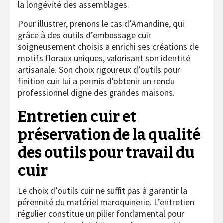
la longévité des assemblages.
Pour illustrer, prenons le cas d’Amandine, qui
grâce à des outils d’embossage cuir
soigneusement choisis a enrichi ses créations de
motifs floraux uniques, valorisant son identité
artisanale. Son choix rigoureux d’outils pour
finition cuir lui a permis d’obtenir un rendu
professionnel digne des grandes maisons.
Entretien cuir et
préservation de la qualité
des outils pour travail du
cuir
Le choix d’outils cuir ne suffit pas à garantir la
pérennité du matériel maroquinerie. L’entretien
régulier constitue un pilier fondamental pour