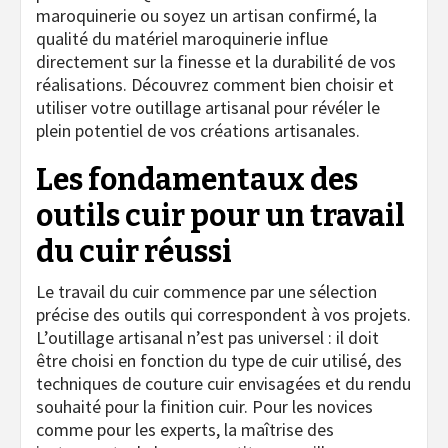
maroquinerie ou soyez un artisan confirmé, la
qualité du matériel maroquinerie influe
directement sur la finesse et la durabilité de vos
réalisations. Découvrez comment bien choisir et
utiliser votre outillage artisanal pour révéler le
plein potentiel de vos créations artisanales.
Les fondamentaux des
outils cuir pour un travail
du cuir réussi
Le travail du cuir commence par une sélection
précise des outils qui correspondent à vos projets.
L’outillage artisanal n’est pas universel : il doit
être choisi en fonction du type de cuir utilisé, des
techniques de couture cuir envisagées et du rendu
souhaité pour la finition cuir. Pour les novices
comme pour les experts, la maîtrise des