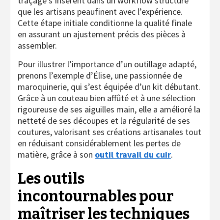
traçage s’insèrent dans un workflow structuré
que les artisans peaufinent avec l’expérience.
Cette étape initiale conditionne la qualité finale
en assurant un ajustement précis des pièces à
assembler.
Pour illustrer l’importance d’un outillage adapté,
prenons l’exemple d’Élise, une passionnée de
maroquinerie, qui s’est équipée d’un kit débutant.
Grâce à un couteau bien affûté et à une sélection
rigoureuse de ses aiguilles main, elle a amélioré la
netteté de ses découpes et la régularité de ses
coutures, valorisant ses créations artisanales tout
en réduisant considérablement les pertes de
matière, grâce à son
outil travail du cuir
.
Les outils
incontournables pour
maîtriser les techniques