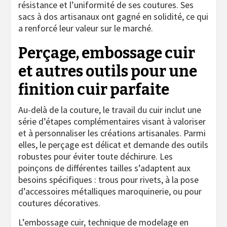
résistance et l’uniformité de ses coutures. Ses
sacs à dos artisanaux ont gagné en solidité, ce qui
a renforcé leur valeur sur le marché.
Perçage, embossage cuir
et autres outils pour une
finition cuir parfaite
Au-delà de la couture, le travail du cuir inclut une
série d’étapes complémentaires visant à valoriser
et à personnaliser les créations artisanales. Parmi
elles, le perçage est délicat et demande des outils
robustes pour éviter toute déchirure. Les
poinçons de différentes tailles s’adaptent aux
besoins spécifiques : trous pour rivets, à la pose
d’accessoires métalliques maroquinerie, ou pour
coutures décoratives.
L’embossage cuir, technique de modelage en