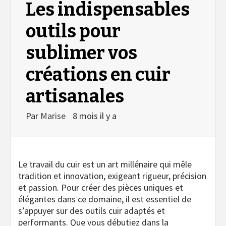
Les indispensables
outils pour
sublimer vos
créations en cuir
artisanales
Par
Marise
8 mois il y a
Le travail du cuir est un art millénaire qui mêle
tradition et innovation, exigeant rigueur, précision
et passion. Pour créer des pièces uniques et
élégantes dans ce domaine, il est essentiel de
s’appuyer sur des outils cuir adaptés et
performants. Que vous débutiez dans la