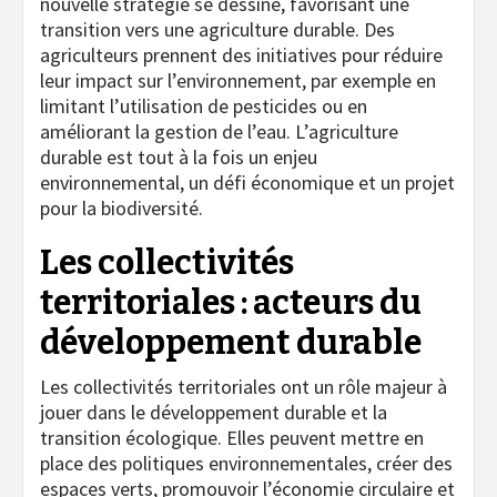
nouvelle stratégie se dessine, favorisant une
transition vers une agriculture durable. Des
agriculteurs prennent des initiatives pour réduire
leur impact sur l’environnement, par exemple en
limitant l’utilisation de pesticides ou en
améliorant la gestion de l’eau. L’agriculture
durable est tout à la fois un enjeu
environnemental, un défi économique et un projet
pour la biodiversité.
Les collectivités
territoriales : acteurs du
développement durable
Les collectivités territoriales ont un rôle majeur à
jouer dans le développement durable et la
transition écologique. Elles peuvent mettre en
place des politiques environnementales, créer des
espaces verts, promouvoir l’économie circulaire et