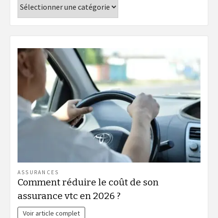
Catégories
ASSURANCES
Comment réduire le coût de son
assurance vtc en 2026 ?
Voir article complet