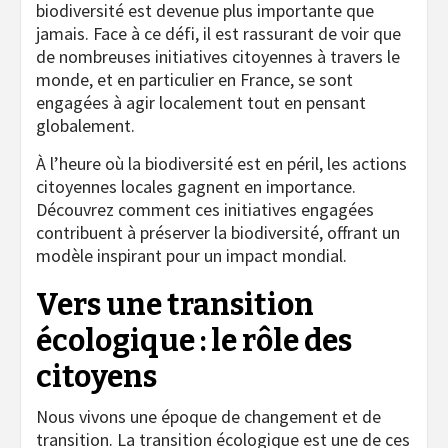
biodiversité est devenue plus importante que
jamais. Face à ce défi, il est rassurant de voir que
de nombreuses initiatives citoyennes à travers le
monde, et en particulier en France, se sont
engagées à agir localement tout en pensant
globalement.
À l’heure où la biodiversité est en péril, les actions
citoyennes locales gagnent en importance.
Découvrez comment ces initiatives engagées
contribuent à préserver la biodiversité, offrant un
modèle inspirant pour un impact mondial.
Vers une transition
écologique : le rôle des
citoyens
Nous vivons une époque de changement et de
transition. La transition écologique est une de ces