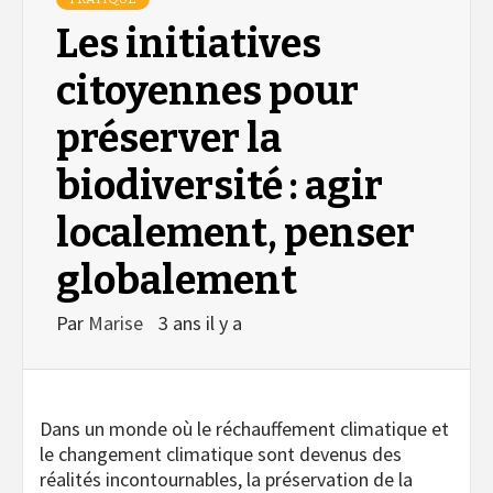
Les initiatives
citoyennes pour
préserver la
biodiversité : agir
localement, penser
globalement
Par
Marise
3 ans il y a
Dans un monde où le réchauffement climatique et
le changement climatique sont devenus des
réalités incontournables, la préservation de la