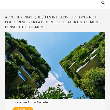
principal
ACCUEIL
PRATIQUE
LES INITIATIVES CITOYENNES
POUR PRÉSERVER LA BIODIVERSITÉ : AGIR LOCALEMENT,
PENSER GLOBALEMENT
préserver la biodiversité
PRATIQUE