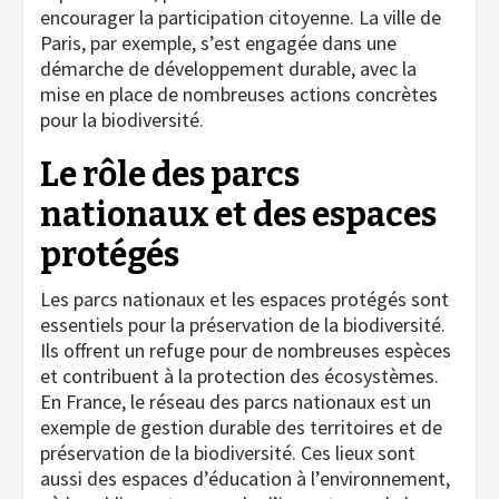
encourager la participation citoyenne. La ville de
Paris, par exemple, s’est engagée dans une
démarche de développement durable, avec la
mise en place de nombreuses actions concrètes
pour la biodiversité.
Le rôle des parcs
nationaux et des espaces
protégés
Les parcs nationaux et les espaces protégés sont
essentiels pour la préservation de la biodiversité.
Ils offrent un refuge pour de nombreuses espèces
et contribuent à la protection des écosystèmes.
En France, le réseau des parcs nationaux est un
exemple de gestion durable des territoires et de
préservation de la biodiversité. Ces lieux sont
aussi des espaces d’éducation à l’environnement,