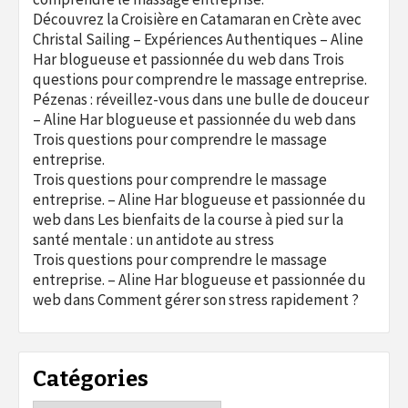
Découvrez la Croisière en Catamaran en Crète avec
Christal Sailing – Expériences Authentiques – Aline
Har blogueuse et passionnée du web
dans
Trois
questions pour comprendre le massage entreprise.
Pézenas : réveillez-vous dans une bulle de douceur
– Aline Har blogueuse et passionnée du web
dans
Trois questions pour comprendre le massage
entreprise.
Trois questions pour comprendre le massage
entreprise. – Aline Har blogueuse et passionnée du
web
dans
Les bienfaits de la course à pied sur la
santé mentale : un antidote au stress
Trois questions pour comprendre le massage
entreprise. – Aline Har blogueuse et passionnée du
web
dans
Comment gérer son stress rapidement ?
Catégories