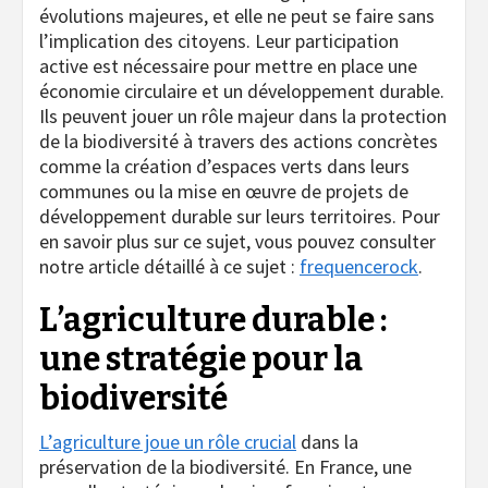
évolutions majeures, et elle ne peut se faire sans
l’implication des citoyens. Leur participation
active est nécessaire pour mettre en place une
économie circulaire et un développement durable.
Ils peuvent jouer un rôle majeur dans la protection
de la biodiversité à travers des actions concrètes
comme la création d’espaces verts dans leurs
communes ou la mise en œuvre de projets de
développement durable sur leurs territoires. Pour
en savoir plus sur ce sujet, vous pouvez consulter
notre article détaillé à ce sujet :
frequencerock
.
L’agriculture durable :
une stratégie pour la
biodiversité
L’agriculture joue un rôle crucial
dans la
préservation de la biodiversité. En France, une