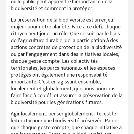
où le public peut apprendre l’importance de la
biodiversité et comment la protéger.
La préservation de la biodiversité est un enjeu
majeur pour notre planète. Face à ce défi, chaque
citoyen peut jouer un rôle. Que ce soit par le biais
de l’agriculture durable, de la participation à des
actions concrètes de protection de la biodiversité
ou par l’engagement dans des initiatives locales,
chaque geste compte. Les collectivités
territoriales, les parcs nationaux et les espaces
protégés ont également une responsabilité
importante. C’est en agissant ensemble,
localement et globalement, que nous pourrons
faire face à ce défi et assurer la préservation de la
biodiversité pour les générations futures.
Agir localement, penser globalement : tel est le
leitmotiv pour une biodiversité préservée. Parce
que chaque geste compte, que chaque initiative a