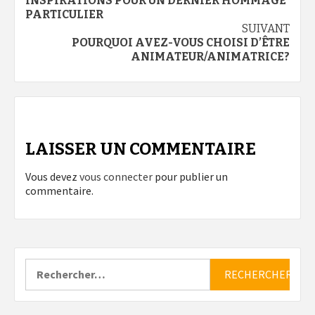
d’article
INSPIRATIONS POUR UN DERNIER HOMMAGE
PARTICULIER
SUIVANT
POURQUOI AVEZ-VOUS CHOISI D’ÊTRE
ANIMATEUR/ANIMATRICE?
LAISSER UN COMMENTAIRE
Vous devez
vous connecter
pour publier un
commentaire.
Rechercher :