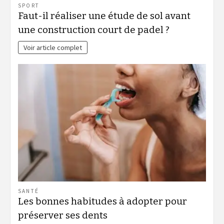
SPORT
Faut-il réaliser une étude de sol avant
une construction court de padel ?
Voir article complet
SANTÉ
Les bonnes habitudes à adopter pour
préserver ses dents