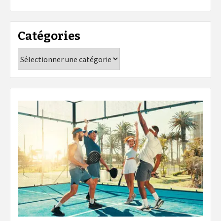
Catégories
Catégories