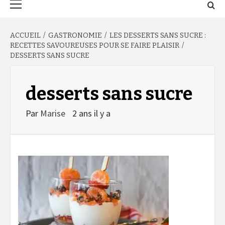
principal
ACCUEIL
GASTRONOMIE
LES DESSERTS SANS SUCRE :
RECETTES SAVOUREUSES POUR SE FAIRE PLAISIR
DESSERTS SANS SUCRE
desserts sans sucre
Par
Marise
2 ans il y a