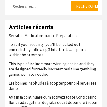
Rechercher :
Articles récents
Sensible Medical insurance Preparations
To suit your security, you’ll be locked out
immediately following 3 hit a brick wall journal-
within the attempts
This type of include more winning choice and they
are designed for really baccarat real time gambling
games we have needed
Les bonnes habitudes à adopter pour préserver ses
dents
Afla in la continuare cum activezi toate Conti casino
Bonus adaugat mai degraba decat depunere ?i doar