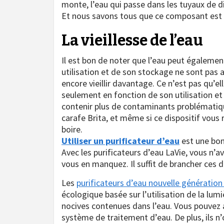
monte, l’eau qui passe dans les tuyaux de d
Et nous savons tous que ce composant est a
La vieillesse de l’eau
Il est bon de noter que l’eau peut également
utilisation et de son stockage ne sont pas a
encore vieillir davantage. Ce n’est pas qu’el
seulement en fonction de son utilisation et
contenir plus de contaminants problématique
carafe Brita, et même si ce dispositif vous 
boire.
Utiliser un purificateur d’eau
est une bon
Avec les purificateurs d’eau LaVie, vous n’
vous en manquez. Il suffit de brancher ces di
Les
purificateurs d’eau nouvelle génération
écologique basée sur l’utilisation de la lu
nocives contenues dans l’eau. Vous pouvez a
système de traitement d’eau. De plus, ils n