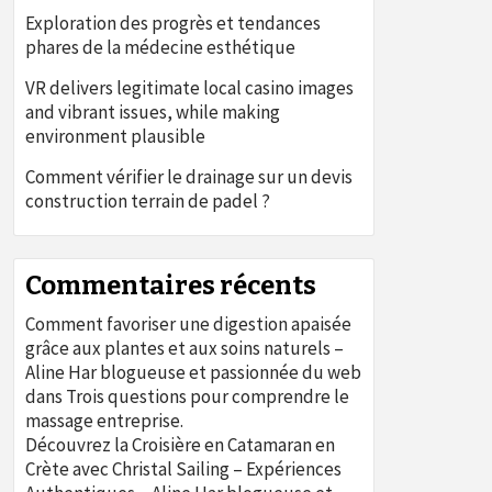
Exploration des progrès et tendances
phares de la médecine esthétique
VR delivers legitimate local casino images
and vibrant issues, while making
environment plausible
Comment vérifier le drainage sur un devis
construction terrain de padel ?
Commentaires récents
Comment favoriser une digestion apaisée
grâce aux plantes et aux soins naturels –
Aline Har blogueuse et passionnée du web
dans
Trois questions pour comprendre le
massage entreprise.
Découvrez la Croisière en Catamaran en
Crète avec Christal Sailing – Expériences