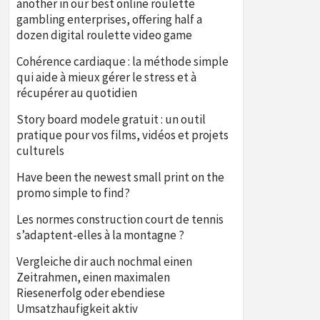
another in our best online roulette
gambling enterprises, offering half a
dozen digital roulette video game
Cohérence cardiaque : la méthode simple
qui aide à mieux gérer le stress et à
récupérer au quotidien
Story board modele gratuit : un outil
pratique pour vos films, vidéos et projets
culturels
Have been the newest small print on the
promo simple to find?
Les normes construction court de tennis
s’adaptent-elles à la montagne ?
Vergleiche dir auch nochmal einen
Zeitrahmen, einen maximalen
Riesenerfolg oder ebendiese
Umsatzhaufigkeit aktiv