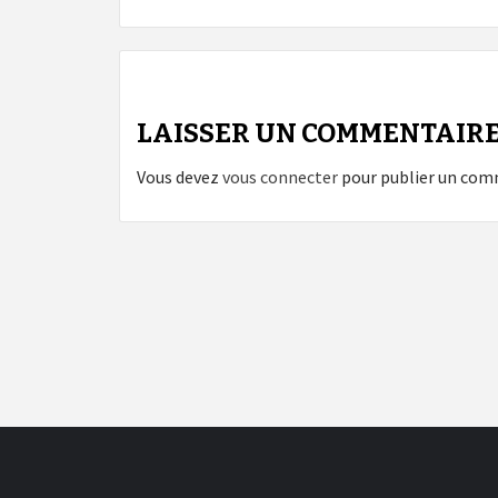
LAISSER UN COMMENTAIR
Vous devez
vous connecter
pour publier un com