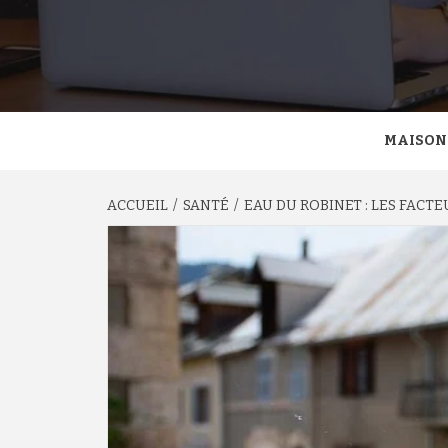
MAISON
ACCUEIL
SANTÉ
EAU DU ROBINET : LES FACTE