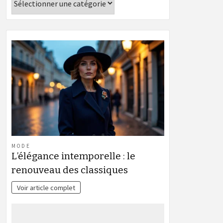
MODE
L’élégance intemporelle : le
renouveau des classiques
Voir article complet