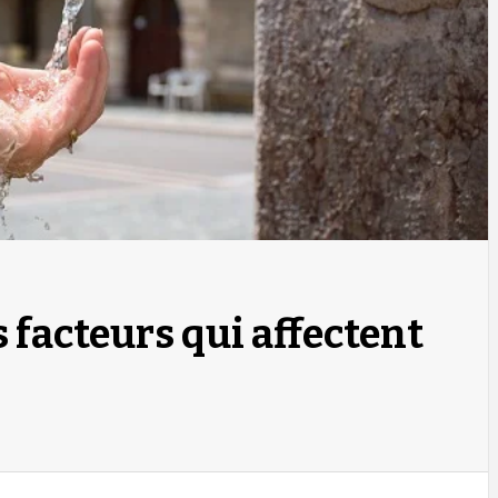
s facteurs qui affectent