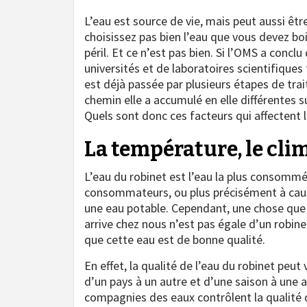
L’eau est source de vie, mais peut aussi êt
choisissez pas bien l’eau que vous devez bo
péril. Et ce n’est pas bien. Si l’OMS a concl
universités et de laboratoires scientifiques 
est déjà passée par plusieurs étapes de tra
chemin elle a accumulé en elle différentes
Quels sont donc ces facteurs qui affectent 
La température, le clim
L’eau du robinet est l’eau la plus consommé
consommateurs, ou plus précisément à cau
une eau potable. Cependant, une chose que v
arrive chez nous n’est pas égale d’un robine
que cette eau est de bonne qualité.
En effet, la qualité de l’eau du robinet peu
d’un pays à un autre et d’une saison à une 
compagnies des eaux contrôlent la qualité d