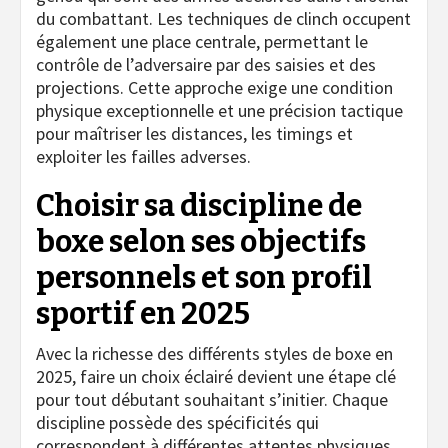
du combattant. Les techniques de clinch occupent
également une place centrale, permettant le
contrôle de l’adversaire par des saisies et des
projections. Cette approche exige une condition
physique exceptionnelle et une précision tactique
pour maîtriser les distances, les timings et
exploiter les failles adverses.
Choisir sa discipline de
boxe selon ses objectifs
personnels et son profil
sportif en 2025
Avec la richesse des différents styles de boxe en
2025, faire un choix éclairé devient une étape clé
pour tout débutant souhaitant s’initier. Chaque
discipline possède des spécificités qui
correspondent à différentes attentes physiques,