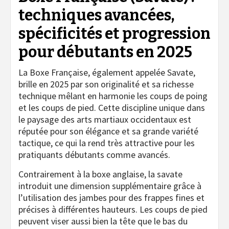
techniques avancées,
spécificités et progression
pour débutants en 2025
La Boxe Française, également appelée Savate,
brille en 2025 par son originalité et sa richesse
technique mêlant en harmonie les coups de poing
et les coups de pied. Cette discipline unique dans
le paysage des arts martiaux occidentaux est
réputée pour son élégance et sa grande variété
tactique, ce qui la rend très attractive pour les
pratiquants débutants comme avancés.
Contrairement à la boxe anglaise, la savate
introduit une dimension supplémentaire grâce à
l’utilisation des jambes pour des frappes fines et
précises à différentes hauteurs. Les coups de pied
peuvent viser aussi bien la tête que le bas du