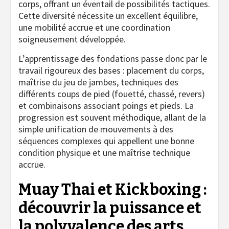
corps, offrant un éventail de possibilités tactiques.
Cette diversité nécessite un excellent équilibre,
une mobilité accrue et une coordination
soigneusement développée.
L’apprentissage des fondations passe donc par le
travail rigoureux des bases : placement du corps,
maîtrise du jeu de jambes, techniques des
différents coups de pied (fouetté, chassé, revers)
et combinaisons associant poings et pieds. La
progression est souvent méthodique, allant de la
simple unification de mouvements à des
séquences complexes qui appellent une bonne
condition physique et une maîtrise technique
accrue.
Muay Thai et Kickboxing :
découvrir la puissance et
la polyvalence des arts