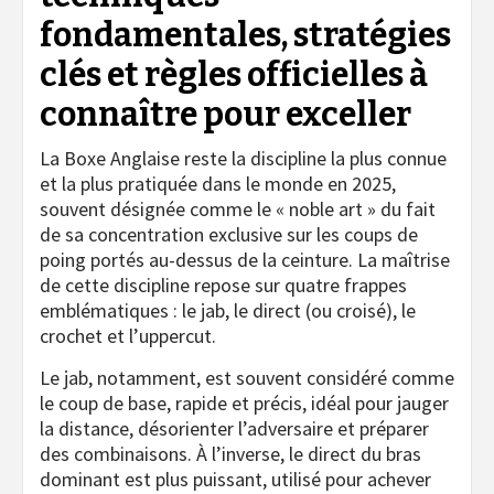
fondamentales, stratégies
clés et règles officielles à
connaître pour exceller
La Boxe Anglaise reste la discipline la plus connue
et la plus pratiquée dans le monde en 2025,
souvent désignée comme le « noble art » du fait
de sa concentration exclusive sur les coups de
poing portés au-dessus de la ceinture. La maîtrise
de cette discipline repose sur quatre frappes
emblématiques : le jab, le direct (ou croisé), le
crochet et l’uppercut.
Le jab, notamment, est souvent considéré comme
le coup de base, rapide et précis, idéal pour jauger
la distance, désorienter l’adversaire et préparer
des combinaisons. À l’inverse, le direct du bras
dominant est plus puissant, utilisé pour achever