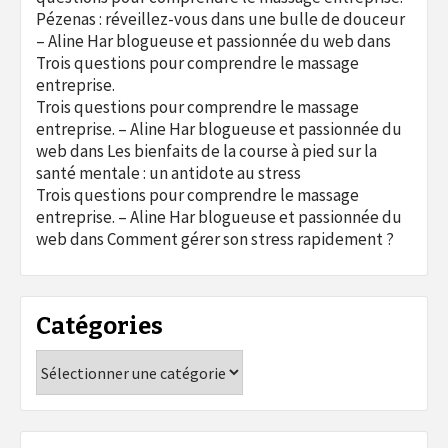
Pézenas : réveillez-vous dans une bulle de douceur
– Aline Har blogueuse et passionnée du web
dans
Trois questions pour comprendre le massage
entreprise.
Trois questions pour comprendre le massage
entreprise. – Aline Har blogueuse et passionnée du
web
dans
Les bienfaits de la course à pied sur la
santé mentale : un antidote au stress
Trois questions pour comprendre le massage
entreprise. – Aline Har blogueuse et passionnée du
web
dans
Comment gérer son stress rapidement ?
Catégories
Catégories