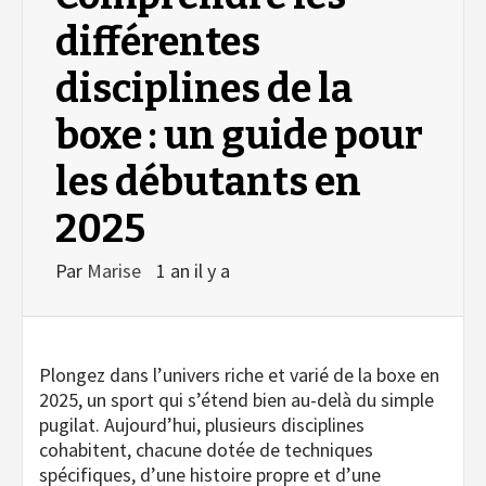
différentes
disciplines de la
boxe : un guide pour
les débutants en
2025
Par
Marise
1 an il y a
Plongez dans l’univers riche et varié de la boxe en
2025, un sport qui s’étend bien au-delà du simple
pugilat. Aujourd’hui, plusieurs disciplines
cohabitent, chacune dotée de techniques
spécifiques, d’une histoire propre et d’une