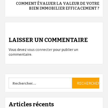
COMMENT ÉVALUER LA VALEUR DE VOTRE
BIEN IMMOBILIER EFFICACEMENT ?
LAISSER UN COMMENTAIRE
Vous devez
vous connecter
pour publier un
commentaire.
Rechercher :
Articles récents