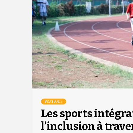
PRATIQUE
Les sports intégrat
l’inclusion à trave