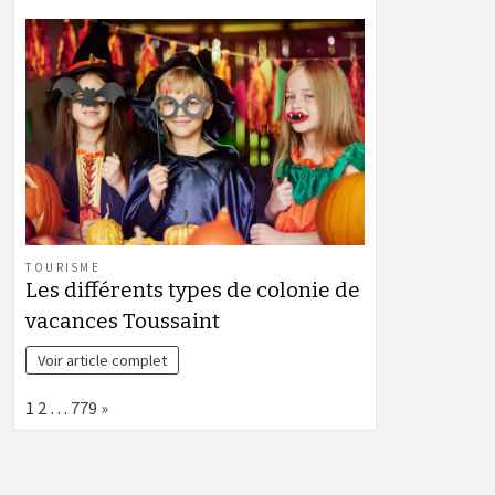
TOURISME
Les différents types de colonie de
vacances Toussaint
Voir article complet
Page:
Next
1
2
…
779
»