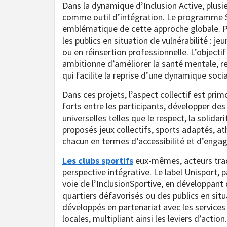
Dans la dynamique d’Inclusion Active, plus
comme outil d’intégration. Le programme Spo
emblématique de cette approche globale. Por
les publics en situation de vulnérabilité :
ou en réinsertion professionnelle. L’objectif
ambitionne d’améliorer la santé mentale, ren
qui facilite la reprise d’une dynamique socia
Dans ces projets, l’aspect collectif est prim
forts entre les participants, développer de
universelles telles que le respect, la solida
proposés jeux collectifs, sports adaptés, a
chacun en termes d’accessibilité et d’enga
Les clubs sportifs
eux-mêmes, acteurs tradi
perspective intégrative. Le label Unisport, p
voie de l’InclusionSportive, en développant 
quartiers défavorisés ou des publics en si
développés en partenariat avec les services 
locales, multipliant ainsi les leviers d’action.