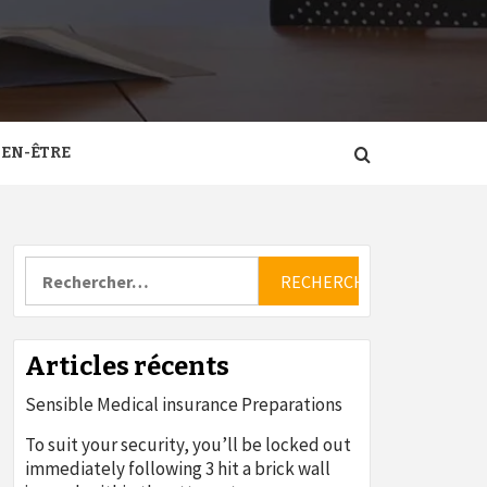
IEN-ÊTRE
Rechercher :
Articles récents
Sensible Medical insurance Preparations
To suit your security, you’ll be locked out
immediately following 3 hit a brick wall