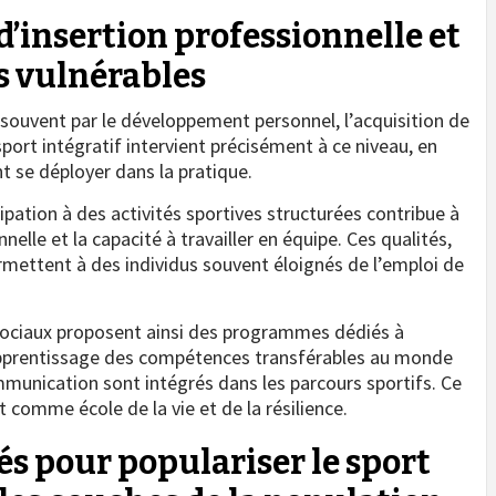
d’insertion professionnelle et
s vulnérables
e souvent par le développement personnel, l’acquisition de
port intégratif intervient précisément à ce niveau, en
 se déployer dans la pratique.
ipation à des activités sportives structurées contribue à
nnelle et la capacité à travailler en équipe. Ces qualités,
rmettent à des individus souvent éloignés de l’emploi de
 sociaux proposent ainsi des programmes dédiés à
 d’apprentissage des compétences transférables au monde
ommunication sont intégrés dans les parcours sportifs. Ce
comme école de la vie et de la résilience.
és pour populariser le sport