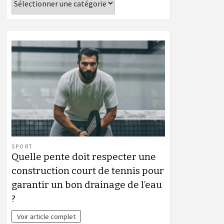
SPORT
Quelle pente doit respecter une
construction court de tennis pour
garantir un bon drainage de l’eau
?
Voir article complet