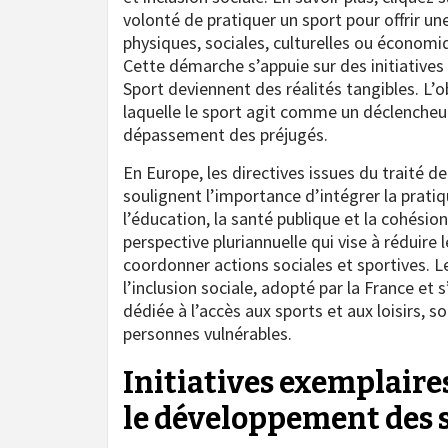
volonté de pratiquer un sport pour offrir une
physiques, sociales, culturelles ou économ
Cette démarche s’appuie sur des initiatives 
Sport deviennent des réalités tangibles. L’ob
laquelle le sport agit comme un déclencheu
dépassement des préjugés.
En Europe, les directives issues du traité 
soulignent l’importance d’intégrer la pratiq
l’éducation, la santé publique et la cohésio
perspective pluriannuelle qui vise à réduire l
coordonner actions sociales et sportives. Le
l’inclusion sociale, adopté par la France et
dédiée à l’accès aux sports et aux loisirs, s
personnes vulnérables.
Initiatives exemplair
le développement des s