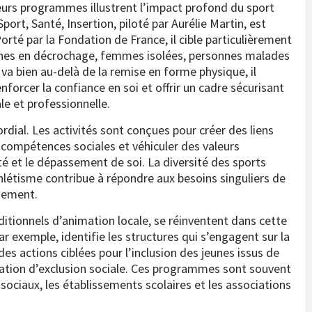
ieurs programmes illustrent l’impact profond du sport
rt, Santé, Insertion, piloté par Aurélie Martin, est
té par la Fondation de France, il cible particulièrement
 jeunes en décrochage, femmes isolées, personnes malades
 va bien au-delà de la remise en forme physique, il
forcer la confiance en soi et offrir un cadre sécurisant
le et professionnelle.
ordial. Les activités sont conçues pour créer des liens
s compétences sociales et véhiculer des valeurs
rité et le dépassement de soi. La diversité des sports
thlétisme contribue à répondre aux besoins singuliers de
gement.
tionnels d’animation locale, se réinventent dans cette
ar exemple, identifie les structures qui s’engagent sur la
des actions ciblées pour l’inclusion des jeunes issus de
tuation d’exclusion sociale. Ces programmes sont souvent
sociaux, les établissements scolaires et les associations